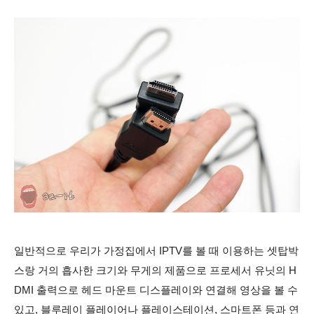
일반적으로 우리가 가정집에서 IPTV를 볼 때 이용하는 셋탑박
스랑 거의 흡사한 크기와 무게의 제품으로 프로세서 유닛의 H
DMI 출력으로 헤드 마운트 디스플레이와 연결해 영상을 볼 수
있고, 블루레이 플레이어나 플레이스테이션, 스마트폰 등과 연