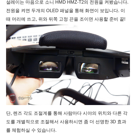
설레이는 마음으로
소니 HMD HMZ-T2의
전원을 켜봤습니다.
전원을 켜면
두개의 OLED 패널을 통해 화면이 보입니다. 이
때 머리에 쓰고, 위와 뒤쪽 고정 끈을 조이면 사용할 준비 끝!
단, 렌즈 각도 조절계를 통해 사람마다 시야의 위치와 다른 각
도를 개별적으로 조절해서 사용하시면 좀 더 선명한 3D 효과
를 체험하실 수 있습니다.