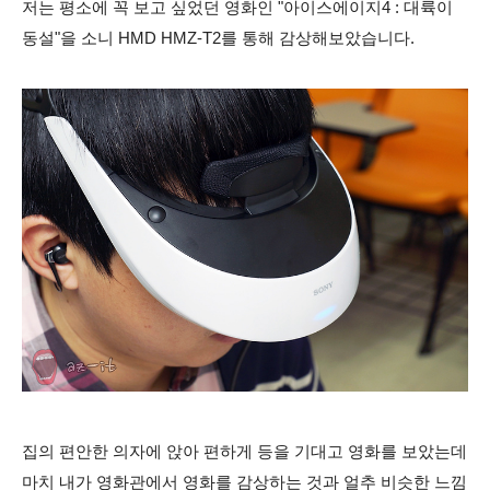
저는 평소에 꼭 보고 싶었던 영화인 "아이스에이지4 : 대륙이
동설"을 소니 HMD HMZ-T2를 통해 감상해보았습니다.
집의 편안한 의자에 앉아 편하게 등을 기대고 영화를 보았는데
마치 내가 영화관에서 영화를 감상하는 것과 얼추 비슷한 느낌