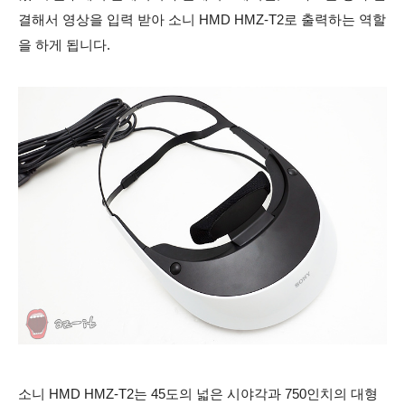
결해서 영상을 입력 받아 소니 HMD HMZ-T2로 출력하는 역할
을 하게 됩니다.
소니 HMD HMZ-T2는 45도의 넓은 시야각과 750인치의 대형