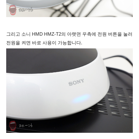
그리고 소니 HMD HMZ-T2의 아랫면 우측에 전원 버튼을 눌러
전원을 켜면 바로 사용이 가능합니다.