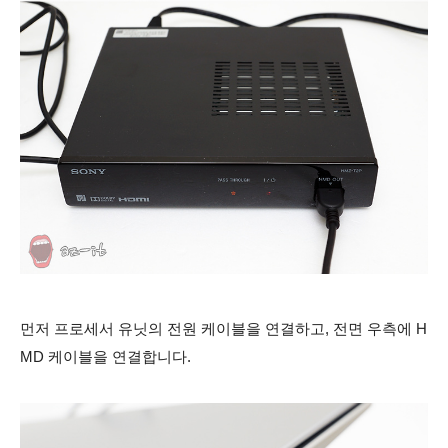
먼저 프로세서 유닛의 전원 케이블을 연결하고, 전면 우측에 H
MD 케이블을 연결합니다.