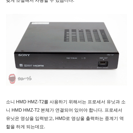
맞게 조절해서 사용할 수 있습니다.
소니 HMD HMZ-T2를 사용하기 위해서는 프로세서 유닛과 소
니 HMD HMZ-T2 본체가 연결되어 있어야 합니다. 프로세서
유닛은 영상을 입력받고, HMD로 영상울 출력하는 중계기 역
할을 하게 되는데요.