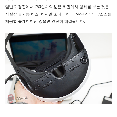
일반 가정집에서 750인치의 넓은 화면에서 영화를 보는 것은
사실상 불가능 하죠. 하지만 소니 HMD HMZ-T2과 영상소스를
제공할 플레이어만 있으면 간단히 해결됩니다.