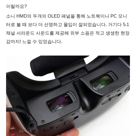
이랄까요?
소니 HMD의 두개의 OLED 패널을 통해 노트북이나 PC 모니
터로 볼 때 보다 더 선명하고 몰입이 잘되었습니다. 거기다 5.1
채널 서라운드 사운드를 제공해
외부 소음은 적고 생생한 현장
감까지! 느낄 수 있었습니다.