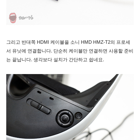
그리고 반대쪽 HDMI 케이블을 소니 HMD HMZ-T2의 프로세
서 유닛에 연결합니다. 단순히 케이블만 연결하면 사용할 준비
는 끝납니다.
생각보다 설치가 간단하고 쉽네요.