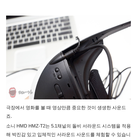
극장에서 영화를 볼 때 영상만큼 중요한 것이 생생한 사운드
죠.
소니 HMD HMZ-T2는 5.1채널의 돌비 서라운드 시스템을 적용
해 박진감 있고 입체적인 서라운드 사운드를 체험할 수 있습니