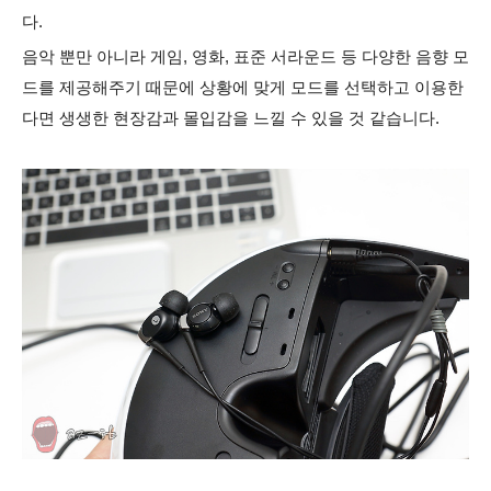
다.
음악 뿐만 아니라 게임, 영화, 표준 서라운드 등 다양한 음향 모
드를 제공해주기 때문에 상황에 맞게 모드를 선택하고 이용한
다면 생생한 현장감과 몰입감을 느낄 수 있을 것 같습니다.