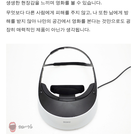
생생한 현장감을 느끼며 영화를 볼 수 있습니다.
무엇보다 다른 사람에게 피해를 주지 않고, 나 또한 남에게 방
해를 받지 않아 나만의 공간에서 영화를 본다는 것만으로도 굉
장히 매력적인 제품이 아닌가 생각됩니다.