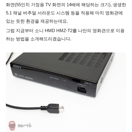
화면(55인치 가정용 TV 화면의 14배에 해당하는 크기), 생생한
5.1 채널 버추얼 서라운드 시스템 등을 적용해 마치 영화관에
있는 듯한 환경을 제공하는데요.
그럼 지금부터 소니 HMD HMZ-T2를 나만의 영화관으로 이용
하는 방법을 소개해드리겠습니다.