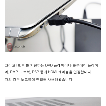
그리고 HDMI를 지원하는 DVD 플레이어나 블루레이 플레이
어, PMP, 노트북, PSP 등에 HDMI 케이블을 연결합니다.
저의 경우 노트북에
연결해 사용해봤습니다.