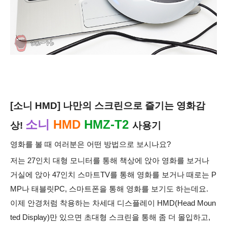
[소니 HMD] 나만의 스크린으로 즐기는 영화감
소니
HMD
HMZ-T2
상!
사용기
영화를 볼 때 여러분은 어떤 방법으로 보시나요?
저는 27인치 대형 모니터를 통해 책상에 앉아 영화를 보거나
거실에 앉아 47인치 스마트TV를 통해 영화를 보거나
때로는 P
MP나 태블릿PC, 스마트폰을 통해 영화를 보기도 하는데요.
이제 안경처럼 착용하는 차세대 디스플레이 HMD(Head Moun
ted Display)만 있으면
초대형 스크린을 통해 좀 더 몰입하고,