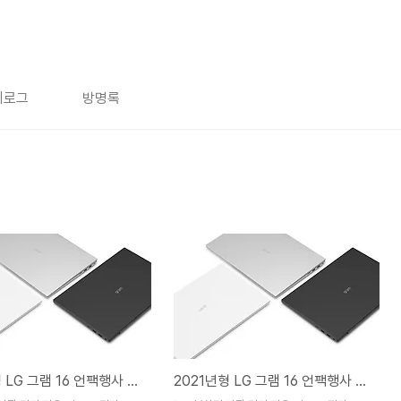
치로그
방명록
2021년형 LG 그램 16 언팩행사 정리
2021년형 LG 그램 16 언팩행사 정리