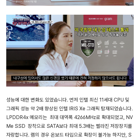
성능에 대한 변화도 있었습니다. 먼저 인텔 최신 11세대 CPU 및
그래픽 성능 약 2배 향상된 인텔 IRIS Xe 그래픽 탑재되었습니다.
LPDDR4x 메모리는 최대 대역폭 4266MHz로 확대되었고, NV
Me SSD 장착으로 SATA보다 최대 5.3배는 빨라진 저장장치를
자랑합니다. 램의 경우 온보드 타입으로 확장이 불가능 하지만, S