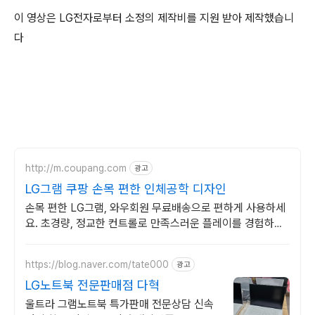
이 영상은
LG
전자로부터 소정의 제작비를 지원 받아 제작했습니
다
http://m.coupang.com
광고
LG그램 쿠팡 손목 편한 인체공학 디자인
손목 편한 LG그램, 와우회원 무료배송으로 편하게 사용하세
요. 초경량, 정교한 컨트롤로 만족스러운 플레이를 경험하세
요.
https://blog.naver.com/tate000
광고
LG노트북 전문판매점 다혁
울트라 그램노트북 특가판매 전문상담 신속