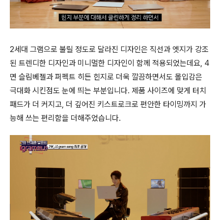
2세대 그램으로 불릴 정도로 달라진 디자인은 직선과 엣지가 강조
된 트렌디한 디자인과 미니멀한 디자인이 함께 적용되었는데요, 4
면 슬림베젤과 퍼펙트 히든 힌지로 더욱 깔끔하면서도 몰입감은
극대화 시킨점도 눈에 띄는 부분입니다. 제품 사이즈에 맞게 터치
패드가 더 커지고, 더 깊어진 키스트로크로 편안한 타이밍까지 가
능해 쓰는 편리함을 더해주었습니다.