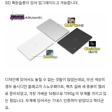
SD 확장슬롯이 있어 업그레이드고 가능합니다.
디자인에 있어서도 놓칠 수 없는 것들이 많았는데요, 우선 색상의
경우 옵시디안 블래고가 스노우화이트, 쿼츠 실버 세 종류의 컬러
로 준비되었고, 가장 가벼운 16형으로 1190g 의 무게를 가지고 있
는 점입니다. 무게에 있어서는 기네스 인증까지 받았다고 하더군
요.