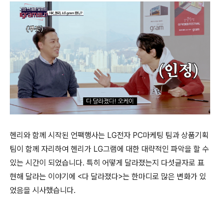
헨리와 함께 시작된 언팩행사는 LG전자 PC마케팅 팀과 상품기획
팀이 함께 자리하여 헨리가 LG그램에 대한 대략적인 파악을 할 수
있는 시간이 되었습니다. 특히 어떻게 달라졌는지 다섯글자로 표
현해 달라는 이야기에 <다 달라졌다>는 한마디로 많은 변화가 있
었음을 시사했습니다.