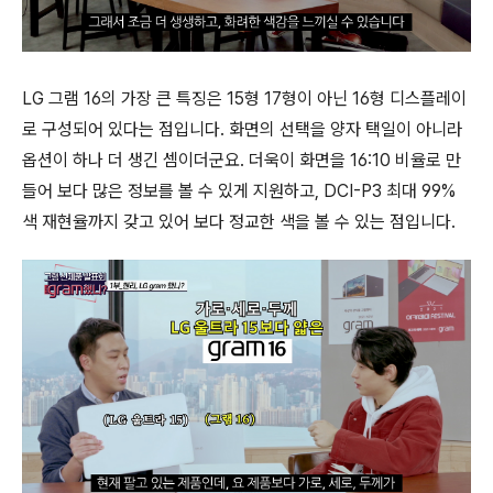
LG 그램 16의 가장 큰 특징은 15형 17형이 아닌 16형 디스플레이
로 구성되어 있다는 점입니다. 화면의 선택을 양자 택일이 아니라
옵션이 하나 더 생긴 셈이더군요. 더욱이 화면을 16:10 비율로 만
들어 보다 많은 정보를 볼 수 있게 지원하고, DCI-P3 최대 99%
색 재현율까지 갖고 있어 보다 정교한 색을 볼 수 있는 점입니다.