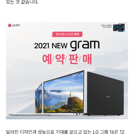
있는 것 같습니다.
달라진 디자인과 성능으로 기대를 모으고 있는 LG 그램 16은 12