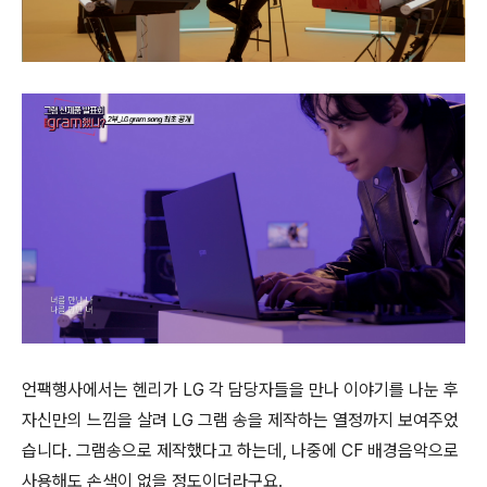
언팩행사에서는 헨리가 LG 각 담당자들을 만나 이야기를 나눈 후
자신만의 느낌을 살려 LG 그램 송을 제작하는 열정까지 보여주었
습니다. 그램송으로 제작했다고 하는데, 나중에 CF 배경음악으로
사용해도 손색이 없을 정도이더라구요.