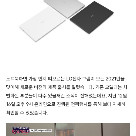
노트북하면 가장 먼저 떠오르는 LG전자 그램이 오는 2021년을
맞이해 새로운 버전의 제품 출시를 알렸습니다. 기존 모델과는 차
별화된 부분들이 다수 있을꺼란 소식이 전해졌는데요, 지난 12월
16일 오후 9시 온라인으로 진행된 언팩행사를 통해 보다 자세히
확인할 수 있었습니다.