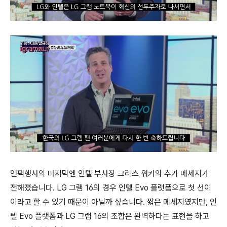
언팩행사의 마지막엔 인텔 부사장 크리스 워커의 추가 메세지가
전해졌습니다. LG 그램 16의 경우 인텔 Evo 플랫폼으로 첫 선이
이라고 할 수 있기 때문이 아닐까 싶습니다. 짧은 메세지였지만, 인
텔 Evo 플랫폼과 LG 그램 16의 조합은 완벽하다는 표현을 하고