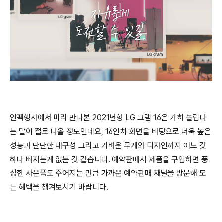
언팩행사에서 미리 만나본 2021년형 LG 그램 16은 가히 놀랍다
는 말이 절로 나올 정도인데요, 16인치 화면을 바탕으로 더욱 높은
성능과 단단한 내구성 그리고 가벼운 무게와 디자인까지 어느 것
하나 빠지는게 없는 것 같습니다. 예약판매시 제품을 구입하면 풍
성한 사은품도 주어지는 만큼 가까운 예약판매 채널을 방문해 모
든 혜택을 챙겨보시기 바랍니다.