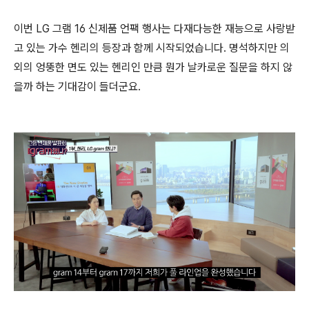
이번 LG 그램 16 신제품 언팩 행사는 다재다능한 재능으로 사랑받
고 있는 가수 헨리의 등장과 함께 시작되었습니다. 명석하지만 의
외의 엉뚱한 면도 있는 헨리인 만큼 뭔가 날카로운 질문을 하지 않
을까 하는 기대감이 들더군요.