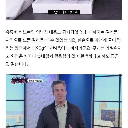
유튜버 비노트의 언박싱 내용도 공개되었습니다. 화이트 컬러를
시작으로 모든 컬러를 볼 수 있었는데요, 한손으로 가볍게 들어올
리는 장면에서 1190g의 가벼움이 느껴지더군요. 무게는 가벼워지
고 화면은 커지니 휴대성과 활용성에 있어 완벽하다고 해도 좋을
것 같습니다.