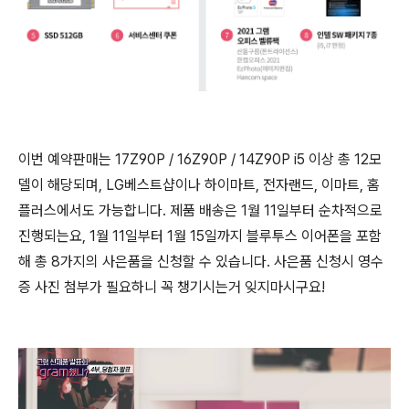
이번 예약판매는 17Z90P / 16Z90P / 14Z90P i5
이상 총
12
모
델이 해당되며, LG베스트샵이나 하이마트, 전자랜드, 이마트, 홈
플러스에서도 가능합니다. 제품 배송은 1월 11일부터 순차적으로
진행되는요, 1월 11일부터 1월 15일까지 블루투스 이어폰을 포함
해 총 8가지의 사은품을 신청할 수 있습니다. 사은품 신청시 영수
증 사진 첨부가 필요하니 꼭 챙기시는거 잊지마시구요!