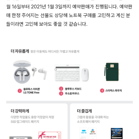
월 16일부터 2021년 1월 3일까지 예약판매가 진행됩니다. 예약판
매 한정 주어지는 선물도 상당해 노트북 구매를 고민하고 계신 분
들이라면 고민해 보아도 좋을 것 같습니다.