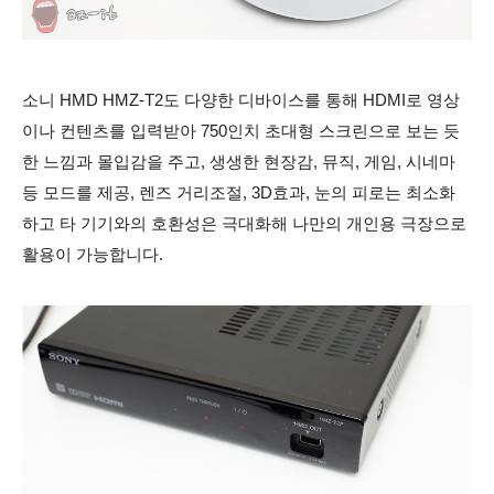
소니 HMD HMZ-T2도 다양한 디바이스를 통해 HDMI로 영상
이나 컨텐츠를 입력받아 750인치 초대형 스크린으로 보는 듯
한 느낌과 몰입감을 주고, 생생한 현장감, 뮤직, 게임, 시네마
등 모드를 제공, 렌즈 거리조절, 3D효과, 눈의 피로는 최소화
하고 타 기기와의 호환성은 극대화해 나만의 개인용 극장으로
활용이 가능합니다.