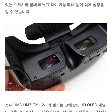
있는 스위치와 함께 메뉴/조작이 가능해 내 눈에 맞게 설정을
할 수 있습니다.
소니 HMD HMZ-T2의 2개의 렌즈는 고해상도 HD OLED 패널
이 적용되어 해상도가 낮은 영상도 선명하고 깨끗하게 감상할