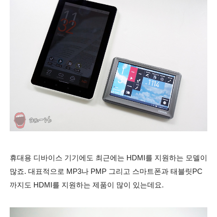
휴대용 디바이스 기기에도 최근에는 HDMI를 지원하는 모델이
많죠. 대표적으로 MP3나 PMP 그리고 스마트폰과 태블릿PC
까지도 HDMI를 지원하는 제품이 많이 있는데요.