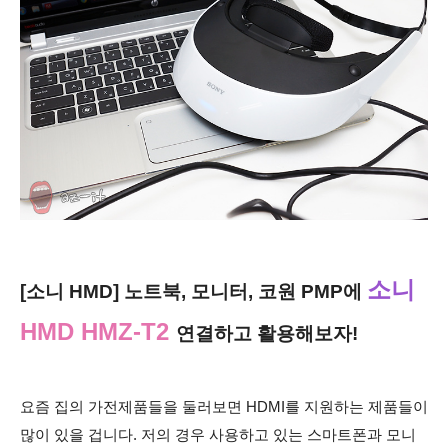
소니
[소니 HMD] 노트북, 모니터, 코원 PMP에
HMD HMZ-T2
연결하고 활용해보자!
요즘 집의 가전제품들을 둘러보면 HDMI를 지원하는 제품들이
많이 있을 겁니다. 저의 경우 사용하고 있는 스마트폰과 모니