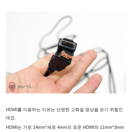
HDMI를 이용하는 이유는 선명한 고화질 영상을 보기 위함인
데요.
HDMI는 가로 14mm*세로 4mm의 표준 HDMI와 11mm*3mm