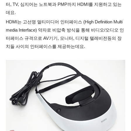
터, TV, 심지어는 노트북과 PMP까지 HDMI를 지원하고 있는
데요.
HDMI는 고선명 멀티미디어 인터페이스 (High Definition Multi
media Interface) 약자로 비압축 방식을 통해 비디오/오디오 인
터페이스 규격으로 AV기기, 모니터, 디지털 텔레비전등의 장
치들 사이의 인터페이스를 제공하는데요.