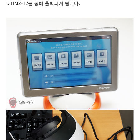
D HMZ-T2를 통해 출력되게 됩니다.