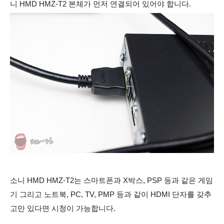
니 HMD HMZ-T2 본체가 먼저 연결되어 있어야 합니다.
소니 HMD HMZ-T2는 스마트폰과 X박스, PSP 등과 같은 게임
기 그리고 노트북, PC, TV, PMP 등과 같이 HDMI 단자를 갖추
고만 있다면 시청이 가능합니다.