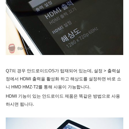
Q7의 경우 안드로이드OS가 탑재되어 있는데, 설정 > 출력설
정에서 HDMI 출력을 활성화 하고 해상도를 설정하면 바로 소
니 HMD HMZ-T2를 통해 사용이 가능합니다.
HDMI 기능이 있는 안드로이드 제품은 똑같은 방법으로 사용
하시면 됩니다.