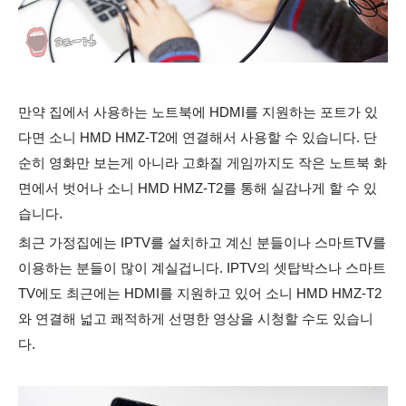
만약 집에서 사용하는 노트북에 HDMI를 지원하는 포트가 있
다면 소니 HMD HMZ-T2에 연결해서 사용할 수 있습니다. 단
순히 영화만 보는게 아니라 고화질 게임까지도 작은 노트북 화
면에서 벗어나 소니 HMD HMZ-T2를 통해 실감나게 할 수 있
습니다.
최근 가정집에는 IPTV를 설치하고 계신 분들이나 스마트TV를
이용하는 분들이 많이 계실겁니다. IPTV의 셋탑박스나 스마트
TV에도 최근에는 HDMI를 지원하고 있어 소니 HMD HMZ-T2
와 연결해 넓고 쾌적하게 선명한 영상을 시청할 수도 있습니
다.