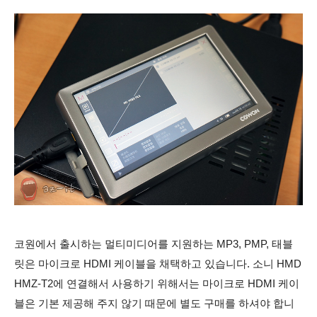
코원에서 출시하는 멀티미디어를 지원하는 MP3, PMP, 태블
릿은 마이크로 HDMI 케이블을 채택하고 있습니다. 소니 HMD
HMZ-T2에 연결해서 사용하기 위해서는 마이크로 HDMI 케이
블은 기본 제공해 주지 않기 때문에 별도 구매를 하셔야 합니