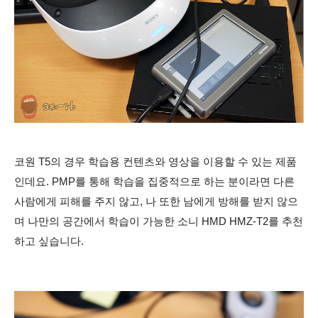
코원 T5의 경우 학습용 컨텐츠와 영상을 이용할 수 있는 제품
인데요. PMP를 통해 학습을 집중적으로 하는 분이라면 다른
사람에게 피해를 주지 않고, 나 또한 남에게 방해를 받지 않으
며 나만의 공간에서 학습이 가능한 소니 HMD HMZ-T2를 추천
하고 싶습니다.