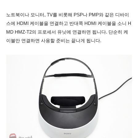
노트북이나 모니터, TV를 비롯해 PSP나 PMP와 같은 디바이
스에 HDMI 케이블을 연결하고 반대쪽 HDMI 케이블을 소니 H
MD HMZ-T2의 프로세서 유닛에 연결하면 됩니다. 단순히 케
이블만 연결하면 사용할 준비는 끝나게 됩니다.