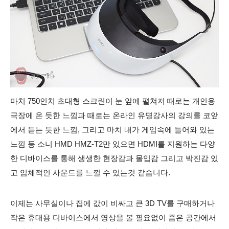
마치 750인치 초대형 스크린이 눈 앞에 펼쳐져 때로는 개인용
극장에 온 듯한 느낌과 때로는 온라인 유명강사의 강의를 코앞
에서 듣는 듯한 느낌, 그리고 마치 내가 게임속에 들어와 있는
느낌 등 소니 HMD HMZ-T2만 있으면 HDMI를 지원하는 다양
한 디바이스를 통해 생생한 현장감과 몰입감 그리고 박진감 있
고 입체적인 사운드를 느낄 수 있는것 같습니다.
이제는 사무실이나 집에 값이 비싸고 큰 3D TV를 구매하거나
작은 휴대용 디바이스에서 영상을 볼 필요없이 좁은 공간에서