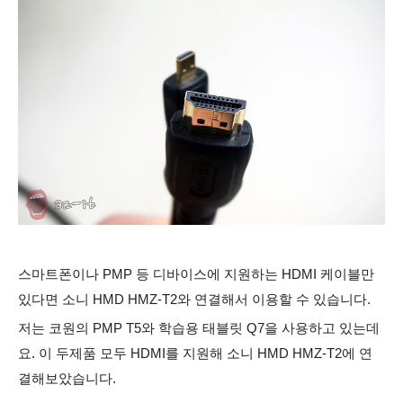
스마트폰이나 PMP 등 디바이스에 지원하는 HDMI 케이블만
있다면 소니 HMD HMZ-T2와 연결해서 이용할 수 있습니다.
저는 코원의 PMP T5와 학습용 태블릿 Q7을 사용하고 있는데
요. 이 두제품 모두 HDMI를 지원해 소니 HMD HMZ-T2에 연
결해보았습니다.