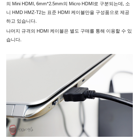
의 Mini HDMI, 6mm*2.5mm의 Micro HDMI로 구분되는데, 소
니 HMD HMZ-T2는 표준 HDMI 케이블만을 구성품으로 제공
하고 있습니다.
나머지 규격의 HDMI 케이블은 별도 구매를 통해 이용할 수 있
습니다.