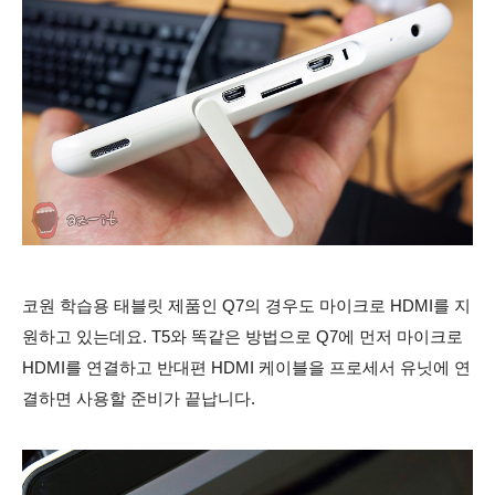
코원 학습용 태블릿 제품인 Q7의 경우도 마이크로 HDMI를 지
원하고 있는데요. T5와 똑같은 방법으로 Q7에 먼저 마이크로
HDMI를 연결하고 반대편 HDMI 케이블을 프로세서 유닛에 연
결하면 사용할 준비가 끝납니다.