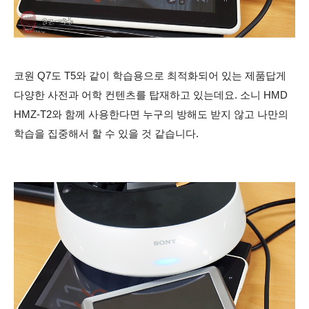
코원 Q7도 T5와 같이
학습용으로 최적화되어 있는 제품답게
다양한 사전과 어학 컨텐츠를 탑재하고 있는데요. 소니 HMD
HMZ-T2와 함께 사용한다면 누구의 방해도 받지 않고 나만의
학습을 집중해서 할 수 있을 것 같습니다.