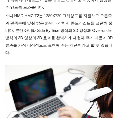
수 있도록 도와줍니다.
소니 HMD HMZ-T2는 1280X720 고해상도를 지원하고 오른쪽
과 왼쪽눈에 맞춰 밝은 화면과 강력한 콘트라스트를 표현해 줍
니다. 뿐만 아니라 Side By Side 방식의 3D 영상과 Over-under
방식의 3D 영상의 3D 효과를 완벽하게 재현해 주기 때문에 3D
효과를 가장 이상적으로 표현해 주는 제품이라고 할 수 있습니
다.