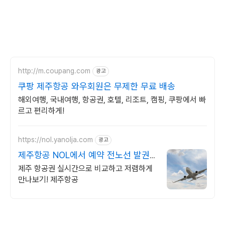
http://m.coupang.com
광고
쿠팡 제주항공 와우회원은 무제한 무료 배송
해외여행, 국내여행, 항공권, 호텔, 리조트, 캠핑, 쿠팡에서 빠
르고 편리하게!
https://nol.yanolja.com
광고
제주항공 NOL에서 예약 전노선 발권
수수료 0원
제주 항공권 실시간으로 비교하고 저렴하게
만나보기! 제주항공