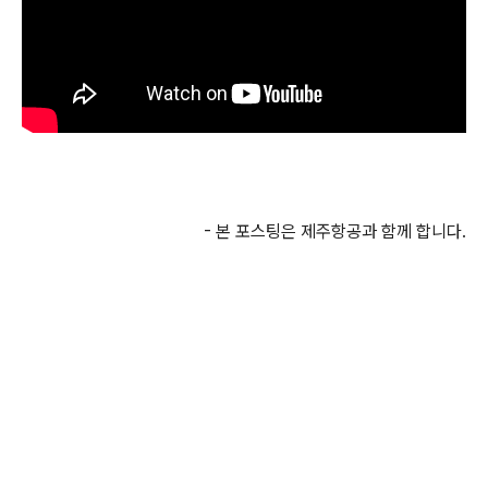
- 본 포스팅은 제주항공과 함께 합니다.