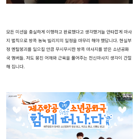
모든 미션을 충실하게 이행하고 완료했다고 생각했거늘 안타깝게 마사
지 벌칙으로 방콕 농눅 빌리지의 일정을 마무리 해야 했답니다. 현실부
정 멘탈붕괴를 일으킬 만큼 무시무시한 방콕 마사지를 받은 소년공화
국 멤버들. 저도 뭉친 어깨와 근육을 풀어주는 전신마사지 생각이 간절
해 집니다.