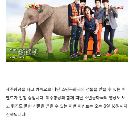
제주항공을 타고 방콕으로 떠난 소년공화국의 선물을 받을 수 있는 이
벤트가 진행 중입니다. 제주항공과 함께 떠난 소년공화국의 영상도 보
고 퀴즈도 풀면 선물을 받을 수 있는 이번 이벤트는 오는 8얼 16일까지
진행됩니다!