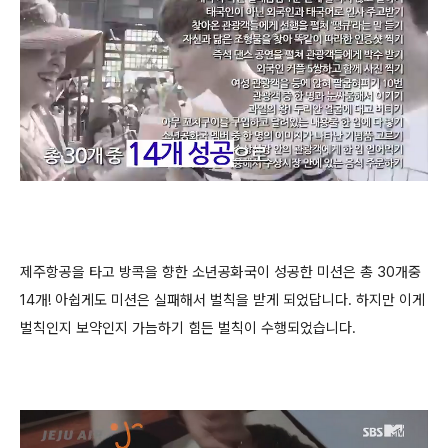
제주항공을 타고 방콕을 향한 소년공화국이 성공한 미션은 총 30개중
14개! 아쉽게도 미션은 실패해서 벌칙을 받게 되었답니다. 하지만 이게
벌칙인지 보약인지 가늠하기 힘든 벌칙이 수행되었습니다.