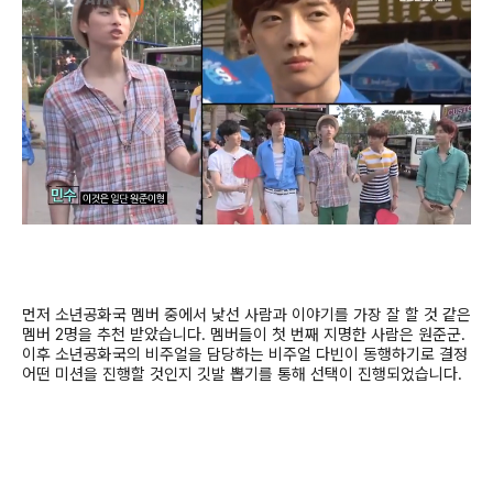
먼저 소년공화국 멤버 중에서 낯선 사람과 이야기를 가장 잘 할 것 같은
멤버
2
명을 추천 받았습니다
.
멤버들이 첫 번째 지명한 사람은 원준군
.
이후 소년공화국의 비주얼을 담당하는 비주얼 다빈이 동행하기로 결정
어떤 미션을 진행할 것인지 깃발 뽑기를 통해 선택이 진행되었습니다
.