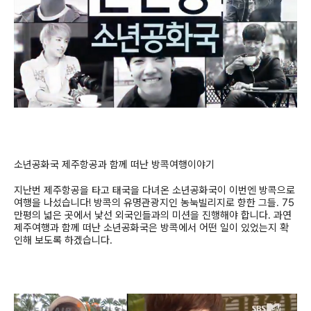
소년공화국 제주항공과 함께 떠난 방콕여행이야기
지난번 제주항공을 타고 태국을 다녀온 소년공화국이 이번엔 방콕으로
여행을 나섰습니다
!
방콕의 유명관광지인 농눅빌리지로 향한 그들
. 75
만평의 넓은 곳에서 낯선 외국인들과의 미션을 진행해야 합니다
.
과연
제주여행과 함께 떠난 소년공화국은 방콕에서 어떤 일이 있었는지 확
인해 보도록 하겠습니다
.