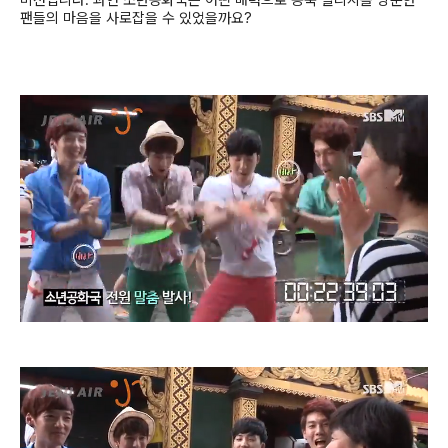
팬들의 마음을 사로잡을 수 있었을까요
?