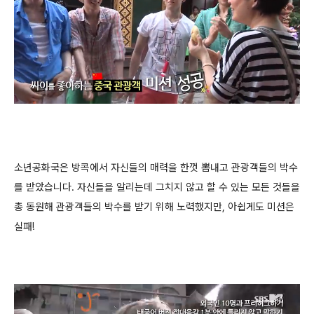
소년공화국은 방콕에서 자신들의 매력을 한껏 뽐내고 관광객들의 박수
를 받았습니다. 자신들을 알리는데 그치지 않고 할 수 있는 모든 것들을
총 동원해 관광객들의 박수를 받기 위해 노력했지만, 아쉽게도 미션은
실패!