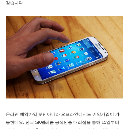
같습니다.
온라인 예약가입 뿐만아니라 오프라인에서도 예약가입이 가
능한데요. 전국 SK텔레콤 공식인증 대리점을 통해 19일부터