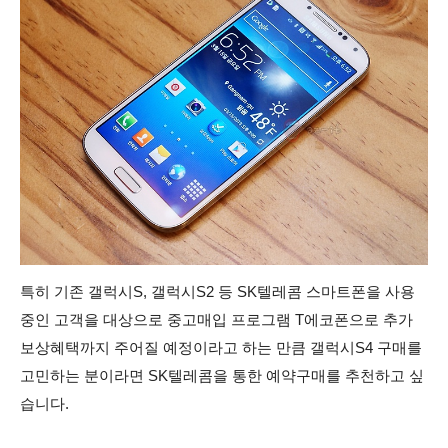
특히 기존 갤럭시S, 갤럭시S2 등 SK텔레콤 스마트폰을 사용
중인 고객을 대상으로 중고매입 프로그램 T에코폰으로 추가
보상혜택까지 주어질 예정이라고 하는 만큼 갤럭시S4 구매를
고민하는 분이라면 SK텔레콤을 통한 예약구매를 추천하고 싶
습니다.