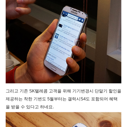
그리고 기존 SK텔레콤 고객을 위해 기기변경시 단말기 할인을
제공하는 착한 기변도 5월부터는 갤럭시S4도 포함되어 혜택
을 받을 수 있다고 하네요.