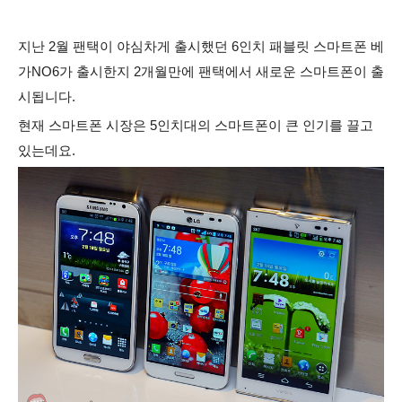
지난 2월 팬택이 야심차게 출시했던 6인치 패블릿 스마트폰 베
가NO6가 출시한지 2개월만에 팬택에서 새로운 스마트폰이 출
시됩니다.
현재 스마트폰 시장은 5인치대의 스마트폰이 큰 인기를 끌고
있는데요.