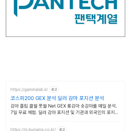
https://gammalab.kr
광고
코스피200 GEX 분석 딜러 감마 포지션 분석
감마 플립 콜월 풋월 Net GEX 롱감마 숏감마를 매일 분석.
7일 무료 체험. 딜러 감마 포지션 및 기관과 외국인의 포지션
을 매일 시각화.
https://m.bunjang.co.kr/
광고