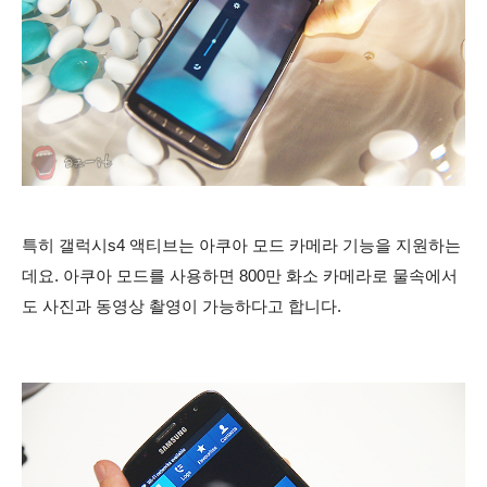
특히 갤럭시s4 액티브는 아쿠아 모드 카메라 기능을 지원하는
데요. 아쿠아 모드를 사용하면 800만 화소 카메라로 물속에서
도 사진과 동영상 촬영이 가능하다고 합니다.