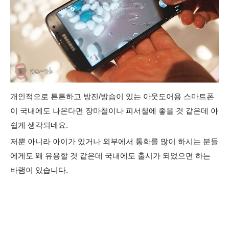
개인적으로 튼튼하고 방진/방습이 있는 아웃도어용 스마트폰
이 국내에도 나온다면 장마철이나 피서철에 좋을 것 같은데 아
쉽게 생각되네요.
저뿐 아니라 아이가 있거나 외부에서 통화를 많이 하시는 분들
에게도 꽤 유용할 것 같은데 국내에도 출시가 되었으면 하는
바램이 있습니다.