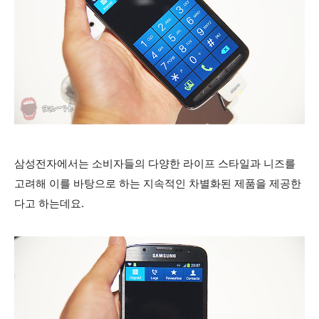
삼성전자에서는 소비자들의 다양한 라이프 스타일과 니즈를
고려해 이를 바탕으로 하는 지속적인 차별화된 제품을 제공한
다고 하는데요.