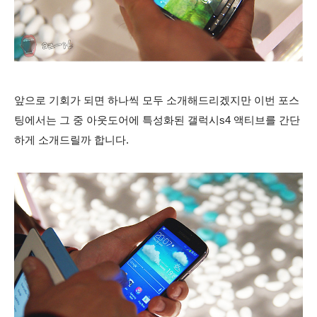
앞으로 기회가 되면 하나씩 모두 소개해드리겠지만 이번 포스
팅에서는 그 중 아웃도어에 특성화된 갤럭시s4 액티브를 간단
하게 소개드릴까 합니다.