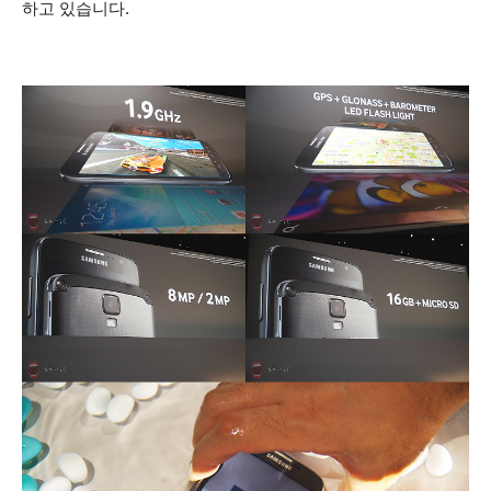
하고 있습니다.