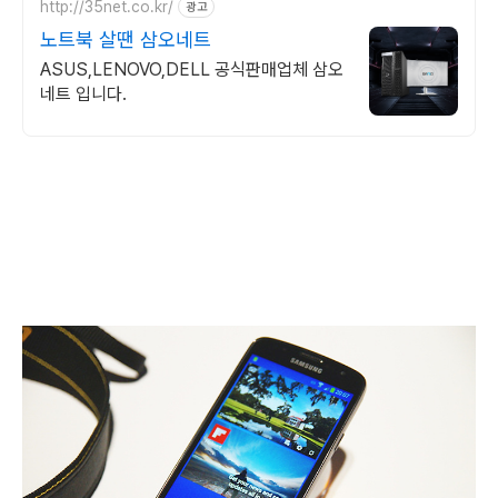
http://35net.co.kr/
광고
노트북 살땐 삼오네트
ASUS,LENOVO,DELL 공식판매업체 삼오
네트 입니다.