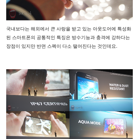
국내보다는 해외에서 큰 사랑을 받고 있는 아웃도어에 특성화
된 스마트폰의 공통적인 특징은 방수기능과 충격에 강하다는
장점이 있지만 반면 스펙이 다소 떨어진다는 것인데요.