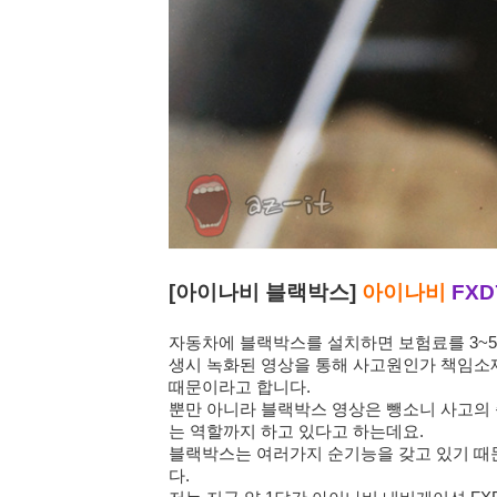
[아이나비 블랙박스]
아이나비
FXD
자동차에 블랙박스를 설치하면 보험료를 3~5
생시 녹화된 영상을 통해 사고원인가 책임소재
때문이라고 합니다.
뿐만 아니라 블랙박스 영상은 뺑소니 사고의
는 역할까지 하고 있다고 하는데요.
블랙박스는 여러가지 순기능을 갖고 있기 때
다.