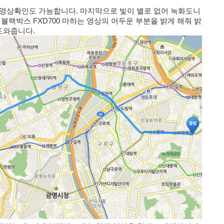
 영상확인도 가능합니다. 마지막으로 빛이 별로 없어 녹화도니
블랙박스 FXD700 마하는 영상의 어두운 부분을 밝게 해줘 밝
도와줍니다.