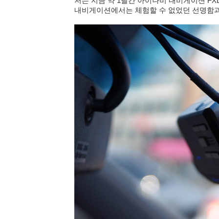
저는 지금 약 1달간 아이나비 내비게이션 FX
내비게이션에서는 체험할 수 없었던 선명함과