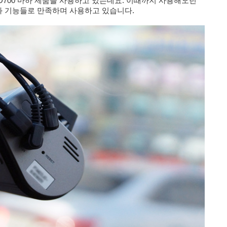
D700 마하 제품을 사용하고 있는데요. 이때까지 사용해오던
 기능들로 만족하며 사용하고 있습니다.