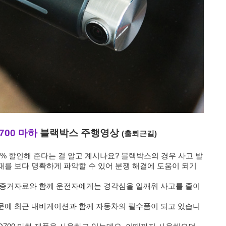
700 마하
블랙박스 주행영상
(출퇴근길)
% 할인해 준다는 걸 알고 계시나요? 블랙박스의 경우 사고 발
를 보다 명확하게 파악할 수 있어 분쟁 해결에 도움이 되기
 증거자료와 함께 운전자에게는 경각심을 일깨워 사고를 줄이
문에 최근 내비게이션과 함께 자동차의 필수품이 되고 있습니