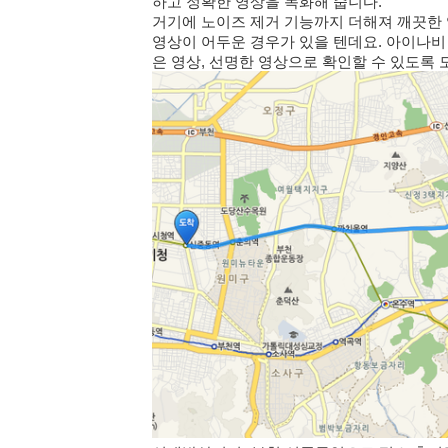
하고 정확한 영상을 녹화해 줍니다.
거기에 노이즈 제거 기능까지 더해져 깨끗한
영상이 어두운 경우가 있을 텐데요. 아이나비 
은 영상, 선명한 영상으로 확인할 수 있도록 