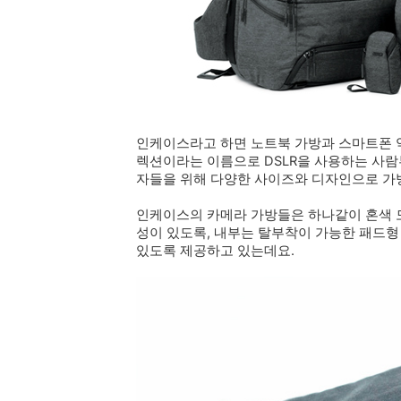
인케이스라고 하면 노트북 가방과 스마트폰 
렉션이라는 이름으로 DSLR을 사용하는 사람
자들을 위해 다양한 사이즈와 디자인으로 가
인케이스의 카메라 가방들은 하나같이 혼색 
성이 있도록, 내부는 탈부착이 가능한 패드형
있도록 제공하고 있는데요.