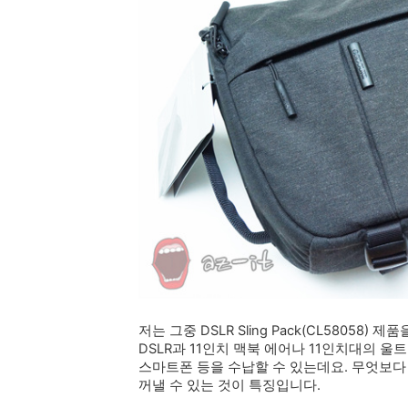
저는 그중 DSLR Sling Pack(CL58058) 
DSLR과 11인치 맥북 에어나 11인치대의 
스마트폰 등을 수납할 수 있는데요. 무엇보
꺼낼 수 있는 것이 특징입니다.