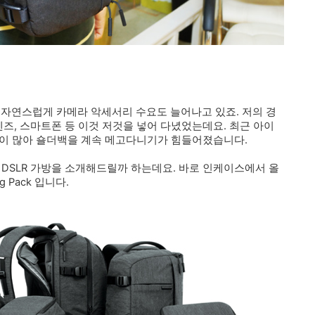
 자연스럽게 카메라 악세서리 수요도 늘어나고 있죠. 저의 경
렌즈, 스마트폰 등 이것 저것을 넣어 다녔었는데요. 최근 아이
황이 많아 숄더백을 계속 메고다니기가 힘들어졌습니다.
 DSLR 가방을 소개해드릴까 하는데요. 바로 인케이스에서 올
 Pack 입니다.