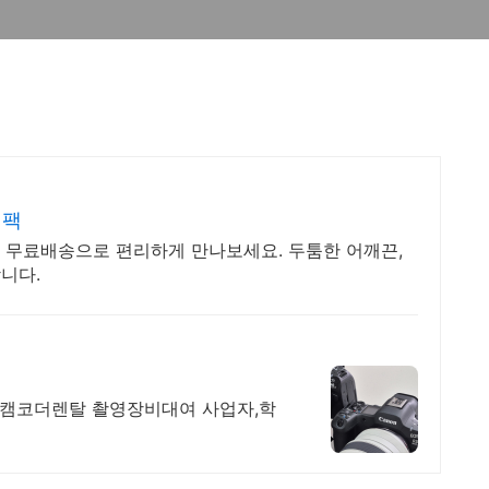
백팩
 무료배송으로 편리하게 만나보세요. 두툼한 어깨끈,
니다.
천 캠코더렌탈 촬영장비대여 사업자,학