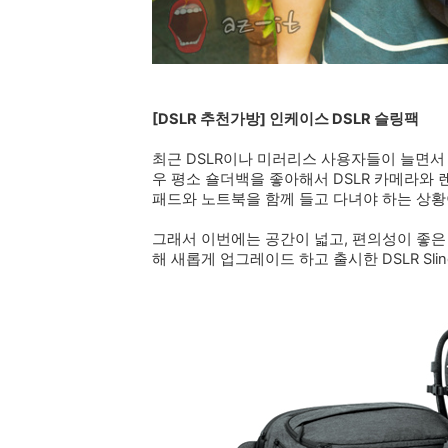
[DSLR 추천가방] 인케이스 DSLR 슬링팩
최근 DSLR이나 미러리스 사용자들이 늘면서
우 평소 숄더백을 좋아해서 DSLR 카메라와 
패드와 노트북을 함께 들고 다녀야 하는 상
그래서 이번에는 공간이 넓고, 편의성이 좋은
해 새롭게 업그레이드 하고 출시한 DSLR Sling