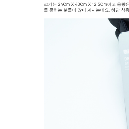
크기는 24Cm X 40Cm X 12.5Cm이고 
를 못하는 분들이 많이 계시는데요. 하단 착용