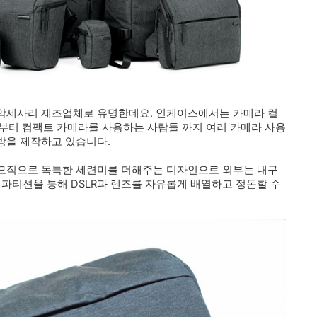
악세사리 제조업체로 유명한데요. 인케이스에서는 카메라 컬
부터 컴팩트 카메라를 사용하는 사람들 까지 여러 카메라 사용
방을 제작하고 있습니다.
모직으로 독특한 세련미를 더해주는 디자인으로 외부는 내구
 파티션을 통해 DSLR과 렌즈를 자유롭게 배열하고 정돈할 수