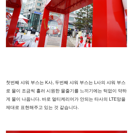
첫번째 샤워 부스는 K사, 두번째 샤워 부스는 L사의 샤워 부스
로 물이 조금씩 흘러 시원한 물줄기를 느끼기에는 턱없이 약하
게 물이 나옵니다. 바로 멀티케리어가 안되는 타사의 LTE망을
제대로 표현해주고 있는 것 같습니다.