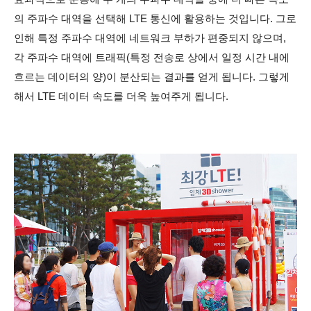
의 주파수 대역을 선택해 LTE 통신에 활용하는 것입니다. 그로
인해 특정 주파수 대역에 네트워크 부하가 편중되지 않으며,
각 주파수 대역에 트래픽(특정 전송로 상에서 일정 시간 내에
흐르는 데이터의 양)이 분산되는 결과를 얻게 됩니다. 그렇게
해서 LTE 데이터 속도를 더욱 높여주게 됩니다.