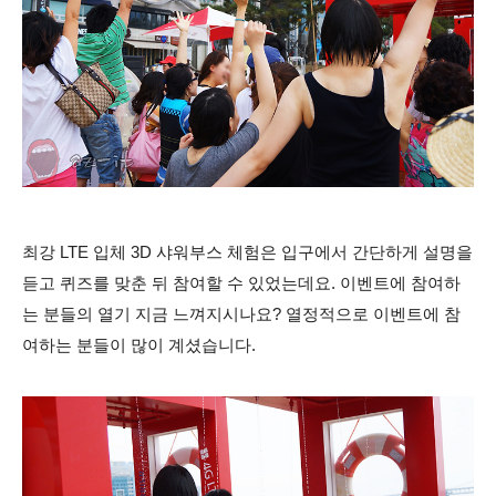
최강 LTE 입체 3D 샤워부스 체험은 입구에서 간단하게 설명을
듣고 퀴즈를 맞춘 뒤 참여할 수 있었는데요. 이벤트에 참여하
는 분들의 열기 지금 느껴지시나요? 열정적으로 이벤트에 참
여하는 분들이 많이 계셨습니다.