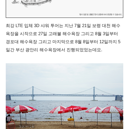
최강 LTE 입체 3D 샤워 투어는 지난 7월 21일 보령 대천 해수
욕장을 시작으로 27일 고래불 해수욕장 그리고 8월 3일부터
경포대 해수욕장 그리고 마지막으로 8월 8일부터 12일까지 5
일간 부산 광안리 해수욕장에서 진행되었었는데요.