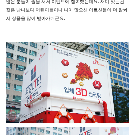
많은 분들이 줄을 서서 이벤트에 참여했는데요. 재미 있는건
젊은 남녀보다 어린이들이나 나이 많으신 어르신들이 더 잘쏴
서 상품을 많이 받아가더군요.