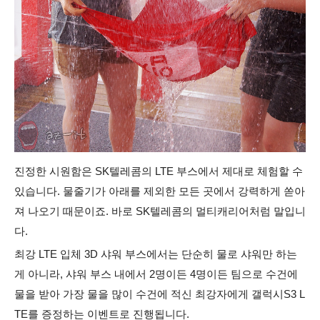
진정한 시원함은 SK텔레콤의 LTE 부스에서 제대로 체험할 수
있습니다. 물줄기가 아래를 제외한 모든 곳에서 강력하게 쏟아
져 나오기 때문이죠. 바로 SK텔레콤의 멀티캐리어처럼 말입니
다.
최강 LTE 입체 3D 샤워 부스에서는 단순히 물로 샤워만 하는
게 아니라, 샤워 부스 내에서 2명이든 4명이든 팀으로 수건에
물을 받아 가장 물을 많이 수건에 적신 최강자에게 갤럭시S3 L
TE를 증정하는 이벤트로 진행됩니다.