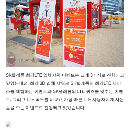
SK텔레콤 최강LTE 입체샤워 이벤트는 크게 3가지로 진행되고
있었는데요. 최강 3D 입체 샤워로 SK텔레콤의 최강LTE 서비
스를 체험하는 이벤트와 SK텔레콤의 LTE 퀴즈를 맞추는 이벤
트, 그리고 LTE 속도를 비교해 가장 빠른 LTE 사용자에게 사은
품을 주는 이벤트로 진행되고 있었습니다.