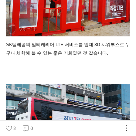
SK텔레콤의 멀티캐리어 LTE 서비스를 입체 3D 샤워부스로 누
구나 체험해 볼 수 있는 좋은 기회였던 것 같습니다.
3
0