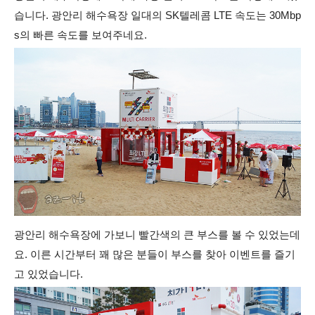
습니다. 광안리 해수욕장 일대의 SK텔레콤 LTE 속도는 30Mbp
s의 빠른 속도를 보여주네요.
광안리 해수욕장에 가보니 빨간색의 큰 부스를 볼 수 있었는데
요. 이른 시간부터 꽤 많은 분들이 부스를 찾아 이벤트를 즐기
고 있었습니다.