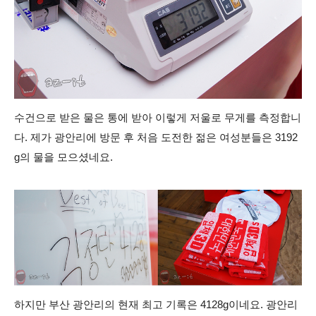
수건으로 받은 물은 통에 받아 이렇게 저울로 무게를 측정합니
다. 제가 광안리에 방문 후 처음 도전한 젊은 여성분들은 3192
g의 물을 모으셨네요.
하지만 부산 광안리의 현재 최고 기록은 4128g이네요. 광안리