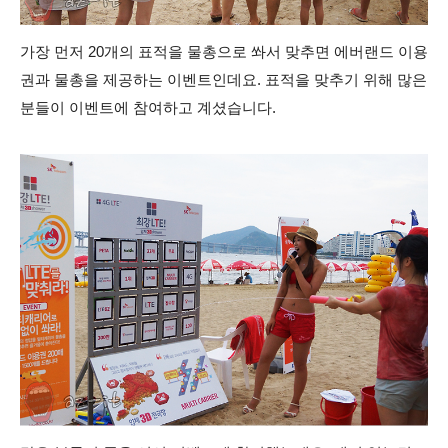
가장 먼저 20개의 표적을 물총으로 쏴서 맞추면 에버랜드 이용
권과 물총을 제공하는 이벤트인데요. 표적을 맞추기 위해 많은
분들이 이벤트에 참여하고 계셨습니다.