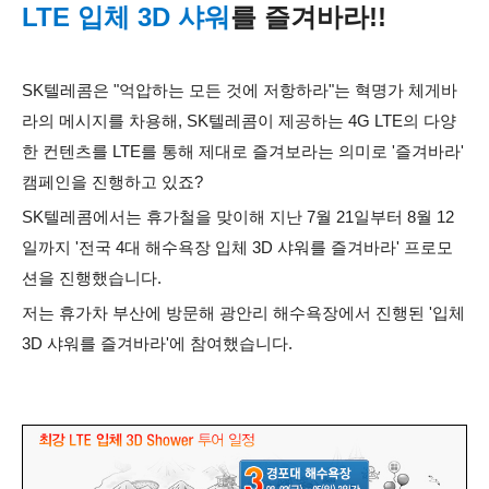
LTE 입체 3D 샤워
를 즐겨바라!!
SK텔레콤은 "억압하는 모든 것에 저항하라"는 혁명가 체게바
라의 메시지를 차용해, SK텔레콤이 제공하는 4G LTE의 다양
한 컨텐츠를 LTE를 통해 제대로 즐겨보라는 의미로 '즐겨바라'
캠페인을 진행하고 있죠?
SK텔레콤에서는 휴가철을 맞이해 지난 7월 21일부터 8월 12
일까지 '전국 4대 해수욕장 입체 3D 샤워를 즐겨바라' 프로모
션을 진행했습니다.
저는 휴가차 부산에 방문해 광안리 해수욕장에서 진행된 '입체
3D 샤워를 즐겨바라'에 참여했습니다.