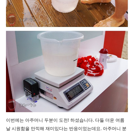
이번에는 아주머니 두분이 도전! 하셨습니다. 다들 더운 여름
날 시원함을 만끽해 재미있다는 반응이었는데요. 아주머니 분