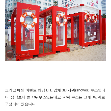
그리고 메인 이벤트 최강 LTE 입체 3D 샤워(shower) 부스입니
다. 생각보다 큰 샤워부스였는데요. 샤워 부스는 크게 3단계로
구성되어 있습니다.