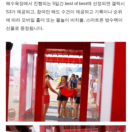
해수욕장에서 진행되는 5일간 best of best에 선정되면 갤럭시
S3가 제공되고, 참여만 해도 수건이 제공되고 기록이나 순위
에 따라 모바일 홀더 또는 물놀이 비치볼, 스마트폰 방수팩이
선물로 증정됩니다.