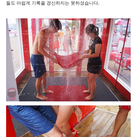
들도 아쉽게 기록을 경신하지는 못하셨습니다.