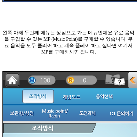
왼쪽 아래 두번째 메뉴는 상점으로 가는 메뉴인데요 유료 음악
을 구입할 수 있는 MP (Music Point)를 구매할 수 있습니다. 무
료 음악을 모두 클리어 하고 계속 플레이 하고 싶다면 여기서
MP를 구매하시면 됩니다.