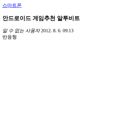
스마트폰
안드로이드 게임추천 알투비트
알 수 없는 사용자
2012. 8. 6. 09:13
반응형