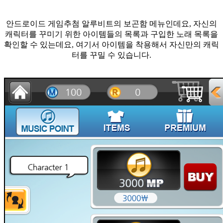
안드로이드 게임추첨 알루비트의 보곤함 메뉴인데요, 자신의
캐릭터를 꾸미기 위한 아이템들의 목록과 구입한 노래 목록을
확인할 수 있는데요, 여기서 아이템을 착용해서 자신만의 캐릭
터를 꾸밀 수 있습니다.