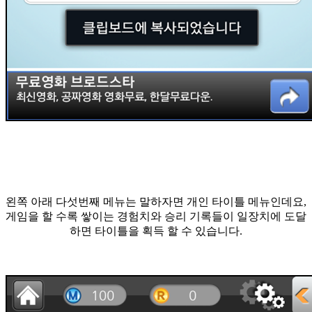
왼쪽 아래 다섯번째 메뉴는 말하자면 개인 타이틀 메뉴인데요,
게임을 할 수록 쌓이는 경험치와 승리 기록들이 일장치에 도달
하면 타이틀을 획득 할 수 있습니다.