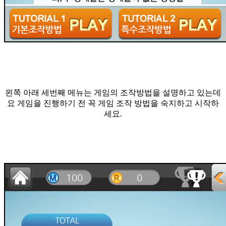
왼쪽 아래 세번째 메뉴는 게임의 조작방법을 설명하고 있는데
요 게임을 진행하기 전 꼭 게임 조작 방법을 숙지하고 시작하
세요.