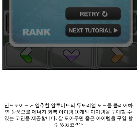
안드로이드 게임추천 알투비트의 듀토리얼 모드를 클리어하
면 상품으로 에너지 회복 아이템 10개와 아이템을 구매할 수
있는 코인을 제공합니다. 잘 모아두면 좋은 아이템을 구입 할
수 있겠죠?!^^