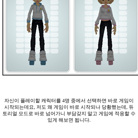
자신이 플레이할 캐릭터를 4명 중에서 선택하면 바로 게임이
시작되는데요, 저도 왜 게임이 바로 시작되나 당황했는데, 듀
토리얼 모드로 바로 넘어가니 부담갖지 말고 게임에 적응할 수
있게 해보면 됩니다.