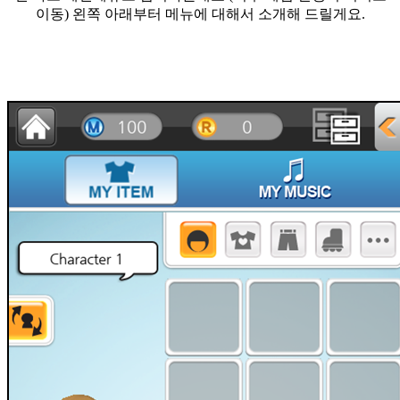
이동) 왼쪽 아래부터 메뉴에 대해서 소개해 드릴게요.