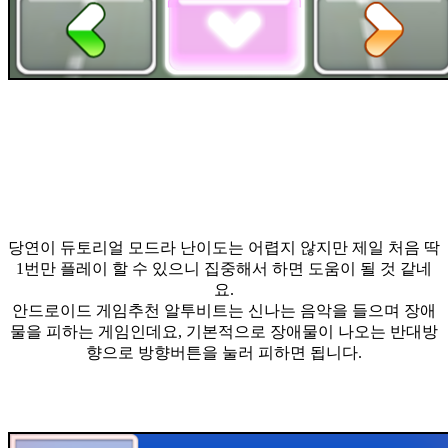
당연이 듀토리얼 모드라 난이도는 어렵지 않지만 제일 처음 딱
1번만 플레이 할 수 있으니 집중해서 하면 도움이 될 것 같네
요.
안드로이드 게임추천 알투비트는 신나는 음악을 들으며 장애
물을 피하는 게임인데요, 기본적으로 장애물이 나오는 반대방
향으로 방향버튼을 눌러 피하면 됩니다.