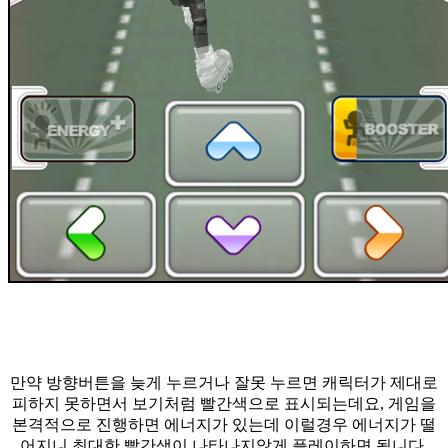
만약 방향버튼을 늦게 누르거나 잘못 누르면 캐릭터가 제대로
피하지 못하면서 보기처럼 빨간색으로 표시되는데요, 게임을
본격적으로 진행하면 에너지가 있는데 이럴경우 에너지가 떨
어지니 최대한 빨간색이 나타나지않게 플레이하면 됩니다.