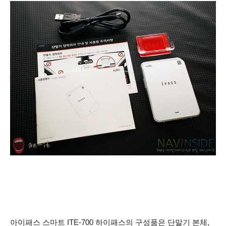
아이패스 스마트 ITE-700 하이패스의 구성품은 단말기 본체,