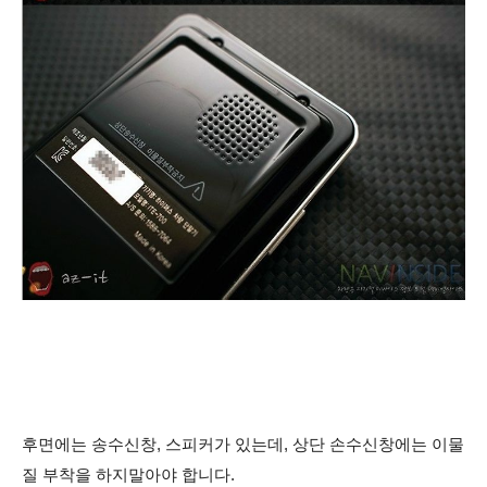
후면에는 송수신창, 스피커가 있는데, 상단 손수신창에는 이물
질 부착을 하지말아야 합니다.