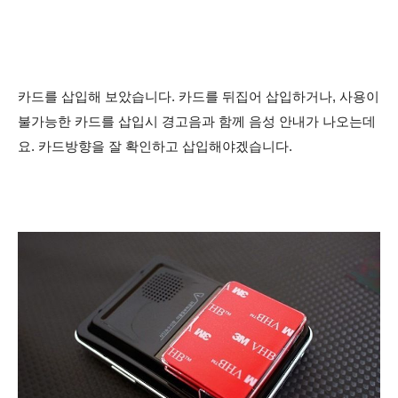
카드를 삽입해 보았습니다. 카드를 뒤집어 삽입하거나, 사용이
불가능한 카드를 삽입시 경고음과 함께 음성 안내가 나오는데
요. 카드방향을 잘 확인하고 삽입해야겠습니다.