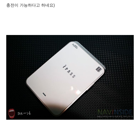
충전이 가능하다고 하네요)