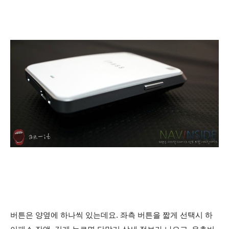
버튼은 양옆에 하나씩 있는데요. 좌측 버튼을 짧게 선택시 하