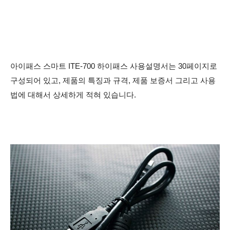
아이패스 스마트 ITE-700 하이패스 사용설명서는 30페이지로
구성되어 있고, 제품의 특징과 규격, 제품 보증서 그리고 사용
법에 대해서 상세하게 적혀 있습니다.