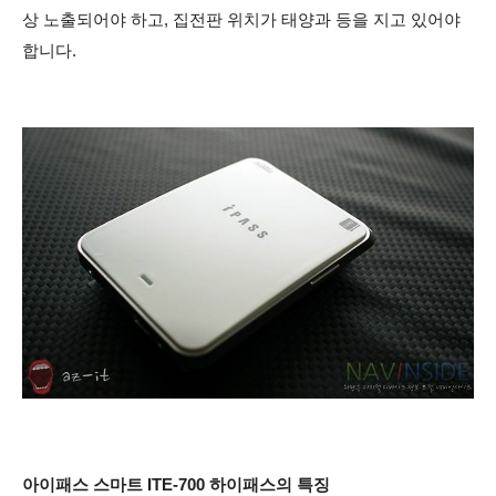
상 노출되어야 하고, 집전판 위치가 태양과 등을 지고 있어야
합니다.
아이패스 스마트 ITE-700 하이패스의 특징