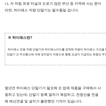
나, 저 처럼 유료 터널과 도로가 많은 부산 등 지역에 사는 분이
라면, 하이패스 차량 단말기는 필수품일 겁니다.
※ 하이패스란?
하
이패스 전용 차량 단말기와 하이패스카드를 장착한 차량이 하이패스 구간을
단말기 간 무선통신에 의해 정차없이 자동으로 통행 요금지 지급되는 최첨단 
몇년전 하이패스 단말기가 필요해 모 업체 제품을 구매해서 사
용하고 있는데, 단말기 등록 절차가 복잡하고, 전원선을 연결
해 배선연결 및 설치가 불편했던 기억이 있습니다.