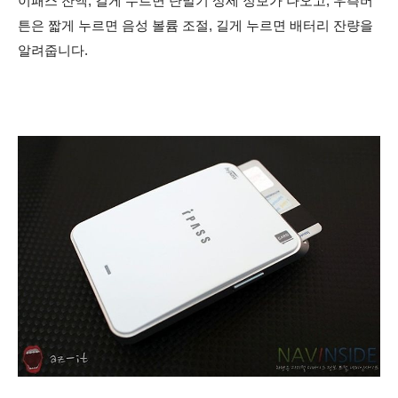
이패스 잔액, 길게 누르면 단말기 상세 정보가 나오고, 우측버
튼은 짧게 누르면 음성 볼륨 조절, 길게 누르면 배터리 잔량을
알려줍니다.