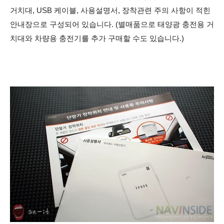
거치대, USB 케이블, 사용설명서, 장착관련 주의 사항이 적힌
안내장으로 구성되어 있습니다. (
별매품으로 태양광 충전용 거
치대와 차량용 충전기를 추가 구매할 수도 있습니다.)