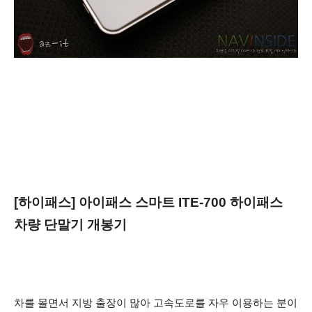
[하이패스] 아이패스 스마트 ITE-700 하이패스
차량 단말기 개봉기
차를 몰면서 지방 출장이 많아 고속도로를 자우 이용하는 분이