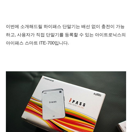
이번에 소개해드릴 하이패스 단말기는 배선 없이 충전이 가능
하고, 사용자가 직접 단말기를 등록할 수 있는 아이트로닉스의
아이패스 스마트 ITE-700입니다.