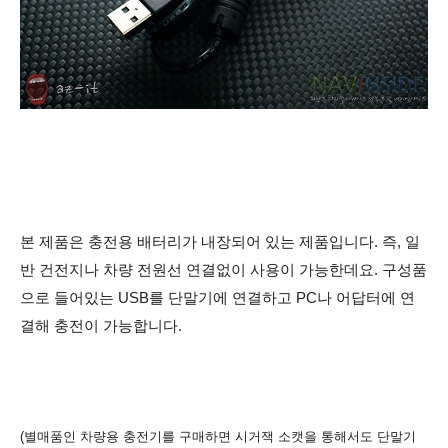
본 제품은 충전용 배터리가 내장되어 있는 제품입니다. 즉, 일
반 건전지나 차량 전원선 연결없이 사용이 가능한데요. 구성품
으로 들어있는 USB를 단말기에 연결하고
PC나 어답터에 연
결해 충전이 가능합니다.
(별매품인 차량용 충전기를 구매하면 시거잭 소캣을 통해서도 단말기