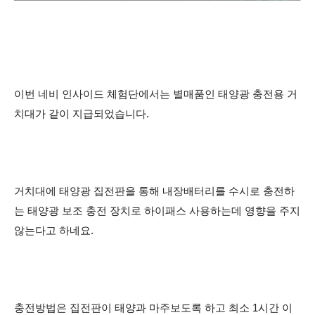
이번 네비 인사이드 체험단에서는 별매품인 태양광 충전용 거
치대가 같이 지급되었습니다.
거치대에 태양광 집전판을 통해 내장배터리를 수시로 충전하
는 태양광 보조 충전 장치로 하이패스 사용하는데 영향을 주지
않는다고 하네요.
충전방법은 집전판이 태양과 마주보도록 하고 최소 1시간 이