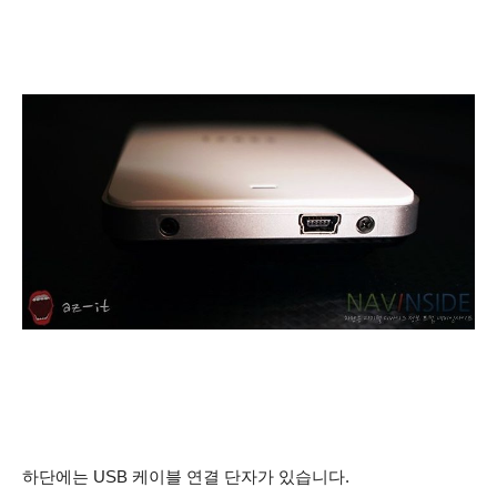
하단에는 USB 케이블 연결 단자가 있습니다.