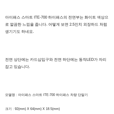
아이패스 스마트 ITE-700 하이패스의 전면부는 화이트 색상으
로 깔끔한 느낌을 줍니다. 어떻게 보면 2.5인치 외장하드 처럼
생기기도 하네요.
전면 상단에는 카드삽입구와 전면 하단에는 동작LED가 자리
잡고 있습니다.
모델명 : 아이패스 스마트 ITE-700 하이패스 차량 단말기
크기 : 9
2
(mm)
X 6
4
(mm)
X 18.5(mm
)