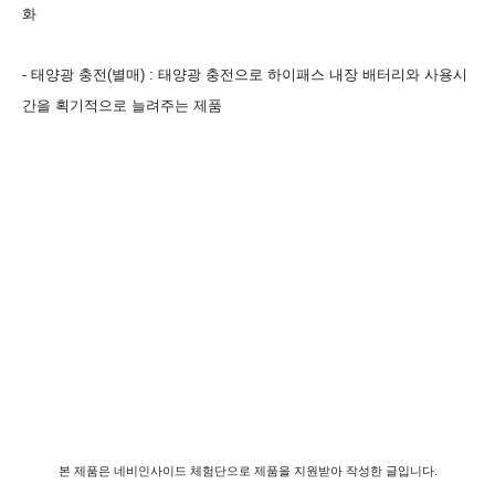
화
- 태양광 충전(별매) : 태양광 충전으로 하이패스 내장 배터리와 사용시
간을 획기적으로 늘려주는 제품
본 제품은 네비인사이드 체험단으로 제품을 지원받아 작성한 글입니다.