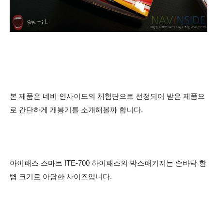
본 제품은 네비 인사이드의 체험단으로 선정되어 받은 제품으
로 간단하게 개봉기를 소개해볼까 합니다.
아이패스 스마트 ITE-700 하이패스의 박스패키지는 손바닥 한
뼘 크기로 아담한 사이즈입니다.