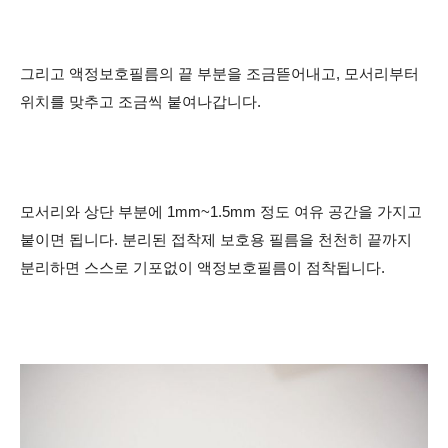
그리고 액정보호필름의 끝 부분을 조금뜯어내고, 모서리부터
위치를 맞추고 조금씩 붙여나갑니다.
모서리와 상단 부분에 1mm~1.5mm 정도 여유 공간을 가지고
붙이면 됩니다. 분리된 접착제 보호용 필름을 천천히 끝까지
분리하면 스스로 기포없이 액정보호필름이 점착됩니다.