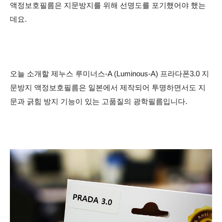
액정보호필름은 지문방지를 위해 선명도를 포기했어야 했는
데요.
오늘 소개할 제누스 루미너스-A (Luminous-A) 프라다폰3.0 지
문방지 액정보호필름은 일본에서 제작되어 투명하면서도 지
문과 긁힘 방지 기능이 있는 고품질의 광학필름입니다.