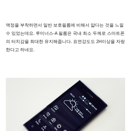
액정을 부착하면서 일반 보호필름에 비해서 얇다는 것을 느낄
수 있었는데요. 루미너스-A 필름은 국내 최소 두께로 스마트폰
의 터치감을 최대한 유지해줍니다. 표면강도도 2H이상을 자랑
한다고 하네요.