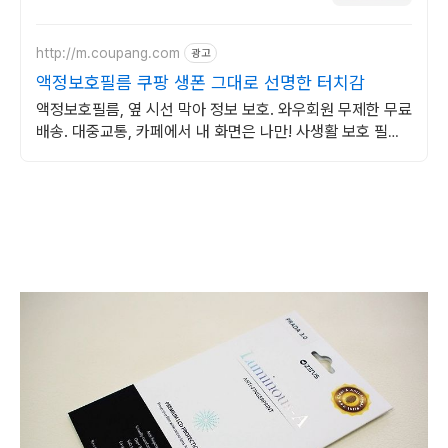
http://m.coupang.com
광고
액정보호필름 쿠팡 생폰 그대로 선명한 터치감
액정보호필름, 옆 시선 막아 정보 보호. 와우회원 무제한 무료
배송. 대중교통, 카페에서 내 화면은 나만! 사생활 보호 필름
으로 편하게 즐기세요.