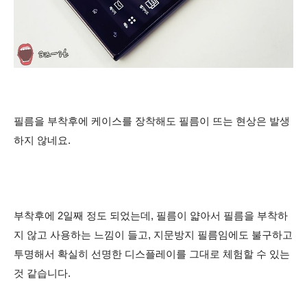
필름을 부착후에 케이스를 장착해도 필름이 뜨는 현상은 발생
하지 않네요.
부착후에 2일째 정도 되었는데, 필름이 얇아서 필름을 부착하
지 않고 사용하는 느낌이 들고, 지문방지 필름임에도 불구하고
투명해서 확실히 선명한 디스플레이를 그대로 체험할 수 있는
것 같습니다.