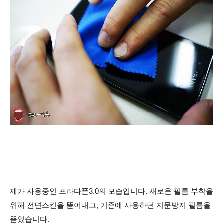
제가 사용중인 프라다폰3.0의 모습입니다. 새로운 필름 부착을
위해 전면스킨을 뜯어내고, 기존에 사용하던 지문방지 필름을
뜯었습니다.