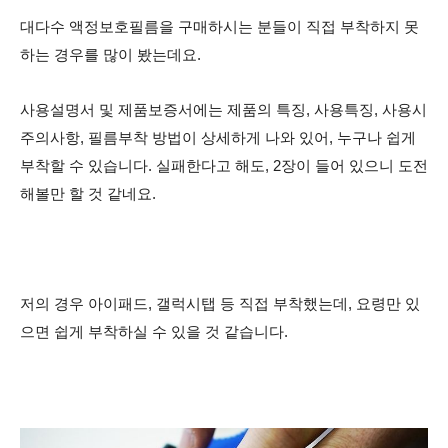
대다수 액정보호필름을 구매하시는 분들이 직접 부착하지 못
하는 경우를 많이 봤는데요.
사용설명서 및 제품보증서에는 제품의 특징, 사용특징, 사용시
주의사항, 필름부착 방법이 상세하게 나와 있어, 누구나 쉽게
부착할 수 있습니다. 실패한다고 해도, 2장이 들어 있으니 도전
해볼만 할 것 같네요.
저의 경우 아이패드, 갤럭시탭 등 직접 부착했는데, 요령만 있
으면 쉽게 부착하실 수 있을 것 같습니다.