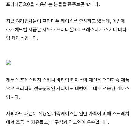
프라다폰3.0을 사용하는 분들을 종종보곤 합니다.
최근 여러업체들이 프라다폰 케이스를 출시하고 있는데, 이번에
소개해드릴 제품은 제누스 프라다폰3.0 프레스티지 스키니 바타
입 케이스입니다.
제누스 프레스티지 스키니 바타입 케이스의 재질은 천연가죽 제품
으로 프라다의 전통문양인 사피아노 패턴이 그대로 적용된 케이스
입니다.
사피아노 패턴이 적용된 가죽케이스는 일반 가죽에 비해 스크레치
에서 조금 더 자유롭고, 내구성과 견고함이 우수합니다.