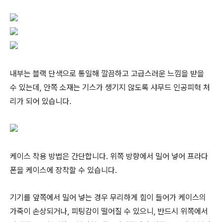
내부는 블랙 단색으로 통일해 깔끔하고 고급스러운 느낌을 받을
수 있는데, 안쪽 소재는 기스가 생기지 않도록 샤무드 인공피혁 처
리가 되어 있습니다.
케이스 착용 방법은 간단합니다. 위쪽 방향에서 밀어 넣어 프라다
폰을 케이스에 장착할 수 있습니다.
기기를 앞쪽에서 밀어 넣는 경우 무리하게 힘이 들어가 케이스의
가죽이 손상되거나, 피팅감이 떨어질 수 있으니, 반드시 위쪽에서