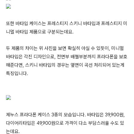
또한 바타입 케이스는 프레스티지 스키니 바타입과 프레스티지 미
니멀 바타입 제품으로 구분되는데요.
두 제품의 차이는 위 사진을 보면 확실히 아실 수 있듯이, 미니멀
바타입은 각진 디자인으로, 전면부 배젤부분까지 프라다폰을 보호
해준다면, 스키니 바타입의 경우는 옆면이 곡선 처리되어 있는게
특징입니다.
제누스 프라다폰 케이스 3종의 모습입니다. 바타입은 39,900원,
다이어리타입은 49,900원으로 가격이 다소 부담스러울 수도 있
는데요.