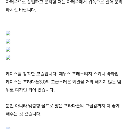
아래쪽으로 삽입하고 분리할 때는 아래쪽에서 위쪽으로 밀어 분리
하시길 바랍니다.
케이스를 장착한 모습입니다. 제누스 프레스티지 스키니 바타입
케이스는 프라다폰3.0의 고급스러운 외관을 거의 해치지 않는 범
위로 디자인 되어 있습니다.
뿐만 아니라 맞춤형 몰드로 얇은 프라다폰의 그립감까지 더 좋게
해주는 것 같습니다.