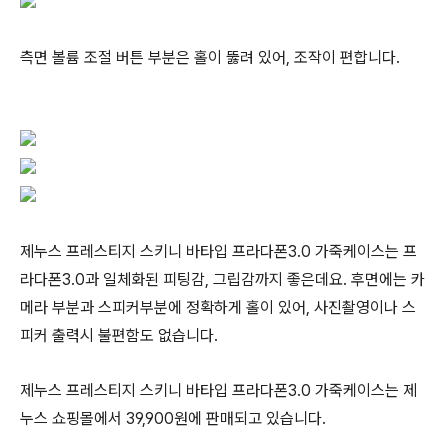
측면 볼륨 조절 버튼 부분은 홀이 뚫려 있어, 조작이 편합니다.
제누스 프레스티지 스키니 바타입 프라다폰3.0 가죽케이스는 프
라다폰3.0과 일체화된 피팅감, 그립감까지 좋은데요. 후면에는 카
메라 부분과 스피커부분에 정확하게 홀이 있어, 사진촬영이나 스
피커 출력시 불편함도 없습니다.
제누스 프레스티지 스키니 바타입 프라다폰3.0 가죽케이스는 제
누스 쇼핑몰에서 39,900원에 판매되고 있습니다.