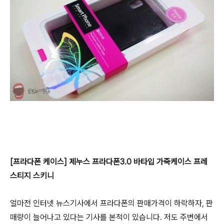
[프라다폰 케이스] 제누스 프라다폰3.0 바타입 가죽케이스 프레
스티지 스키니
얼마전 인터넷 뉴스기사에서 프라다폰의 판매가격이 하락하자, 판
매량이 늘어나고 있다는 기사를 본적이 있습니다. 저도 주변에서