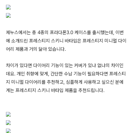
제누스에서는 총 4종의 프라다폰3.0 케이스를 출시했는데, 이번
에 소개드린 프레스티지 스키니 바타입은 프레스티지 미니멀 다이
어리 제품과 거의 닮아 있습니다.
차이가 있다면 다이어리 기능이 있는 커버가 있냐 없냐의 차이인
데요. 개인 취향에 맞게, 간단한 수납 기능이 필요하다면 프레스티
지 미니멀 다이어리를 추천하고, 심플하게 사용하고 싶으신 분에
게는 프레스티지 스키니 바타입 제품을 추천드립니다.