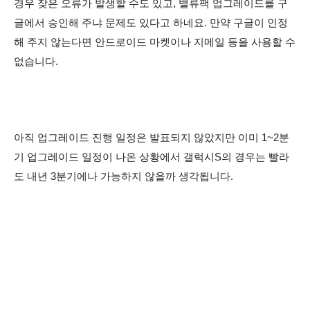
경우 잦은 오류가 발생할 수도 있고, 밸류팩 업그레이드를 구
글에서 승인해 주냐 문제도 있다고 하네요. 만약 구글이 인정
해 주지 않는다면 안드로이드 마켓이나 지메일 등을 사용할 수
없습니다.
아직 업그레이드 진행 일정은 발표되지 않았지만 이미 1~2분
기 업그레이드 일정이 나온 상황에서 갤럭시S의 경우는 빨라
도 내년 3분기에나 가능하지 않을까 생각됩니다.