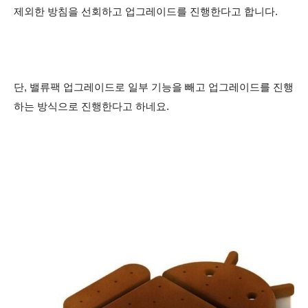
제외한 방침을 선회하고 업그레이드를 진행한다고 합니다.
단, 밸류팩 업그레이드로 일부 기능을 빼고 업그레이드를 진행
하는 방식으로 진행한다고 하네요.