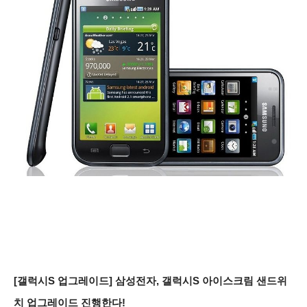
[갤럭시S 업그레이드] 삼성전자, 갤럭시S 아이스크림 샌드위
치 업그레이드 진행한다!