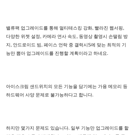
밸류팩 업그레이드를 통해 멀티테스킹 강화, 빨라진 웹서핑,
다양한 위젯 설정, 카메라 연사 속도, 동영상 촬영시 손떨림 방
지, 안드로이드 빔, 페이스 언락 중 갤럭시S에 맞는 최적의 기
능만 뽑아 업그레이드를 진행할 계획이라고 하네요.
아이스크림 샌드위치의 모든 기능을 담기에는 가용 메모리 등
하드웨어 사양 문제로 불가능하다고 합니다.
하지만 몇가지 문제도 있습니다. 일부 기능만 업그레이드를 할