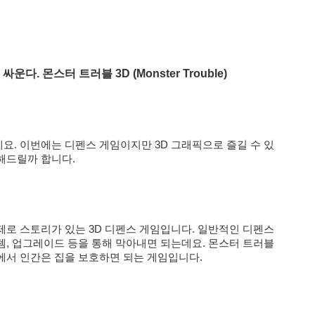
 싸운다. 몬스터 트러블 3D (
Monster Trouble
)
. 이번에는 디펜스 게임이지만 3D 그래픽으로 즐길 수 있
해드릴까 합니다.
로 스토리가 있는 3D 디펜스 게임입니다. 일반적인 디펜스
, 업그레이드 등을 통해 막아내면 되는데요. 몬스터 트러블
에서 인간은 집을 보호하면 되는 게임입니다.