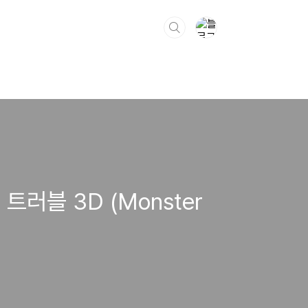
러블 3D (Monster