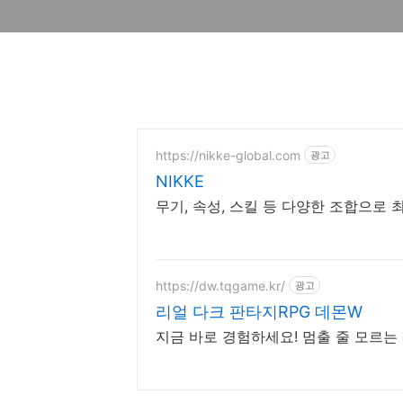
https://nikke-global.com
광고
NIKKE
무기, 속성, 스킬 등 다양한 조합으로 
https://dw.tqgame.kr/
광고
리얼 다크 판타지RPG 데몬W
지금 바로 경험하세요! 멈출 줄 모르는 