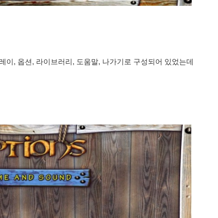
레이, 옵션, 라이브러리, 도움말, 나가기로 구성되어 있었는데