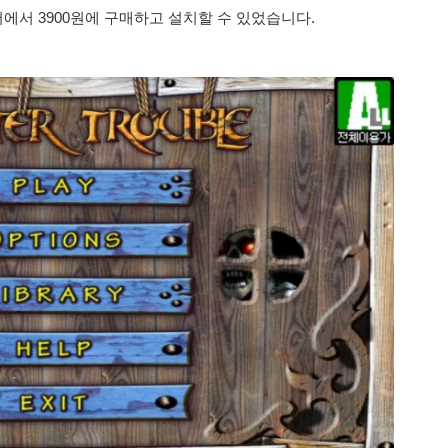
에서 3900원에 구매하고 설치할
수 있었습니다.