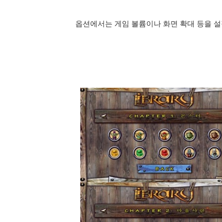
옵션에서는 게임 볼륨이나 화면 확대 등을 설