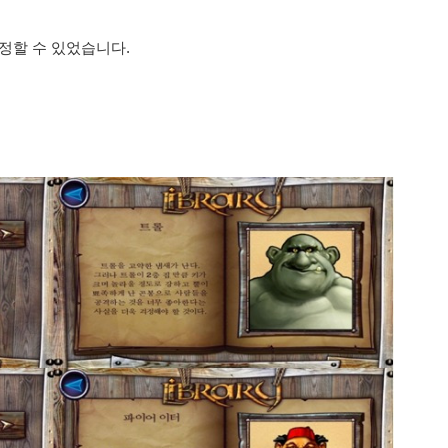
정할 수 있었습니다.