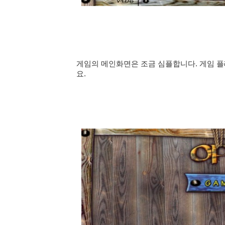
게임의 메인화면은 조금 심플합니다. 게임 플
요.