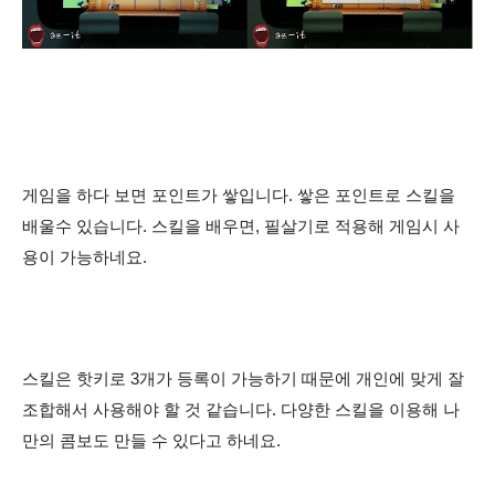
게임을 하다 보면 포인트가 쌓입니다. 쌓은 포인트로 스킬을
배울수 있습니다. 스킬을 배우면, 필살기로 적용해 게임시 사
용이 가능하네요.
스킬은 핫키로 3개가 등록이 가능하기 때문에 개인에 맞게 잘
조합해서 사용해야 할 것 같습니다. 다양한 스킬을 이용해 나
만의 콤보도 만들 수 있다고 하네요.