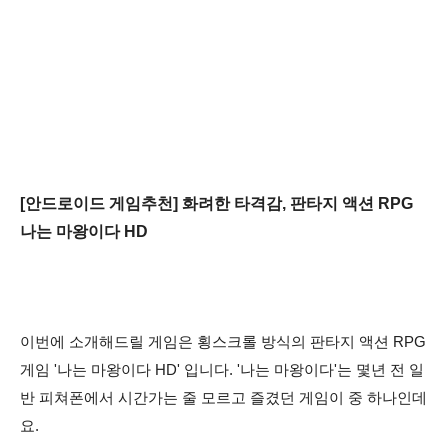
[안드로이드 게임추천] 화려한 타격감, 판타지 액션 RPG
나는 마왕이다 HD
이번에 소개해드릴 게임은 횡스크롤 방식의 판타지 액션 RPG
게임 '나는 마왕이다 HD' 입니다. '나는 마왕이다'는
몇년 전 일
반 피쳐폰에서 시간가는 줄 모르고 즐겼던 게임이 중 하나인데
요.