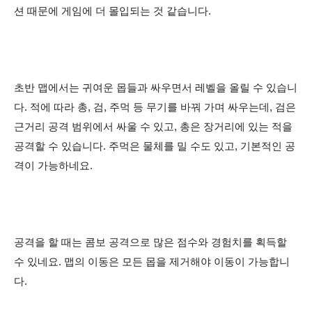
션 때문에 게임에 더 몰입되는 것 같습니다.
초반 맵에서는 귀여운 몹들과 싸우면서 레벨을 올릴 수 있습니
다. 적에 따라 총, 검, 주먹 등 무기를 바꿔 가며 싸우는데, 검은
근거리 공격 범위에서 싸울 수 있고, 총은 장거리에 있는 적을
공격할 수 있습니다. 주먹은 물체를 밀 수도 있고, 기본적인 공
격이 가능하네요.
공격을 할 때는
콤보 공격으로 많은 점수와 경험치를 획득할
수 있네요. 맵의 이동은 모든 몹을 제거해야 이동이 가능합니
다.