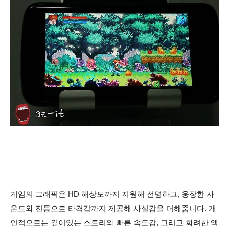
게임의 그래픽은 HD 해상도까지 지원해 선명하고, 웅장한 사
운드와 진동으로 타격감까지 제공해 사실감을 더해줍니다. 개
인적으로는 깊이
있는 스토리와 빠른
속도감, 그리고
화려한 액