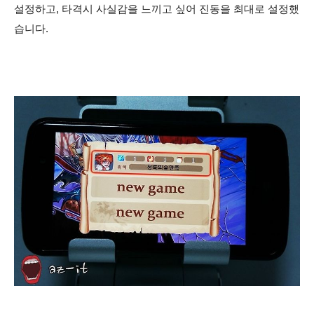
설정하고, 타격시 사실감을 느끼고 싶어 진동을 최대로 설정했
습니다.