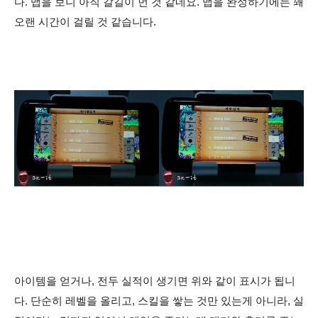
다. 맵을 보니 아직 갈길이 먼 것 같네요. 맵을 완성하기에는 꽤
오랜 시간이 걸릴 것 같습니다.
아이템을 얻거나, 전두 실적이 생기면 위와 같이 표시가 됩니
다. 단순히 레벨을 올리고, 스킬을 쌓는 것만 있는게 아니라, 실