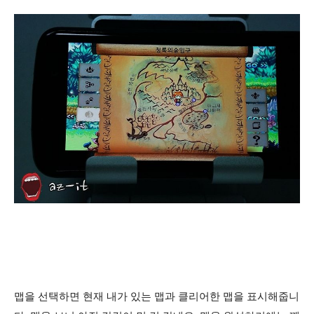
맵을 선택하면 현재 내가 있는 맵과 클리어한 맵을 표시해줍니