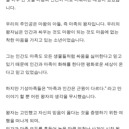
니다.
우리의 주인공은 마왕의 아들, 즉 마족의 왕자입니다. 우리의
왕자님은 인간과 싸우는 것도 마왕이 되는 것도 마음에 없는
착한 마음을 가지고 있는 소년이었습니다.
그는 인간도 마족도 모든 생물들처럼 싸움을 싫어한다고 믿고
있기 때문에 인간과 마족이 화해를 한다면 평화로운 세상이 온
다고 믿고 있었습니다.
하지만 기성마족들은 “마족과 인간은 근원이 다르다.” 라고 만
이야기 할 뿐 어린 왕자의 생각을 무시했습니다.
왕자는 고민했고 자신의 믿음이 옳다는 것을 증명하기 위한 여
행을 떠나게 되며,
인간과 마족 모두를 흔들어 놓을 만큼 엄청난 사건이 시작 됩