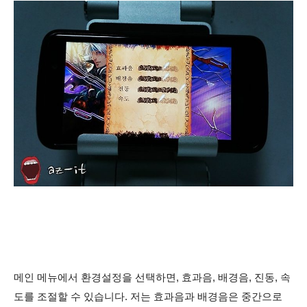
메인 메뉴에서 환경설정을 선택하면, 효과음, 배경음, 진동, 속
도를 조절할 수 있습니다. 저는 효과음과 배경음은 중간으로