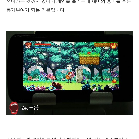
적이라는 것까지 있어서 게임을 즐기는데
재미와 흥미를
주는
동기부여가 되는 기분입니다.