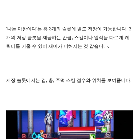
'나는 마왕이다
'는 총 3개의 슬롯에 별도 저장이 가능합니다. 3
개의 저장 슬롯을 제공하는 만큼, 스킬이나 업적을 다르게 캐
릭터를 키울 수 있어 재미가 더해지는 것 같습니다.
저장 슬롯에서는 검, 총, 주먹 스킬 점수와 위치를 보여줍니다.