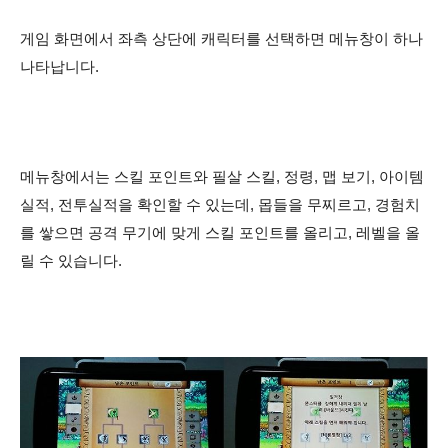
게임 화면에서 좌측 상단에 캐릭터를 선택하면 메뉴창이 하나
나타납니다.
메뉴창에서는 스킬 포인트와 필살 스킬, 정령, 맵 보기, 아이템
실적, 전투실적을 확인할 수 있는데,
몹들을 무찌르고, 경험치
를 쌓으면 공격 무기에 맞게 스킬 포인트를 올리고, 레벨을 올
릴 수 있습니다.