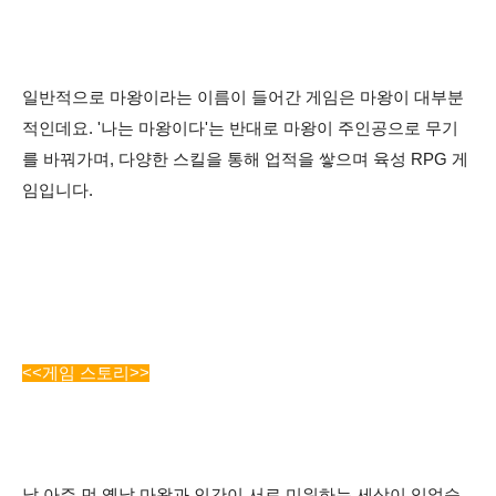
일반적으로 마왕이라는 이름이 들어간 게임은 마왕이 대부분
적인데요. '나는 마왕이다'는 반대로 마왕이 주인공으로 무기
를 바꿔가며, 다양한 스킬을 통해 업적을 쌓으며 육성 RPG 게
임입니다.
<<게임 스토리>>
날 아주 먼 옛날 마왕과 인간이 서로 미워하는 세상이 있었습