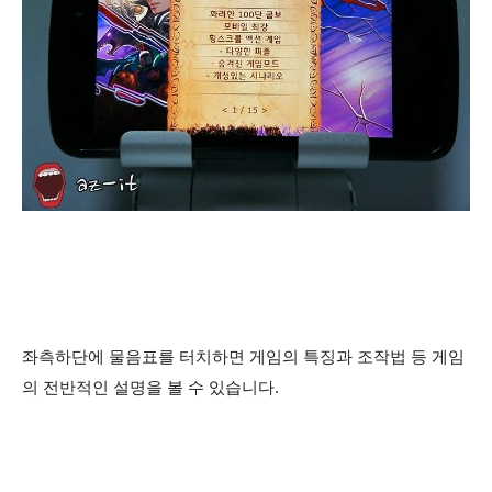
좌측하단에 물음표를 터치하면 게임의 특징과 조작법 등 게임
의 전반적인 설명을 볼 수 있습니다.