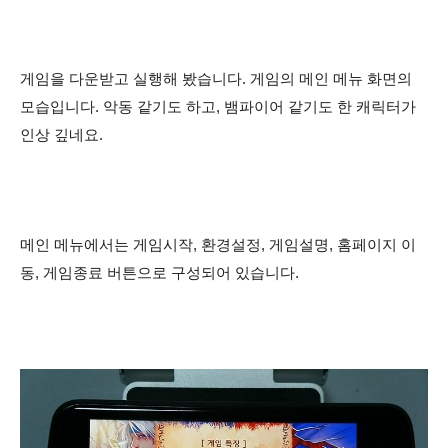
게임을 다운받고 실행해 봤습니다. 게임의 메인 메뉴 화면의
모습입니다. 악동 같기도 하고, 뱀파이어 같기도 한 캐릭터가
인상 깊네요.
메인 메뉴에서는 게임시작, 환경설정, 게임설명, 홈페이지 이
동, 게임종료 버튼으로 구성되어 있습니다.