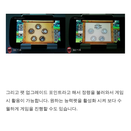
그리고 팻 업그레이드 포인트라고 해서 정령을 불러와서 게임
시 활용이 가능합니다. 원하는 능력펫을 활성화 시켜 보다 수
월하게 게임을 진행할 수도 있습니다.