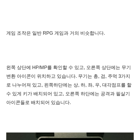
게임 조작은 일반
RPG 게임과 거의 비슷합니다.
왼쪽 상단에 HP/MP를 확인할 수 있고, 오른쪽 상단에는 무기
변환 아이콘이 위치하고 있습니다. 무기는 총, 검, 주먹 3가지
로 나누어져 있고, 왼쪽하단에는 상, 하, 좌, 우, 대각점프를 할
수 있게 키가 배치되어 있고, 오른쪽 하단에는 공격과 필살기
아이콘들로 배치되어 있습니다.