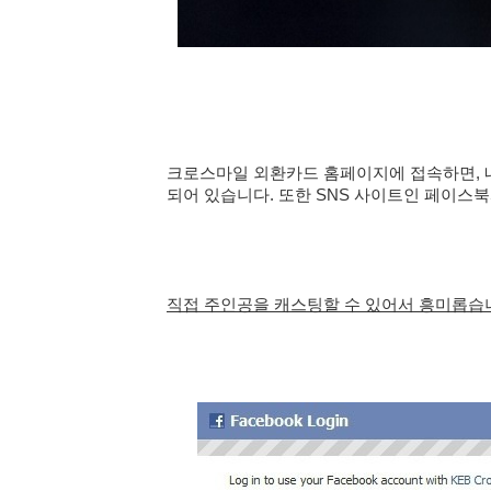
크로스마일 외환카드 홈페이지에 접속하면, 내 
되어 있습니다. 또한 SNS 사이트인 페이스북
직접 주인공을 캐스팅할 수 있어서 흥미롭습