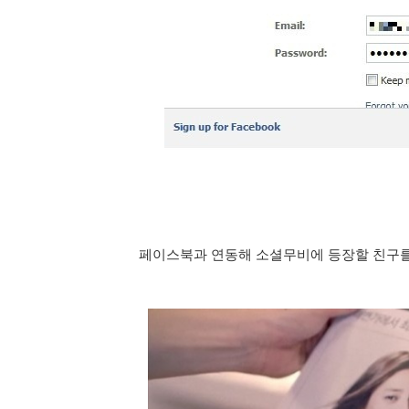
페이스북과 연동해 소셜무비에 등장할 친구