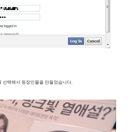
를 선택해서 등장인물을 만들었습니다.