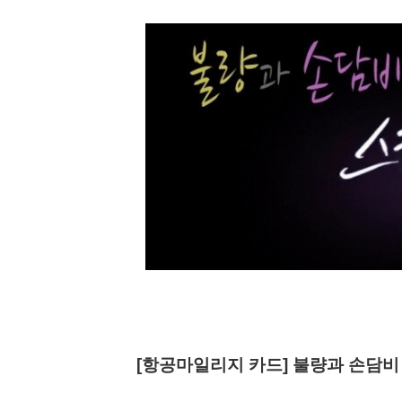
[항공마일리지 카드] 불량과 손담비