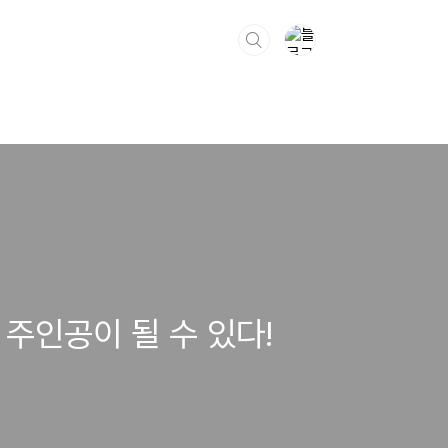
주인공이 될 수 있다!