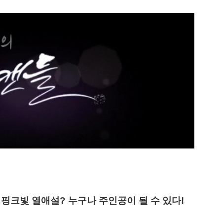
 핑크빛 열애설? 누구나 주인공이 될 수 있다!