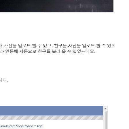
사진을 업로드 할 수 있고, 친구들 사진을 업로드 할 수 있게
과 연동해 자동으로 친구를 불러 올 수 있었는데요.
니다.