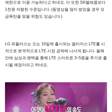
제한으로 이용 가능하다고 하네요. 이 또한 SK텔레콤보다
1천원 저렴한 수준입니다. (동영상을 많이 받았을 경우 요
금폭탄을 맞을 위험도 있습니다.
)
LG 유플러스는 오는 10일에 출시되는 옵티머스 LTE를 시
작으로 본격적으로 LTE 시장 공략에 나서게 됩니다. 올해
안에 삼성과 팬택을 통해 LTE 스마트폰 3~5종을 추가로 출
시될 예정이라고 하네요.