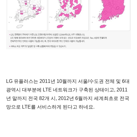
LG 유플러스는 2011년 10월까지 서울/수도권 전체 및 6대
광역시 대부분에 LTE 네트워크가 구축된 상태이고, 2011
년 말까지 전국 82개 시, 2012년 6월까지 세계최초로 전국
망으로 LTE를 서비스하게 된다고 하네요.