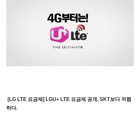
[LG LTE 요금제] LGU+ LTE 요금제 공개, SKT보다 저렴
하다.