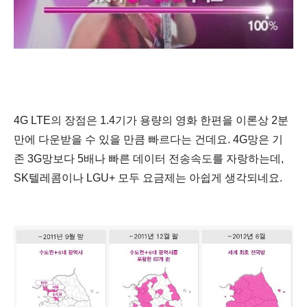
4G LTE의 장점은 1.4기가 용량의 영화 한편을 이론상 2분
만에 다운받을 수 있을 만큼 빠르다는 건데요. 4G망은 기
존 3G망보다 5배나 빠른 데이터 전송속도를 자랑하는데,
SK텔레콤이나 LGU+ 모두 요금제는 아쉽게 생각되네요.