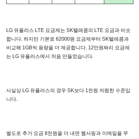
LG 유플러스 LTE 요금제는 SK텔레콤의 LTE 요금과 비슷
합니다. 하지만 기본료 62000원
요금제부터 SK텔레콤과
비교해 1GB씩 용량을 더 제공합니다. 12만원짜리 요금제
는 LG 유플러스에서 처음 만들었습니다.
사실상 LG 유플러스의 경우 SK보다 1천원 저렴한 수준입
니다.
별도로 추가 요금 8천원을 더 내면 웹서핑과 이메일을 무