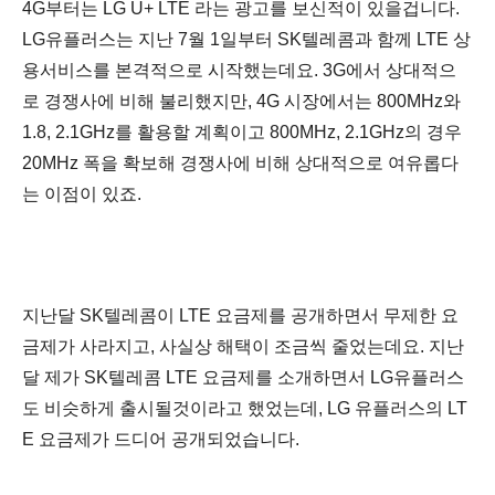
4G부터는 LG U+
LTE 라는 광고를 보신적이 있을겁니다.
LG유플러스는 지난 7월 1일부터 SK텔레콤과 함께 LTE 상
용서비스를 본격적으로 시작했는데요. 3G에서 상대적으
로 경쟁사에 비해 불리했지만, 4G 시장에서는 800MHz와
1.8, 2.1GHz를 활용할 계획이고 800MHz, 2.1GHz의 경우
20MHz 폭을 확보해 경쟁사에 비해 상대적으로 여유롭다
는 이점이 있죠.
지난달 SK텔레콤이 LTE 요금제를 공개하면서 무제한 요
금제가 사라지고, 사실상 해택이 조금씩 줄었는데요. 지난
달 제가 SK텔레콤 LTE 요금제를 소개하면서 LG유플러스
도 비슷하게 출시될것이라고 했었는데,
LG 유플러스의 LT
E 요금제가 드디어
공개되었습니다.