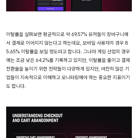
이탈률을 살펴보면 평균적으로 약 69.57% 유저들이 장바구니에
서 결제로 이어지지 않는다고 하는데요, 모바일 사용자의 경우 8
5.65% 이탈률을 보일 정도라고 합니다. 그나마 게임 산업의 경우
에는 조금 낮은 64.2%를 기록하고 있지만, 이탈률을 줄이고 결제
전환율을 높이기 위한 전략들이 다양하게 있지만, 여전히 많은 기
업들이 지속적으로 이해하고 모니터링해야 하는 중요한 지표이기
도 합니다.