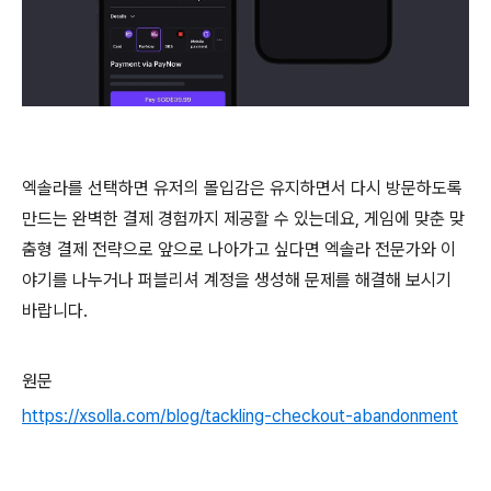
엑솔라를 선택하면 유저의 몰입감은 유지하면서 다시 방문하도록
만드는 완벽한 결제 경험까지 제공할 수 있는데요, 게임에 맞춘 맞
춤형 결제 전략으로 앞으로 나아가고 싶다면 엑솔라 전문가와 이
야기를 나누거나 퍼블리셔 계정을 생성해 문제를 해결해 보시기
바랍니다.
원문
https://xsolla.com/blog/tackling-checkout-abandonment