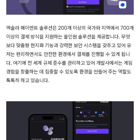
엑솔라 페이먼트 솔루션은 200개 이상의 국가와 지역에서 700개
이상의 결제 방식을 지원하는 올인원 솔루션을 제공합니다. 무엇
보다 맞춤형 현지화 기능과 강력한 보안 시스템을 갖추고 있어 유
저는 편리하면서도 안전한 환경에서 결제를 진행할 수 있게 됩니
다. 여기에 전 세계 규제 준수를 관리하고 있어 개발사에서는 게임
경험을 창출하는 데 집중할 수 있도록 환경을 만들어 주는 역할도
톡톡히 하고 있습니다.