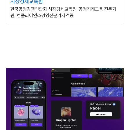
시장경제교육원
한국공정경쟁연합회 시장경제교육원-공정거래교육 전문기
관, 컴플라이언스경영전문가자격증