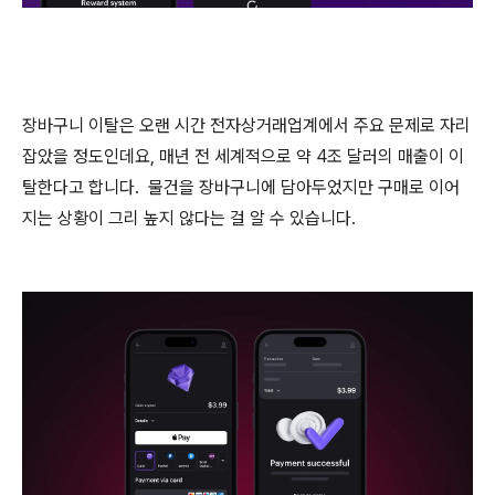
장바구니 이탈은 오랜 시간 전자상거래업계에서 주요 문제로 자리
잡았을 정도인데요, 매년 전 세계적으로 약 4조 달러의 매출이 이
탈한다고 합니다. 물건을 장바구니에 담아두었지만 구매로 이어
지는 상황이 그리 높지 않다는 걸 알 수 있습니다.