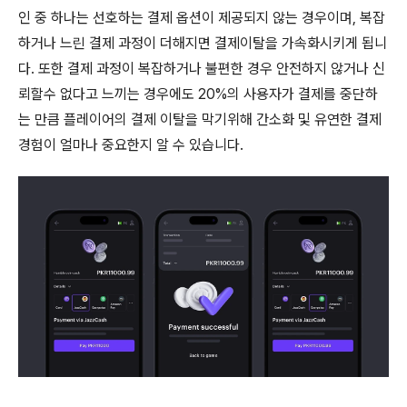
인 중 하나는 선호하는 결제 옵션이 제공되지 않는 경우이며, 복잡
하거나 느린 결제 과정이 더해지면 결제이탈을 가속화시키게 됩니
다. 또한 결제 과정이 복잡하거나 불편한 경우 안전하지 않거나 신
뢰할수 없다고 느끼는 경우에도 20%의 사용자가 결제를 중단하
는 만큼 플레이어의 결제 이탈을 막기위해 간소화 및 유연한 결제
경험이 얼마나 중요한지 알 수 있습니다.