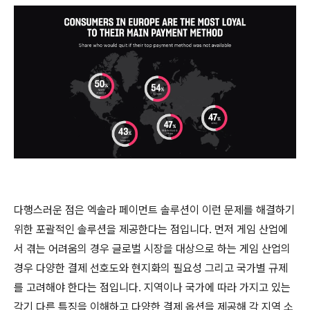
다행스러운 점은 엑솔라 페이먼트 솔루션이 이런 문제를 해결하기
위한 포괄적인 솔루션을 제공한다는 점입니다. 먼저 게임 산업에
서 겪는 어려움의 경우 글로벌 시장을 대상으로 하는 게임 산업의
경우 다양한 결제 선호도와 현지화의 필요성 그리고 국가별 규제
를 고려해야 한다는 점입니다. 지역이나 국가에 따라 가지고 있는
각기 다른 특징을 이해하고 다양한 결제 옵션을 제공해 각 지역 소