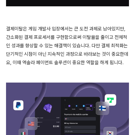
결제이탈은 게임 개발사 입장에서는 큰 도전 과제로 남아있지만,
간소화된 결제 프로세서를 구현함으로써 이탈율을 줄이고 전체적
인 성과를 향상할 수 있는 해결책이 있습니다. 다만 결제 최적화는
단기적인 시점이 아닌 지속적인 과정으로 바라보는 것이 중요한데
요, 이때 엑솔라 페이먼트 솔루션이 중요한 역할을 하게 됩니다.