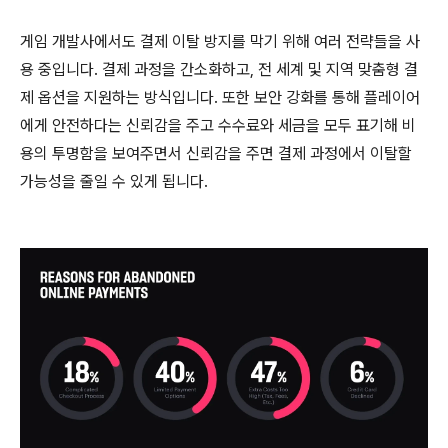
게임 개발사에서도 결제 이탈 방지를 막기 위해 여러 전략들을 사
용 중입니다. 결제 과정을 간소화하고, 전 세계 및 지역 맞춤형 결
제 옵션을 지원하는 방식입니다. 또한 보안 강화를 통해 플레이어
에게 안전하다는 신뢰감을 주고 수수료와 세금을 모두 표기해 비
용의 투명함을 보여주면서 신뢰감을 주면 결제 과정에서 이탈할
가능성을 줄일 수 있게 됩니다.