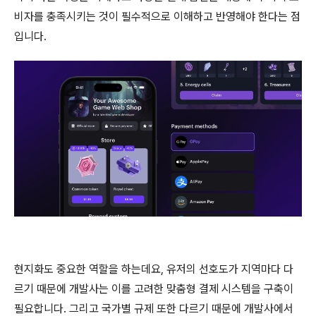
비자를 충족시키는 것이 필수적으로 이해하고 반영해야 한다는 점
입니다.
현지화도 중요한 역할을 하는데요, 유저의 선호도가 지역마다 다
르기 때문에 개발사는 이를 고려한 맞춤형 결제 시스템을 구축이
필요합니다. 그리고 국가별 규제 또한 다르기 때문에 개발사에서