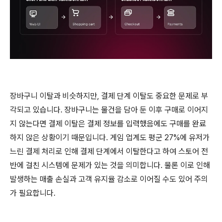
장바구니 이탈과 비슷하지만, 결제 단계 이탈도 중요한 문제로 부
각되고 있습니다. 장바구니는 물건을 담아 둔 이후 구매로 이어지
지 않는다면 결제 이탈은 결제 정보를 입력했음에도 구매를 완료
하지 않은 상황이기 때문입니다. 게임 업계도 평군 27%에 유저가
느린 결제 처리로 인해 결제 단계에서 이탈한다고 하여 스토어 전
반에 걸친 시스템에 문제가 있는 것을 의미합니다. 물론 이로 인해
발생하는 매출 손실과 고객 유지율 감소로 이어질 수도 있어 주의
가 필요합니다.