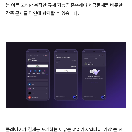
는 이를 고려한 복잡한 규제 기능을 준수해야 세금문제를 비롯한
각종 문제를 미연에 방지할 수 있습니다.
플레이어가 결제를 포기하는 이유는 여러가지입니다. 가장 큰 요