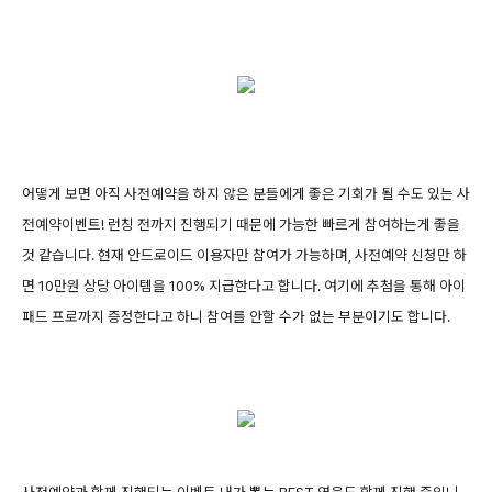
어떻게 보면 아직 사전예약을 하지 않은 분들에게 좋은 기회가 될 수도 있는 사
전예약이벤트! 런칭 전까지 진행되기 때문에 가능한 빠르게 참여하는게 좋을
것 같습니다. 현재 안드로이드 이용자만 참여가 가능하며, 사전예약 신청만 하
면 10만원 상당 아이템을 100% 지급한다고 합니다. 여기에 추첨을 통해 아이
패드 프로까지 증정한다고 하니 참여를 안할 수가 없는 부분이기도 합니다.