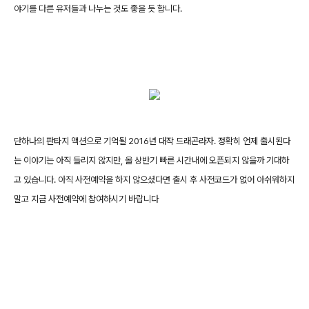
야기를 다른 유저들과 나누는 것도 좋을 듯 합니다.
단하나의 판타지 액션으로 기억될 2016년 대작 드래곤라자. 정확히 언제 출시된다
는 이야기는 아직 들리지 않지만, 올 상반기 빠른 시간내에 오픈되지 않을까 기대하
고 있습니다. 아직 사전예약을 하지 않으셨다면 출시 후 사전코드가 없어 아쉬워하지
말고 지금 사전예약에 참여하시기 바랍니다