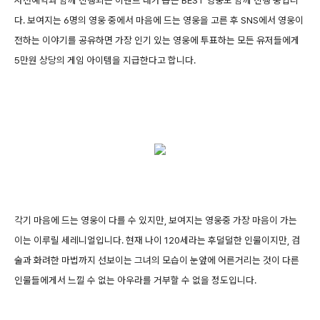
사전예약과 함께 진행되는 이벤트 내가 뽑는 BEST 영웅도 함께 진행 중입니
다. 보여지는 6명의 영웅 중에서 마음에 드는 영웅을 고른 후 SNS에서 영웅이
전하는 이야기를 공유하면 가장 인기 있는 영웅에 투표하는 모든 유저들에게
5만원 상당의 게임 아이템을 지급한다고 합니다.
각기 마음에 드는 영웅이 다를 수 있지만, 보여지는 영웅중 가장 마음이 가는
이는 이루릴 세레니얼입니다. 현재 나이 120세라는 후덜덜한 인물이지만, 검
술과 화려한 마법까지 선보이는 그녀의 모습이 눈앞에 어른거리는 것이 다른
인물들에게서 느낄 수 없는 아우라를 거부할 수 없을 정도입니다.