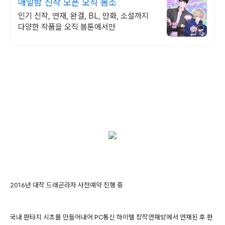
매일밤 신작 오픈 오직 봄소
인기 신작, 연재, 완결, BL, 만화, 소설까지
다양한 작품을 오직 봄툰에서만
2016년 대작 드래곤라자 사전예약 진행 중
국내 판타지 시초를 만들어내어 PC통신 하이텔 창작연재방에서 연재된 후 판