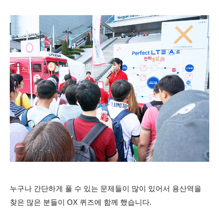
누구나 간단하게 풀 수 있는 문제들이 많이 있어서 용산역을
찾은 많은 분들이 OX 퀴즈에 함께 했습니다.