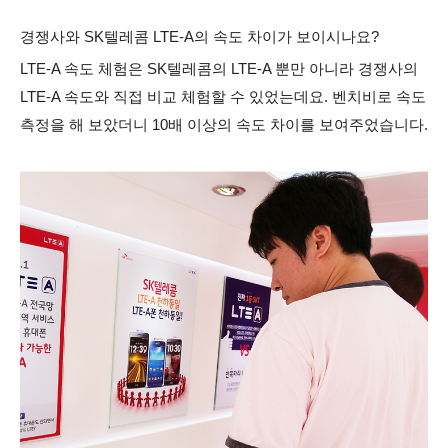
경쟁사와 SK텔레콤 LTE-A의 속도 차이가 보이시나요?
LTE-A 속도 체험은 SK텔레콤의 LTE-A 뿐만 아니라 경쟁사의
LTE-A 속도와 직접 비교 체험할 수 있었는데요. 벤치비로 속도
측정을 해 보았더니 10배 이상의 속도 차이를 보여주었습니다.