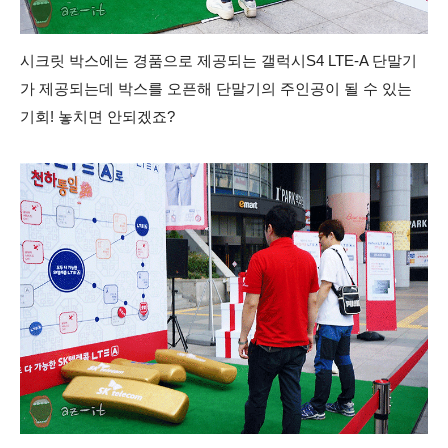
시크릿 박스에는 경품으로 제공되는 갤럭시S4 LTE-A 단말기
가 제공되는데 박스를 오픈해 단말기의 주인공이 될 수 있는
기회! 놓치면 안되겠죠?