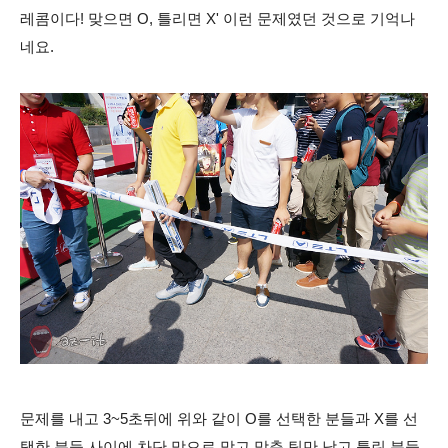
레콤이다! 맞으면 O, 틀리면 X' 이런 문제였던 것으로 기억나
네요.
문제를 내고 3~5초뒤에 위와 같이 O를 선택한 분들과 X를 선
택한 분들 사이에 차단 막으로 막고 맞춘 팀만 남고 틀린 분들