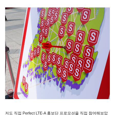
저도 직접 Perfect LTE-A 홍보단 프로모션을 직접 참여해보았