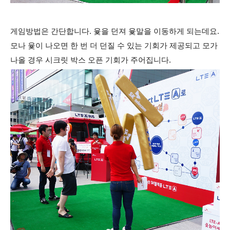
게임방법은 간단합니다. 윷을 던져 윷말을 이동하게 되는데요.
모나 윷이 나오면 한 번 더 던질 수 있는 기회가 제공되고 모가
나올 경우 시크릿 박스 오픈 기회가 주어집니다.