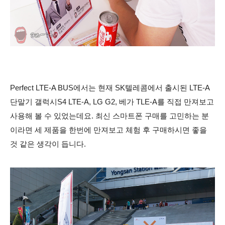
Perfect LTE-A BUS에서는 현재 SK텔레콤에서 출시된 LTE-A
단말기 갤럭시S4 LTE-A, LG G2, 베가 TLE-A를 직접 만져보고
사용해 볼 수 있었는데요. 최신 스마트폰 구매를 고민하는 분
이라면 세 제품을 한번에 만져보고 체험 후 구매하시면 좋을
것 같은 생각이 듭니다.