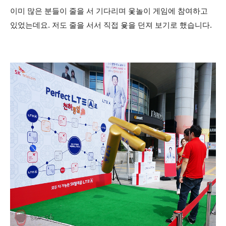
이미 많은 분들이 줄을 서 기다리며 웇놀이 게임에 참여하고
있었는데요. 저도 줄을 서서 직접 윷을 던져 보기로 했습니다.