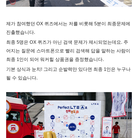
제가 참여했던 OX 퀴즈에서는 저를 비롯해 5분이 최종문제에
진출했습니다.
최종 5명은 OX 퀴즈가 아닌 검색 문제가 제시되었는데요. 주
어지는 질문에 스마트폰으로 빨리 검색해 답을 말하는 사람이
최종 1인이 되어 워커힐 상품권을 증정했습니다.
기본 상식과 눈치! 그리고 순발력만 있다면 최종 1인은 누구나
될 수 있습니다.