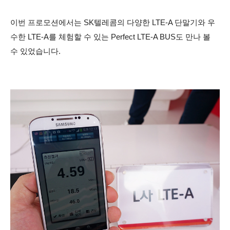
이번 프로모션에서는 SK텔레콤의 다양한 LTE-A 단말기와 우
수한 LTE-A를 체험할 수 있는 Perfect LTE-A BUS도 만나 볼
수 있었습니다.