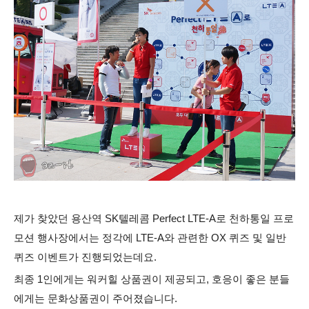
제가 찾았던 용산역 SK텔레콤 Perfect LTE-A로 천하통일 프로
모션 행사장에서는 정각에 LTE-A와 관련한 OX 퀴즈 및 일반
퀴즈 이벤트가 진행되었는데요.
최종 1인에게는 워커힐 상품권이 제공되고, 호응이 좋은 분들
에게는 문화상품권이 주어졌습니다.