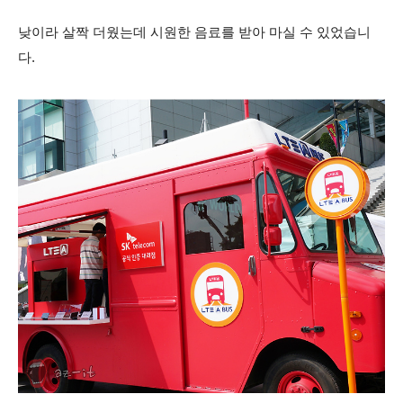
낮이라 살짝 더웠는데 시원한 음료를 받아 마실 수 있었습니
다.