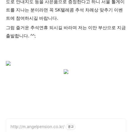
도로 안내지도 등을 사은품으로 증정한다고 하니 서울 톨게이
트를 지나는 분이라면 꼭 SK텔레콤 추석 차례상 맞추기 이벤
트에 참여하시길 바랍니다.
그럼 즐거운 추석연휴 되시길 바라며 저는 이만 부산으로 지금
출발합니다. ^^;
http://m.angelpension.co.kr/
광고