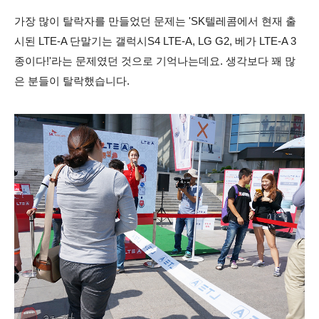
가장 많이 탈락자를 만들었던 문제는 'SK텔레콤에서 현재 출
시된 LTE-A 단말기는 갤럭시S4 LTE-A, LG G2, 베가 LTE-A 3
종이다!'라는 문제였던 것으로 기억나는데요. 생각보다 꽤 많
은 분들이 탈락했습니다.