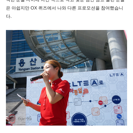
은 아쉽지만 OX 퀴즈에서 나와 다른 프로모션을 참여했습니
다.