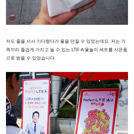
저도 줄을 서서 기다렸다가 윷을 던질 수 있었는데요. 저는 가
족끼리 즐겁게 가지고 놀 수 있는 LTE-A 윷놀이 세트를 사은품
으로 받을 수 있었습니다.