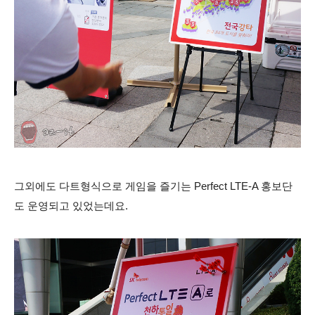
그외에도 다트형식으로 게임을 즐기는 Perfect LTE-A 홍보단
도 운영되고 있었는데요.