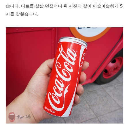
습니다.
다트를 살살 던졌더니 위 사진과 같이 아슬아슬하게 S
자를 맞췄습니다.