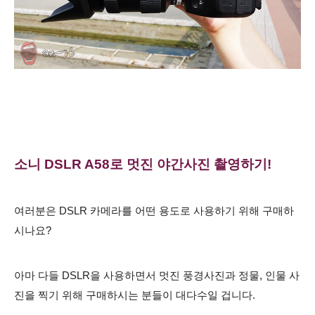
소니 DSLR A58로 멋진 야간사진 촬영하기!
여러분은 DSLR 카메라를 어떤 용도로 사용하기 위해 구매하
시나요?
아마 다들 DSLR을 사용하면서 멋진 풍경사진과 정물, 인물 사
진을 찍기 위해 구매하시는 분들이 대다수일 겁니다.