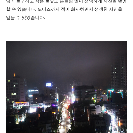
임에 불구하고 작은 불빛도 흔들림 없이 선명하게 사진을 촬영
할 수 있습니다. 노이즈까지 적어 화사하면서 생생한 사진을
얻을 수 있었습니다.