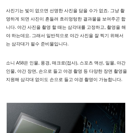
사진기는 빛이 없으면 선명한 사진을 담을 수가 없죠. 그냥 촬
영하게 되면 사진이 흔들려 흐리멍텅한 결과물을 보여주곤 합
니다. 야간 사진을 촬영 할 때는 삼각대를 고정하고, 촬영을 해
야 하는데요. 그래서 일반적으로 야간 사진을 잘 찍기 위해서
는 삼각대가 필수 준비물입니다.
소니 A58은 인물, 풍경, 매크로(접사), 스포츠 액션, 일몰, 야간
인물, 야간 장면, 손으로 들고 야경 촬영 등 다양한 장면 촬영을
지원해 삼각대 없이도 손으로 들고 야경 촬영이 가능합니다.