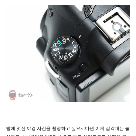
밤에 멋진 야경 사진을 촬영하고 싶으시다면 이제 삼각대는 놓