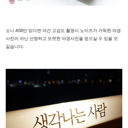
소니 A58만 있다면 야간 고감도 촬영시 노이즈가 가득한 야경
사진이 아닌 선명하고 또렷한 야경사진을 얻으실 수 있을 것
같습니다.