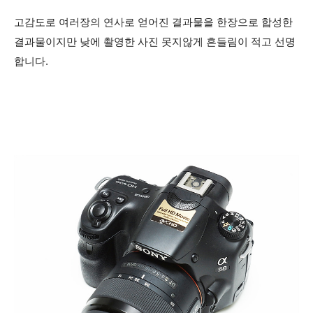
고감도로 여러장의 연사로 얻어진 결과물을 한장으로 합성한
결과물이지만 낮에 촬영한 사진 못지않게 흔들림이 적고 선명
합니다.