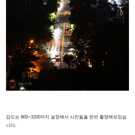
감도는 800~3200까지 설정해서 사진들을 한번 촬영해보았습
니다.