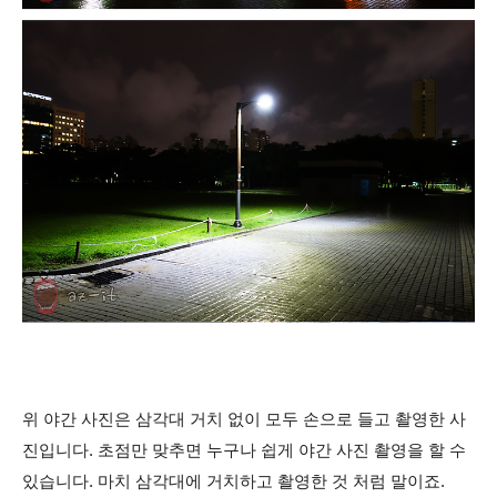
위 야간 사진은 삼각대 거치 없이 모두 손으로 들고 촬영한 사
진입니다. 초점만 맞추면 누구나 쉽게 야간 사진 촬영을 할 수
있습니다. 마치 삼각대에 거치하고 촬영한 것 처럼 말이죠.