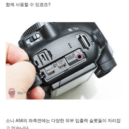
함께 사용할 수 있겠죠?
소니 A58의 좌측면에는 다양한 외부 입출력 슬롯들이 자리잡
고 있습니다.