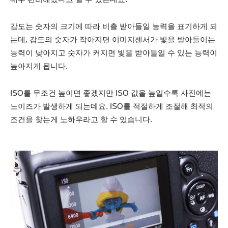
감도는 숫자의 크기에 따라 비츨 받아들일 능력을 표기하게 되
는데, 감도의 숫자가 작아지면 이미지센서가 빛을 받아들이는
능력이 낮아지고 숫자가 커지면 빛을 받아들일 수 있는 능력이
높아지게 됩니다.
ISO를 무조건 높이면 좋겠지만 ISO 값을 높일수록 사진에는
노이즈가 발생하게 되는데요. ISO를 적절하게 조절해 최적의
조건을 찾는게 노하우라고 할 수 있습니다.