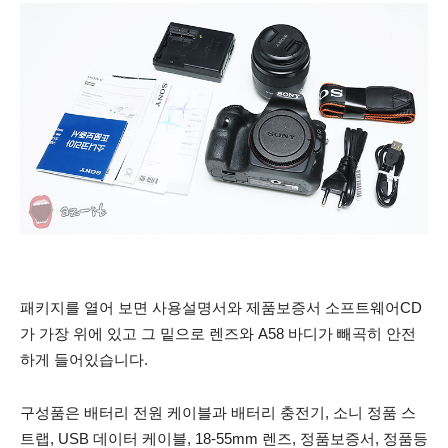
패키지를 열어 보면 사용설명서와 제품보증서 소프트웨어CD
가 가장 위에 있고 그 밑으로 렌즈와 A58 바디가 빼곡히 안전
하게 들어있습니다.
구성품은 배터리 전원 케이블과 배터리 충전기, 소니 정품 스
트랩, USB 데이터 케이블, 18-55mm 렌즈, 정품보증서, 정품등