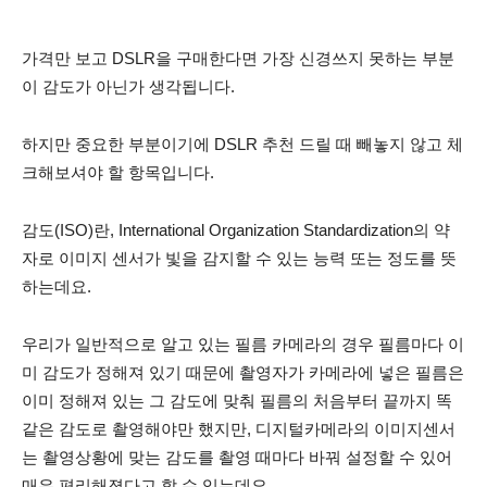
가격만 보고 DSLR을 구매한다면 가장 신경쓰지 못하는 부분
이 감도가 아닌가 생각됩니다.
하지만 중요한 부분이기에 DSLR 추천 드릴 때 빼놓지 않고 체
크해보셔야 할 항목입니다.
감도(ISO)란, International Organization Standardization의 약
자로 이미지 센서가 빛을 감지할 수 있는 능력 또는 정도를 뜻
하는데요.
우리가 일반적으로 알고 있는 필름 카메라의 경우 필름마다 이
미 감도가 정해져 있기 때문에 촬영자가 카메라에 넣은 필름은
이미 정해져 있는 그 감도에 맞춰 필름의 처음부터 끝까지 똑
같은 감도로 촬영해야만 했지만, 디지털카메라의 이미지센서
는 촬영상황에 맞는 감도를 촬영 때마다 바꿔 설정할 수 있어
매우 편리해졌다고 할 수 있는데요.