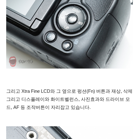
그리고 Xtra Fine LCD와 그 옆으로 펑션(Fn) 버튼과 재상, 삭제
그리고 디스플레이와 화이트벨런스, 사진효과와 드라이브 모
드, AF 등 조작버튼이 자리잡고 있습니다.