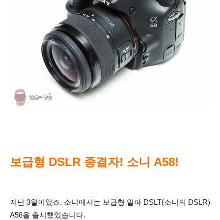
보급형 DSLR 종결자! 소니 A58!
지난 3월이었죠. 소니에서는 보급형 알파 DSLT(소니의 DSLR)
A58을 출시했었습니다.