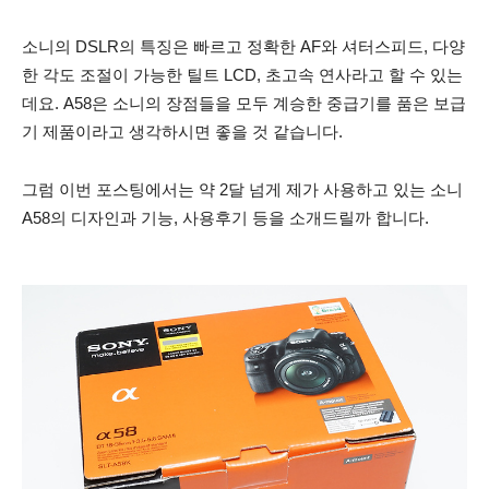
소니의 DSLR의 특징은 빠르고 정확한 AF와 셔터스피드, 다양
한 각도 조절이 가능한 틸트 LCD, 초고속 연사라고 할 수 있는
데요. A58은 소니의 장점들을 모두 계승한 중급기를 품은 보급
기 제품이라고 생각하시면 좋을 것 같습니다.
그럼 이번 포스팅에서는 약 2달 넘게 제가 사용하고 있는 소니
A58의 디자인과 기능, 사용후기 등을 소개드릴까 합니다.