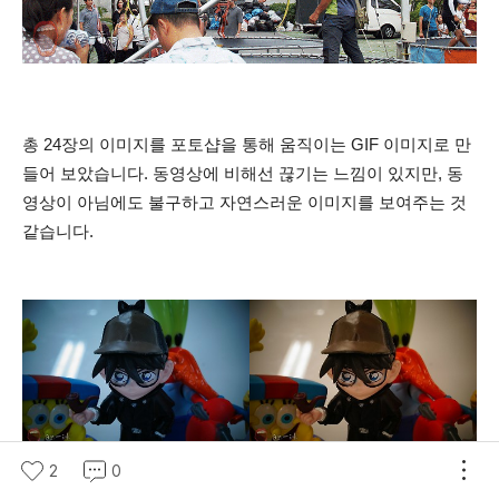
총 24장의 이미지를 포토샵을 통해 움직이는 GIF 이미지로 만
들어 보았습니다. 동영상에 비해선 끊기는 느낌이 있지만, 동
영상이 아님에도 불구하고 자연스러운 이미지를 보여주는 것
같습니다.
2
0