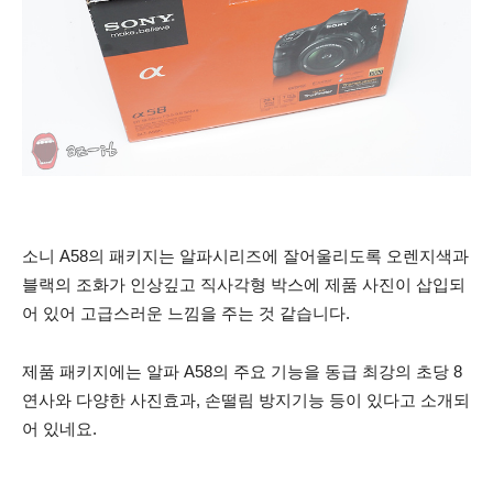
소니 A58의 패키지는 알파시리즈에 잘어울리도록 오렌지색과
블랙의 조화가 인상깊고 직사각형 박스에 제품 사진이 삽입되
어 있어 고급스러운 느낌을 주는 것 같습니다.
제품 패키지에는 알파 A58의 주요 기능을 동급 최강의 초당 8
연사와 다양한 사진효과, 손떨림 방지기능 등이 있다고 소개되
어 있네요.