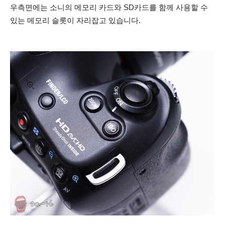
우측면에는 소니의 메모리 카드와 SD카드를 함께 사용할 수
있는 메모리 슬롯이 자리잡고 있습니다.