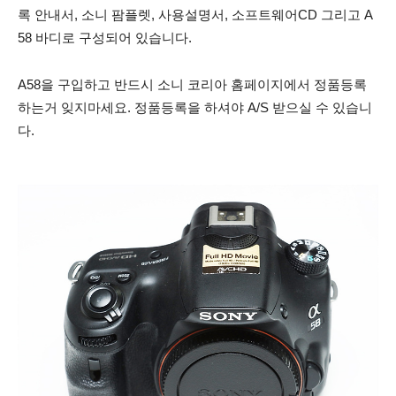
록 안내서, 소니 팜플렛, 사용설명서, 소프트웨어CD 그리고 A
58 바디로 구성되어 있습니다.
A58을 구입하고 반드시 소니 코리아 홈페이지에서 정품등록
하는거 잊지마세요. 정품등록을 하셔야 A/S 받으실 수 있습니
다.