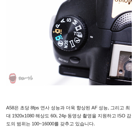
A58은 초당 8fps 연사 성능과 더욱 향상된 AF 성능, 그리고 최
대 1920x1080 해상도 60i, 24p 동영상 촬영을 지원하고 ISO 감
도의 범위는 100~16000를 갖추고 있습니다.