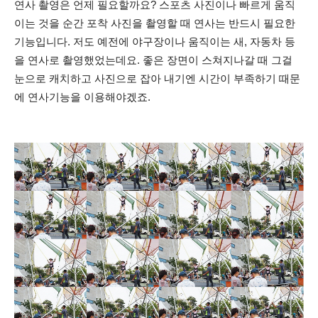
연사 촬영은 언제 필요할까요? 스포츠 사진이나 빠르게 움직
이는 것을 순간 포착 사진을 촬영할 때 연사는 반드시 필요한
기능입니다. 저도 예전에 야구장이나 움직이는 새, 자동차 등
을 연사로 촬영했었는데요. 좋은 장면이 스쳐지나갈 때 그걸
눈으로 캐치하고 사진으로 잡아 내기엔 시간이 부족하기 때문
에 연사기능을 이용해야겠죠.