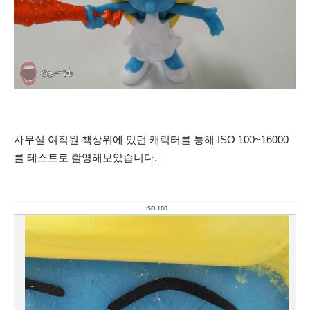
사무실 여직원 책상위에 있던 캐릭터를 통해 ISO 100~16000
를 테스트로 촬영해보았습니다.