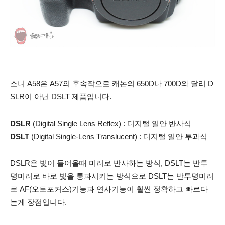
소니 A58은 A57의 후속작으로 캐논의 650D나 700D와 달리 D
SLR이 아닌 DSLT 제품입니다.
DSLR
(Digital Single Lens Reflex) : 디지털 일안 반사식
DSLT
(Digital Single-Lens Translucent) : 디지털 일안 투과식
DSLR은 빛이 들어올때 미러로 반사하는 방식, DSLT는 반투
명미러로 바로 빛을 통과시키는 방식으로 DSLT는 반투명미러
로 AF(오토포커스)기능과 연사기능이 훨씬 정확하고 빠르다
는게 장점입니다.