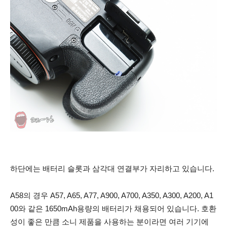
하단에는 배터리 슬롯과 삼각대 연결부가 자리하고 있습니다.
A58의 경우 A57, A65, A77, A900, A700, A350, A300, A200, A1
00와 같은 1650mAh용량의 배터리가 채용되어 있습니다. 호환
성이 좋은 만큼 소니 제품을 사용하는 분이라면 여러 기기에