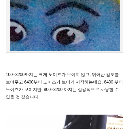
100~3200까지는 크게 노이즈가 보이지 않고, 뛰어난 감도를
보여주고 6400부터 노이즈가 보이기 시작하는데요. 6400 부터
노이즈가 보이지만, 800~3200 까지는 실용적으로 사용할 수
있을 것 같습니다.