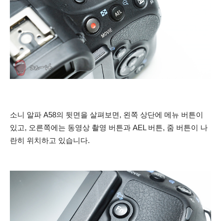
소니 알파 A58의 뒷면을 살펴보면, 왼쪽 상단에 메뉴 버튼이
있고, 오른쪽에는 동영상 촬영 버튼과 AEL 버튼, 줌 버튼이 나
란히 위치하고 있습니다.