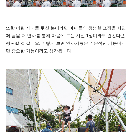
또한 어린 자녀를 두신 분이라면 아이들의 생생한 표정을 사진
에 담을 때 연사를 통해 마음에 드는 사진 1장이라도 건진다면
행복할 것 같네요. 어떻게 보면 연사기능은 기본적인 기능이지
만 중요한 기능이라고 생각됩니다.