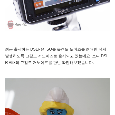
최근 출시하는 DSLR은 ISO를 올려도 노이즈를 최대한 적게
발생하도록 고감도 저노이즈로 출시되고 있는데요. 소니 DSL
R A58의 고감도 저노이즈를 한번 확인해보겠습니다.