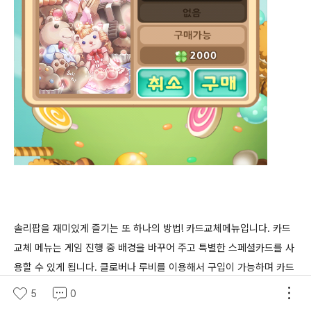
솔리팝을 재미있게 즐기는 또 하나의 방법! 카드교체메뉴입니다. 카드
교체 메뉴는 게임 진행 중 배경을 바꾸어 주고 특별한 스페셜카드를 사
용할 수 있게 됩니다. 클로버나 루비를 이용해서 구입이 가능하며 카드
별로 스페셜 카드의 유무와 종류가 달라집니다. 다양한 종류의 카드들
5
0
이 준비되어 있어 하나씩 소장하는 재미도 쏠쏠할 듯 합니다.