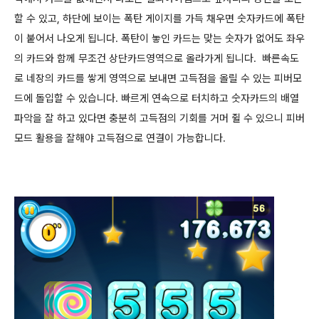
할 수 있고, 하단에 보이는 폭탄 게이지를 가득 채우면 숫자카드에 폭탄
이 붙어서 나오게 됩니다. 폭탄이 놓인 카드는 맞는 숫자가 없어도 좌우
의 카드와 함께 무조건 상단카드영역으로 올라가게 됩니다.
빠른속도
로 네장의 카드를 쌓게 영역으로 보내면 고득점을 올릴 수 있는 피버모
드에 돌입할 수 있습니다. 빠르게 연속으로 터치하고 숫자카드의 배열
파악을 잘 하고 있다면 충분히 고득점의 기회를 거머 쥘 수 있으니 피버
모드 활용을 잘해야 고득점으로 연결이 가능합니다.