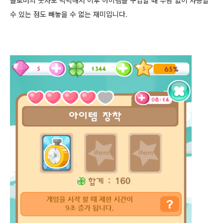
클로버의 숫자도 넉넉해서 이후 아이템을 구입할 때 부담 없이 사용할
수 있는 점도 빼놓을 수 없는 재미입니다.