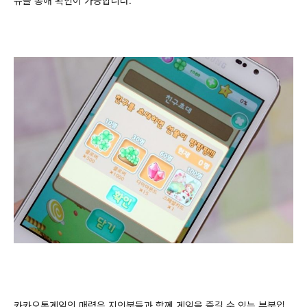
뉴를 통해 확인이 가능합니다.
카카오톡게임의 매력은 지인분들과 함께 게임을 즐길 수 있는 부분입