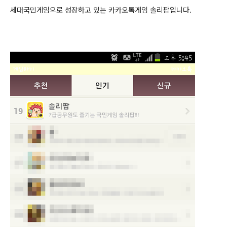
세대국민게임으로 성장하고 있는 카카오톡게임 솔리팝입니다.