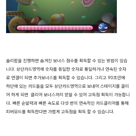
솔리팝을 진행하면 숨겨진 보너스 점수를 획득할 수 있는 방법이 있습
니다. 상단카드영역에 숫자를 동일한 숫자로 통일하거나 연속된 숫자
로 연결이 되면 추가보너스를 획득할 수 있습니다. 그리고 90초안에
하단에 있는 카드들을 모두 상단카드영역으로 보내어 스테이지를 클리
어 하게 되면 클리어 보너스까지 받을 수 있어 고득점 획득이 가능합니
다. 빠른 순발력과 빠른 속도로 다섯 번의 연속적인 카드클리어를 통해
피버모드를 획득한다면 가볍게 고득점을 획득 할 수 있습니다.