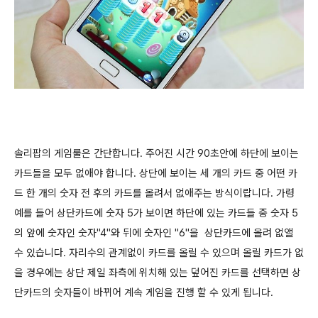
솔리팝의 게임룰은 간단합니다. 주어진 시간 90초안에 하단에 보이는
카드들을 모두 없애야 합니다. 상단에 보이는 세 개의 카드 중 어떤 카
드 한 개의 숫자 전 후의 카드를 올려서 없애주는 방식이랍니다. 가령
예를 들어 상단카드에 숫자 5가 보이면 하단에 있는 카드들 중 숫자 5
의 앞에 숫자인 숫자"4"와 뒤에 숫자인 "6"을 상단카드에 올려 없앨
수 있습니다. 자리수의 관계없이 카드를 올릴 수 있으며 올릴 카드가 없
을 경우에는 상단 제일 좌측에 위치해 있는 덮어진 카드를 선택하면 상
단카드의 숫자들이 바뀌어 계속 게임을 진행 할 수 있게 됩니다.