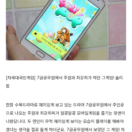
[차세대국민게임] 7급공무원에서 주원과 최강희가 하던 그게임! 솔리
팝
한참 수목드라마로 재미있게 보고 있는 드라마 7급공무원에서 주인공
으로 나오는 주원과 최강희씨가 알콩달콩 모바일게임을 즐기는 장면이
나왔답니다. 두 연인이 무척 재미있게 보이는 모습이 플레이를 해봐야
겠다는 생각을 절로 들게 하더군요. 7급공무원에서 보았던 그 게임! 차