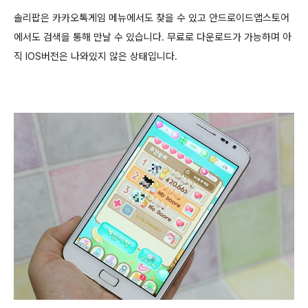
솔리팝은 카카오톡게임 메뉴에서도 찾을 수 있고 안드로이드앱스토어
에서도 검색을 통해 만날 수 있습니다. 무료로 다운로드가 가능하며 아
직 IOS버전은 나와있지 않은 상태입니다.