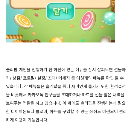
솔리팝 게임을 진행하기 전 하단에 있는 메뉴를 잠시 살펴보면 선물하
기/ 상점/ 프로필/ 설정/ 초대/ 메세지 총 여섯개의 메뉴를 확인 할 수
있습니다. 각 메뉴들은 솔리팝을 좀더 재미있게 즐기기 위한 환경설정
을 비롯해서 카카오톡 친구들을 초대하거나 하트를 선물 받은 내역을
보여주는 역활을 하고 있습니다. 이 밖에도 솔리팝을 진행하는데 필요
한 다이아몬드나 클로버, 하트를 구입할 수 있는 상점도 마련되어 편리
하게 이용이 가능합니다.