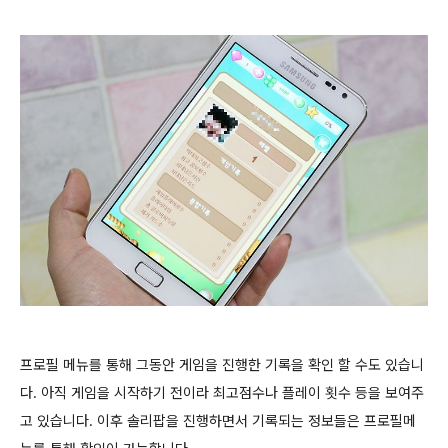
프로필 메뉴를 통해 그동안 게임을 진행한 기록을 확인 할 수도 있습니
다. 아직 게임을 시작하기 전이라 최고점수나 플레이 횟수 등을 보여주
고 있습니다. 이후
솔리팝을 진행하면서 기록되는 정보들은 프로필메