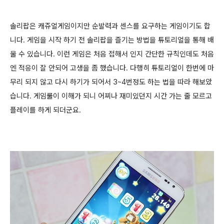
솔리팝은 캐쥬얼게임이지만 순발력과 센스를 요구하는 게임이기도 합
니다. 게임을 시작 하기 전 솔리팝을 즐기는 방법을 튜토리얼을 통해 배
울 수 있습니다. 이런 게임은 처음 접해서 인지 간단한 규칙인데도 처음
엔 적응이 잘 안되어 고생을 좀 했습니다. 다행히 튜토리얼이 한번에 마
무리 되지 않고 다시 하기가 되어서 3~4번정도 하는 법을 따라 해보았
습니다. 게임룰이 이해가 되니 어찌나 재미있던지 시간 가는 줄 모르고
플레이를 하게 되더군요.