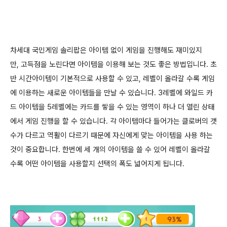
차세대 국민게임 솔리팝은 아이템 없이 게임을 진행해도 재미있지
만, 고득점을 노린다면 아이템을 이용해 보는 것도 좋은 방법입니다. 초
반 시간아이템이 기본적으로 사용할 수 있고, 레벨이 올라갈 수록 게임
에 이용하는 새로운 아이템들을 만날 수 있습니다. 3레벨에 와일드 카
드 아이템을 5레벨에는 카드를 쌓을 수 있는 영역이 하나 더 열린 상태
에서 게임 진행을 할 수 있습니다. 각 아이템마다 들어가는 클로버의 갯
수가 다르고 역활이 다르기 때문에 자신에게 맞는 아이템을 사용 하는
것이 중요합니다.
한번에 세 개의 아이템을 쓸 수 있어 레벨이 올라갈
수록 어떤 아이템을 사용할지 선택의 폭도 넓어지게 됩니다.