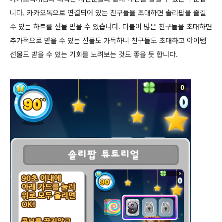
니다. 카카오톡으로 연결되어 있는 친구들을 초대하면 솔리팝을 즐길
수 있는 하트를 선물 받을 수 있습니다. 더불어 많은 친구들을 초대하면
추가적으로 받을 수 있는 선물도 가득하니 친구들도 초대하고 아이템
선물도 받을 수 있는 기회를 노려보는 것도 좋을 듯 합니다.