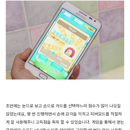
초반에는 눈으로 보고 손으로 카드를 선택하느라 점수가 많이 나오질
않았는데요, 몇 번 진행하면서 손에 감각을 익히고 피버모드를 적절하
게 잘 사용해주니 고득점을 획득 할 수 있었습니다. 게임을 통해서 얻는