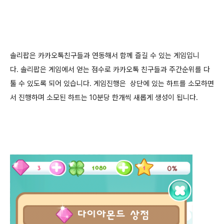
솔리팝은 카카오톡친구들과 연동해서 함께 즐길 수 있는 게임입니
다. 솔리팝은 게임에서 얻는 점수로 카카오톡 친구들과
주간순위를 다
툴 수 있도록 되어 있습니다. 게임진행은
상단에 있는 하트를 소모하면
서 진행하며 소모된 하트는 10분당 한개씩 새롭게 생성이 됩니다.