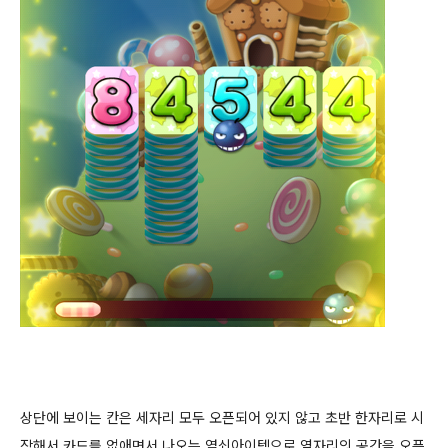
상단에 보이는 칸은 세자리 모두 오픈되어 있지 않고 초반 한자리로 시
작해서 카드를 없애면서 나오는 열쇠아이템으로 옆자리의 공간을 오픈