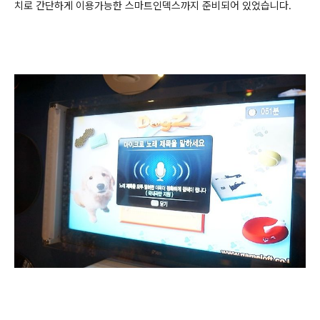
치로 간단하게 이용가능한 스마트인덱스까지 준비되어 있었습니다.