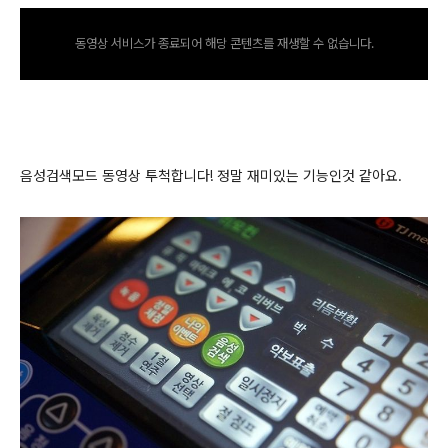
동영상 서비스가 종료되어 해당 콘텐츠를 재생할 수 없습니다.
음성검색모드 동영상 투척합니다! 정말 재미있는 기능인것 같아요.