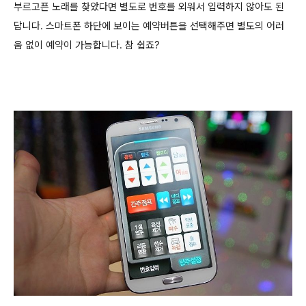
부르고픈 노래를 찾았다면
별도로 번호를 외워서 입력하지 않아도 된
답니다. 스마트폰 하단에 보이는 예약버튼을 선택해주면 별도의 어러
움 없이 예약이 가능합니다. 참 쉽죠?