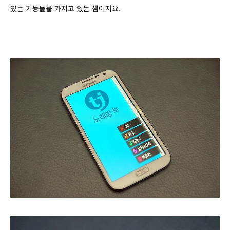
있는 기능들을 가지고 있는 셈이지요.