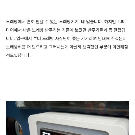
노래방에서 흔히 만날 수 있는 노래방기기. 네 맞습니다. 하지만 TJ미
디어에서 나온 노래방 반주기는 기존에 보았던 반주기들과 좀 달랐답
니다. 입구에서 부터 노래방 사장님이 좋은 기기라며 안내해 주셨는데
노래방비용 더 받으려고 그러시는게 아닐까 생각했던 부분이 미안해질
정도였답니다.