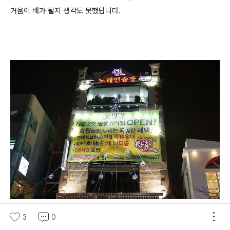
거움이 배가 될지 생각도 못했답니다.
3
0