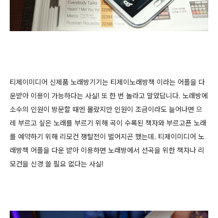
티제이미디어 신제품 노래방기기는 티제이노래방책 이라는 어플을 다
운받아 이용이 가능하다는 사실! 또 한 번 놀라고 말았답니다. 노래방에
소수의 인원이 방문할 때엔 몰랐지만 인원이 조금이라도 늘어나면 으
레 부르고 싶은 노래를 부르기 위해 곡이 수록된 책자와 부르고픈 노래
를 예약하기 위해 리모컨 쟁탈전이 벌어지곤 했는데. 티제이미디어 노
래방책 어플을 다운 받아 이용하면 노래방에서 선곡을 위한 책자나 리
모컨을 신경 쓸 필요 없다는 사실!