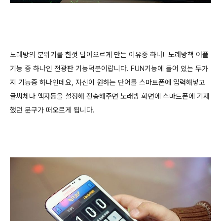
노래방의 분위기를 한껏 달아오르게 만든 이유중 하나! 노래방책 어플
기능 중 하나인 전광판 기능덕분이랍니다. FUN기능에 들어 있는 두가
지 기능중 하나인데요, 자신이 원하는 단어를 스마트폰에 입력해넣고
글씨체나 액자등을 설정해 전송해주면 노래방 화면에 스마트폰에 기재
했던 문구가 떠오르게 됩니다.