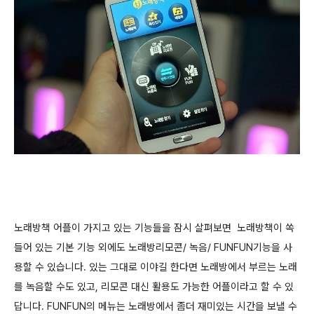
노래방책 어플이 가지고 있는 기능들을 잠시 살펴보면
노래방책이 쏙
들어 있는 기본 기능 외에도 노래방리모콘/ 녹음/ FUNFUN기능을 사
용할 수 있습니다. 있는 그대로 이야길 한다면 노래방에서 부르는 노래
를 녹음할 수도 있고, 리모콘 대신 활용도 가능한 어플이라고 할 수 있
답니다. FUNFUN의 메뉴는 노래방에서 좀더 재미있는 시간을 보낼 수