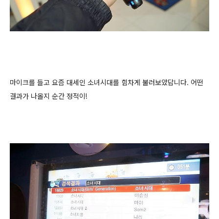
마이크를 들고 요즘 대세인 소녀시대를 힘차게 불러보았답니다. 어떤
결과가 나올지 순간 정적이!