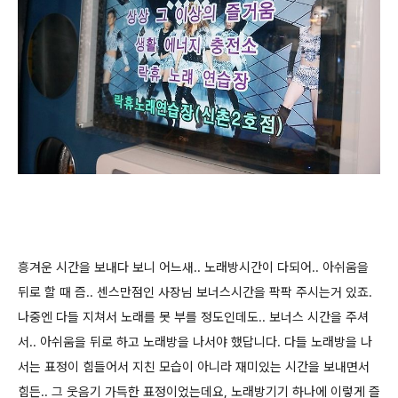
흥겨운 시간을 보내다 보니 어느새.. 노래방시간이 다되어.. 아쉬움을
뒤로 할 때 즘.. 센스만점인 사장님 보너스시간을 팍팍 주시는거 있죠.
나중엔 다들 지쳐서 노래를 못 부를 정도인데도.. 보너스 시간을 주셔
서.. 아쉬움을 뒤로 하고 노래방을 나서야 했답니다. 다들 노래방을 나
서는 표정이 힘들어서 지친 모습이 아니라 재미있는 시간을 보내면서
힘든.. 그 웃음기 가득한 표정이었는데요, 노래방기기 하나에 이렇게 즐