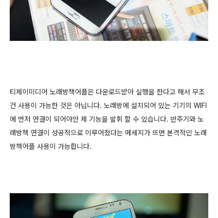
티제이미디어 노래방책어플은 다운로드받아 실행을 한다고 해서 무조
건 사용이 가능한 것은 아닙니다. 노래방에 설치되어 있는 기기의 WIFI
에 먼저 연결이 되어야만 제 기능을 발휘 할 수 있습니다. 반주기와 노
래방책 연결이 성공적으로 이루어졌다는 메세지가 뜨면
본격적인
노래
방책어플 사용이 가능합니다.