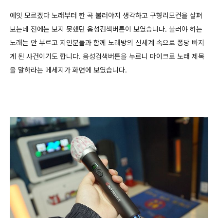
에잇 모르겠다 노래부터 한 곡 불러야지 생각하고 구형리모컨을 살펴
보는데 전에는 보지 못했던 음성검색버튼이 보였습니다. 불러야 하는
노래는 안 부르고 지인분들과 함께 노래방의 신세계 속으로 퐁당 빠지
게 된 사건이기도 합니다. 음성검색버튼을 누르니 마이크로 노래 제목
을 말하라는 메세지가 화면에 보였습니다.