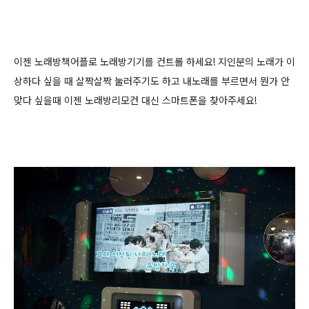
이젠 노래방책어플로 노래방기기를 컨트롤 하세요! 지인분의 노래가 이
상하다 싶을 때 살짝살짝 눌러주기도 하고 내노래를 부르면서 뭔가 안
맞다 싶을때 이젠 노래방리모컨 대신 스마트폰을 찾아주세요!