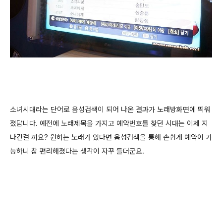
소녀시대라는 단어로 음성검색이 되어 나온 결과가 노래방화면에 띄워
졌답니다. 예전에 노래제목을 가지고 예약번호를 찾던 시대는 이제 지
나간걸 까요? 원하는 노래가 있다면 음성검색을 통해 손쉽게 예약이 가
능하니 참 편리해졌다는 생각이 자꾸 들더군요.