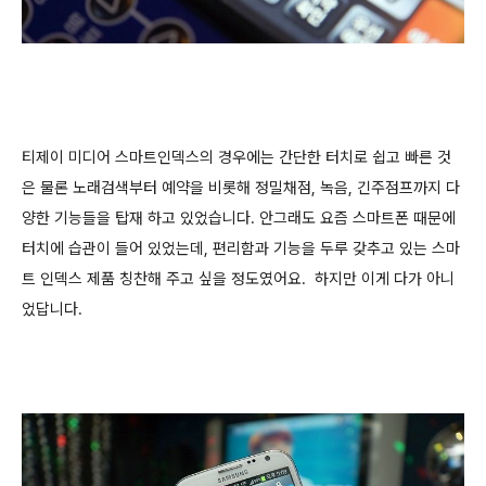
티제이 미디어 스마트인덱스의 경우에는 간단한 터치로 쉽고 빠른 것
은 물론 노래검색부터 예약을 비롯해 정밀채점, 녹음, 긴주점프까지 다
양한 기능들을 탑재 하고 있었습니다. 안그래도 요즘 스마트폰 때문에
터치에 습관이 들어 있었는데, 편리함과 기능을 두루 갖추고 있는 스마
트 인덱스 제품 칭찬해 주고 싶을 정도였어요. 하지만 이게 다가 아니
었답니다.