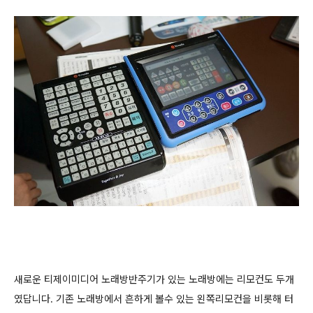
새로운 티제이미디어 노래방반주기가 있는 노래방에는 리모컨도 두개
였답니다. 기존 노래방에서 흔하게 볼수 있는 왼쪽리모컨을 비롯해 터