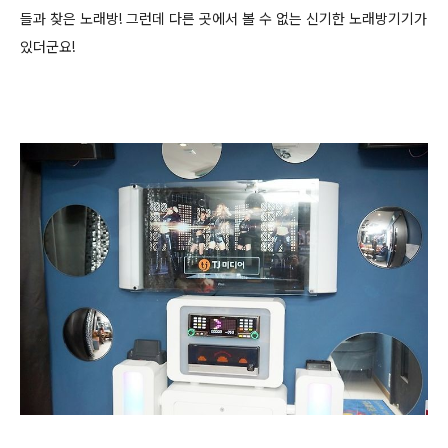
들과 찾은 노래방! 그런데 다른 곳에서 볼 수 없는 신기한 노래방기기가
있더군요!