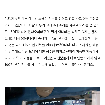
FUN기능은 이뿐 아니라 노래의 점수를 임의로 정할 수도 있는 기능을
가지고 있답니다. 이날 아무리 고래고래 소리를 지르고 노래를 잘 불러
도.. 50점이상이 안나오더라구요. 별거 아니라는 생각도 있지만 왠지
노래방에서 50점대라니 속상하더군요. 안되겠다 싶어 노래방책 메뉴
에 있는 나도 심사위원 메뉴를 이용해보았습니다. 나도 심사워원 메뉴
는 말그대로 부른 노래에 대한 점수를 임의로 설정이 가능한 기능이랍
니다. 아직 이 기능을 모르고 계셨던 지인분들께 따로 말씀 드리지 않고
100점 만점 점수를 계속 전송해 드렸더니 어찌나 좋아하시던지요.