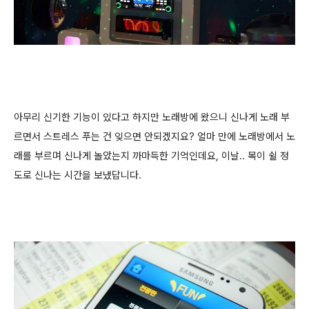
아무리 신기한 기능이 있다고 하지만 노래방에 왔으니 신나게 노래 부
르면서 스트레스 푸는 건 잊으면 안되겠지요? 얼마 만에 노래방에서 노
래를 부르며 신나게 놀았는지 까마득한 기억인데요, 이날.. 목이 쉴 정
도로 신나는 시간을 보냈답니다.