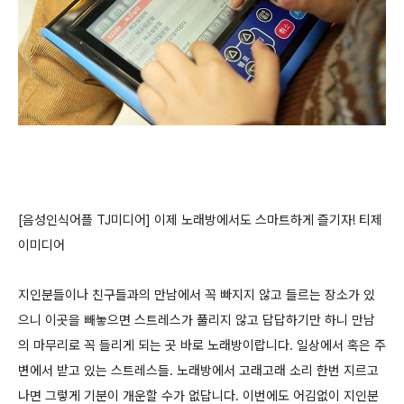
[음성인식어플 TJ미디어] 이제 노래방에서도 스마트하게 즐기자! 티제
이미디어
지인분들이나 친구들과의 만남에서 꼭 빠지지 않고 들르는 장소가 있
으니 이곳을 빼놓으면 스트레스가 풀리지 않고 답답하기만 하니 만남
의 마무리로 꼭 들리게 되는 곳 바로 노래방이랍니다. 일상에서 혹은 주
변에서 받고 있는 스트레스들. 노래방에서 고래고래 소리 한번 지르고
나면 그렇게 기분이 개운할 수가 없답니다. 이번에도 어김없이 지인분