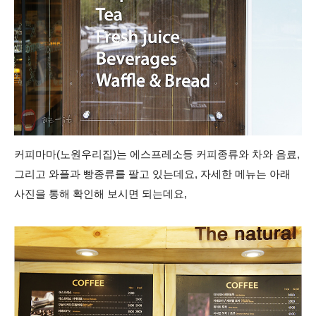
커피마마(노원우리집)는 에스프레소등 커피종류와 차와 음료,
그리고 와플과 빵종류를 팔고 있는데요, 자세한 메뉴는 아래
사진을 통해 확인해 보시면 되는데요,