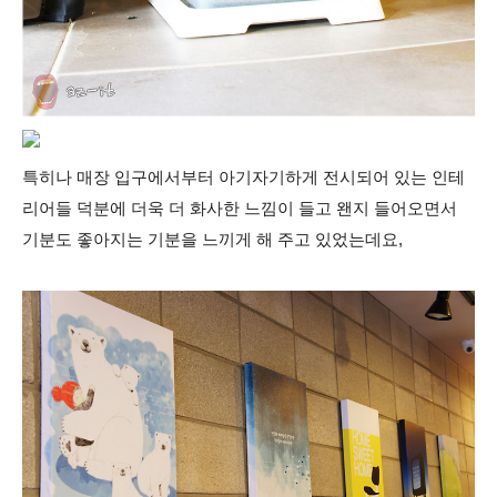
특히나 매장 입구에서부터 아기자기하게 전시되어 있는 인테
리어들 덕분에 더욱 더 화사한 느낌이 들고 왠지 들어오면서
기분도 좋아지는 기분을 느끼게 해 주고 있었는데요,