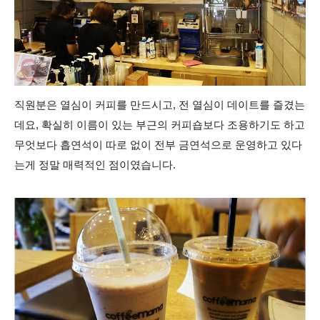
직원분은 열심이 커피를 만드시고, 전 열심이 데이트를 즐겼는
데요, 확실히 이름이 있는 부근의 커피숍보다 조용하기도 하고
무엇보다 흡연석이 따로 없이 전부 금연석으로 운영하고 있다
는게 정말 매력적인 점이였습니다.