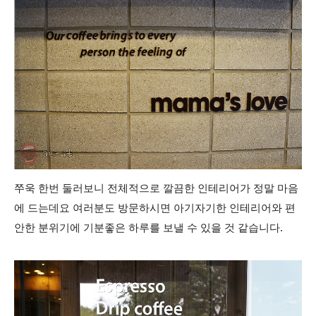
쭈욱 한번 둘러보니 전체적으로 깔끔한 인테리어가 정말 마음
에 드는데요 여러분도 방문하시면 아기자기한 인테리어와 편
안한 분위기에 기분좋은 하루를 보낼 수 있을 것 같습니다.