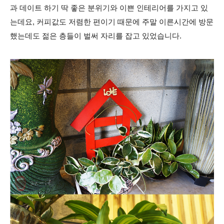
과 데이트 하기 딱 좋은 분위기와 이쁜 인테리어를 가지고 있
는데요, 커피값도 저렴한 편이기 때문에 주말 이른시간에 방문
했는데도 젊은 층들이 벌써 자리를 잡고 있었습니다.