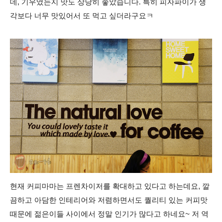
데, 기우였는지 맛도 상당히 좋았습니다. 특히 피자파이가 생
각보다 너무 맛있어서 또 먹고 싶더라구요ㅋ
현재 커피마마는 프렌차이저를 확대하고 있다고 하는데요, 깔
끔하고 아담한 인테리어와 저렴하면서도 퀄리티 있는 커피맛
때문에 젊은이들 사이에서 정말 인기가 많다고 하네요~ 저 역