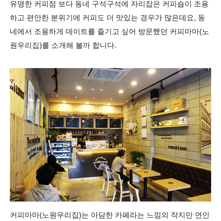
유명한 커피점 보다 동네 구석구석에 자리잡은 커피숍이 조용
하고 편안한 분위기에 커피도 더 맛있는 경우가 많은데요, 동
네에서 조용하게 데이트를 즐기고 싶어 방문했던 커피마마(노
원우리집)를 소개해 볼까 합니다.
커피마마(노원우리집)는 아담한 카페라는 느낌의 작지만 연인