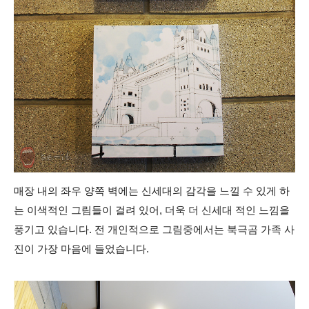
매장 내의 좌우 양쪽 벽에는 신세대의 감각을 느낄 수 있게 하
는 이색적인 그림들이 걸려 있어, 더욱 더 신세대 적인 느낌을
풍기고 있습니다. 전 개인적으로 그림중에서는 북극곰 가족 사
진이 가장 마음에 들었습니다.