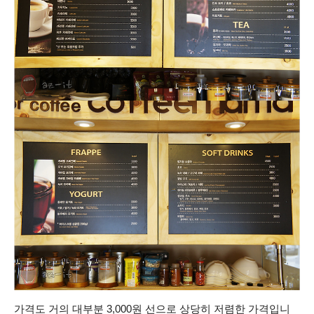
가격도 거의 대부분 3,000원 선으로 상당히 저렴한 가격입니