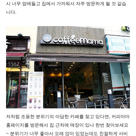
시 너무 맘에들고 집에서 가까워서 자주 방문하게 될 것 같습
니다.
저처럼 조용한 분위기의 아담한 카페를 찾고 있다면, 커피마마
홈페이지를 방문해서 집 근처에 매장이 있나 한번 찾아보세요
~ 분위기가 너무 좋아서 오래 앉아 있었는데도 친절하게 서비