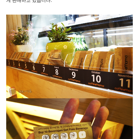
게 판매하고 있습니다.