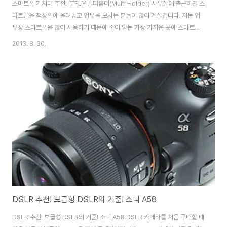
스마트폰 거치대 추천! ITFLY 멀티홀더(Multi Holder) 사무실에 출근하면 스
마트폰을 책상위에 올려놓고 업무를 보시는 분들이 많이 계실겁니다. 저는 업
무상 스마트폰을 많이 사용하기 때문에 손이 닿는 가장 가까운 곳에 스마트폰
을 두고 업무를 보는데요. 이번에는 독특한 디자인으로 스마트폰 거치는 물론
2013. 8. 30.
볼펜이나 필기도구를 거치하고 사용할 수 있는 아이디어 상품! ITFLY 멀티홀
더(Multi Holder)를 소개드릴까 합니다. 스마트폰 거치대 ITFLY 멀티홀더
(Multi Holder)는 단순히 스마트폰 거치 기능 뿐만 아니라 책상위의 지저분한
케이블이나 자주 사용하는 필기구를 꽂아 깔끔하게 정리할 수 있는 제품인데
요. 색상은 블루, 그린, 옐로우 등 총 5가지 색상으로 출시되어 마음에 드는 색
상을..
DSLR 추천! 보급형 DSLR의 기준! 소니 A58
DSLR 추천! 보급형 DSLR의 기준! 소니 A58 DSLR 카메라를 처음 구매할 때