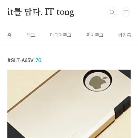
본문 바로가기
it를 담다. IT tong
홈
태그
미디어로그
위치로그
방명록
SLT-A65V
70