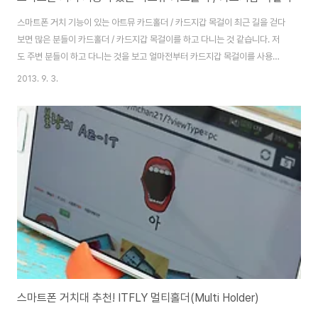
스마트폰 거치 기능이 있는 아트뮤 카드홀더 / 카드지갑 목걸이 최근 길을 걷다
보면 많은 분들이 카드홀더 / 카드지갑 목걸이를 하고 다니는 것 같습니다. 저
도 주변 분들이 하고 다니는 것을 보고 얼마전부터 카드지갑 목걸이를 사용하
고 있는데요. 한번 사용해 보니 왜 많은 분들이 카드홀더 제품을 사용하는지 알
2013. 9. 3.
수 있었습니다. 우리 손에 항상 쥐고 있는 것이라면 휴대폰과 지갑 또는 카드겠
죠. 각종 카드는 비즈니스를 하다 보면 빈번하게 사용하게 되는데요. 이럴 때 패
션 아이템도 되고 카드 지갑으로 활용할 수 있는 것이 카드홀더 목걸이가 아닌
가 생각됩니다. 최근 카드홀더 목걸이 제품이 큰 인기를 끌면서 많은 업체들이
카드홀더 제품을 출시하고 있죠. 많은 업체들 중 카드홀더 기능 뿐 아니라 스마
트폰 거치 기능까지 ..
스마트폰 거치대 추천! ITFLY 멀티홀더(Multi Holder)