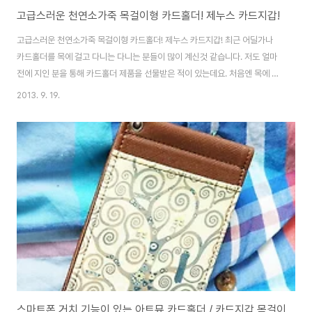
고급스러운 천연소가죽 목걸이형 카드홀더! 제누스 카드지갑!
고급스러운 천연소가죽 목걸이형 카드홀더! 제누스 카드지갑! 최근 어딜가나
카드홀더를 목에 걸고 다니는 다니는 분들이 많이 계신것 같습니다. 저도 얼마
전에 지인 분을 통해 카드홀더 제품을 선물받은 적이 있는데요. 처음엔 목에 무
언가를 걸고 다는 것이 불편할 것 같아 사용하지 않았었는데, 사용해 보니 왜 사
2013. 9. 19.
람들이 하고 다니는지 알 수 있었습니다. 저는 어딜가나 항상 들고 다니는 것이
휴대폰과 지갑입니다. 저 뿐만 아니라 비즈니스 맨이라면 각종 카드나 현금 때
문에 지갑을 들고 다니실겁니다. 하지만 각종 카드나 신분증, 사원증 등은 빈번
하게 사용하게 되는데요. 사용할 때 마다 지갑에서 꺼내 사용한다면 불편할 수
밖에 없겠죠. 이럴 때 패션 아이템으로 활용할 수 있고 카드 지갑으로도 사용할
수 있는 것이 카드홀더..
스마트폰 거치 기능이 있는 아트뮤 카드홀더 / 카드지갑 목걸이