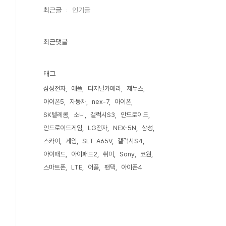
최근글
인기글
최근댓글
태그
삼성전자
애플
디지털카메라
제누스
아이폰5
자동차
nex-7
아이폰
SK텔레콤
소니
갤럭시S3
안드로이드
안드로이드게임
LG전자
NEX-5N
삼성
스카이
게임
SLT-A65V
갤럭시S4
아이패드
아이패드2
취미
Sony
코원
스마트폰
LTE
어플
팬택
아이폰4