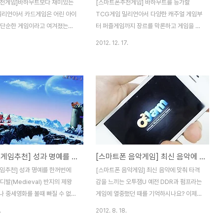
천게임]바하무트보다 재미있는
[스마트폰추천게임] 바하무트를 능가할
밀리언아서 카드게임은 어린 아이
TCG게임 밀리언아서 다양한 캐주얼 게임부
 단순한 게임이라고 여겨졌는데
터 퍼즐게임까지 장르를 막론하고 게임을 즐
트 TCG게임을 시작으로 우리나
기다 TCG게임인 바하무트를 접하게 되었습
2012. 12. 17.
에서 TCG게임의 폭이 더욱 넓
니다. 카드를 모으고 모은 카드를 이용해서
 것 같습니다. 이를 증명하듯이
상대방과 전투를 벌이는 게임은 좀더 좋은 카
미 유명세를 떨치고 있는 확산성
드를 가지고 싶고, 게임에서 이기고 싶은 마
TCG게임이 한글화되어 출시되
음을 들게 하는 늪과 같은 매력이 있었습니
바하무트 못지 않은 인기를 실감
다. 하지만 이란 바하무트를 능가할 TCG게
푹 빠져드는 TCG게임 밀리언아
임이 곧 출시된다고 합니다. 이름하여 밀리언
스마트폰추천게임 밀리언아서는
아서 입니다. 밀리언아서의 한글판 진행 전
앱스토어와 IOS앱스토어 두 곳
사전기사단을 모집하고 있습니다. 1차에 이
무료로 다운로드 받아서 즐길 수
은 2차 모집인데요, 1차 사전 기사단이 5만
[스마트폰게임추천] 성과 명예를 한꺼번에 지켜보자! 메디발(Medieval)
[스마트폰 음악게임] 최신 음악에 맞춰 타격감을 느끼는 오투잼U
내 앱스토어 출시 하루만에 IOS
명에 이를 정도로 어마어마한 유저들의 관심
 부분 1위를 달성 할 정도로 그
을 받고 있는 TCG게임 이기도 합니다. 이번
임추천] 성과 명예를 한꺼번에
[스마트폰 음악게임] 최신 음악에 맞춰 타격
하다고 합니다. 바하무트가 출시
사전 기사단 2차 모집은 12월 19일까지 진
디발(Medieval) 반지의 제왕
감을 느끼는 오투잼U 예전 DDR과 펌프라는
해도 이렇게 폭발적인 주목을 받지
행되며 참여한 모든 인원에게 이광수..
나 중세영화를 볼때 빠질 수 없는
게임에 열중했던 때를 기억하시나요? 이제는
성전이 아닐까 합니다. 직접 공
때와 장소에 관계없이 신나는 음악에 맞춰서
.
2012. 8. 18.
 수 있다면 어떤기분일까요? 성
버튼을 누르며 리듬감을 느낄 수 있는 음악게