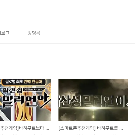
치로그
방명록
[스마트폰추천게임]바하무트보다 재미있는 TCG게임 밀리언아서
[스마트폰추천게임] 바하무트를 능가할 TCG게임 밀리언아서