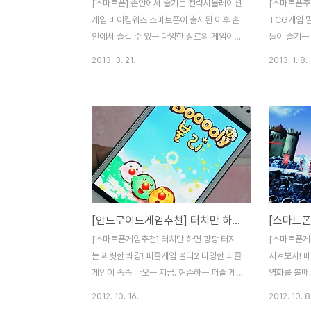
[스마트폰] 손안에서 즐기는 전략시뮬레이션
[스마트폰추
게임 바이킹워즈 스마트폰이 출시된 이후 손
TCG게임 
안에서 즐길 수 있는 다양한 장르의 게임이
들이 즐기는
등장하고 있습니다. 이번에 소개해 드릴 게임
요, 바하무
2013. 3. 21.
2013. 1. 8.
은 심시티게임처럼 나만의 마을을 세우고 침
라 게임시장
략을 막기 위한 디펜스를 하면서 발전을 통해
어지고 있는
다른 마을을 침략해 자원을 약탈해오는 재미
일본에서 이
덕분에 시간가는줄 모르고 플레이 하고 있는
밀리언아서 
스마트폰 게임 바이킹워즈입니다. 마을건설
었는데요, 
과 실시간 디펜스 전투를 즐길 수 있는 바이
할 정도로 
킹워즈는 카카오톡 게임을 통해 다운로드로
서입니다. 
진행하거나 구글앱스토어를 통해 무료 다운
안드로이드 
로드및 설치가 가능합니다. 바이킹워즈를 실
에서 모두 
[안드로이드게임추천] 터치만 하면 팡팡 터지는 짜릿한 쾌감! 퍼즐게임 불리2
행하면 바이킹의 후손으로 보이는 소녀가 기
있습니다. 국
다리고 있었다는 메세지와 함께 바이킹워즈
앱스토어 매출
[스마트폰게임추천] 터치만 하면 팡팡 터지
[스마트폰게
를 즐기는 방법에 대한 튜토리얼을 제공해 주
인기가 대단
는 짜릿한 쾌감! 퍼즐게임 불리2 다양한 퍼즐
지켜보자! 메
고 있습니다. 대장님이라고 부르면서 하나씩
될 당시만 
게임이 속속 나오는 지금. 현존하는 퍼즐 게
영화를 볼때
가..
..
임중 가장 진화된 퍼즐게임! 터치만하면 팡팡
백미 바로 공
2012. 10. 16.
2012. 10. 8
터지는 짜릿한 쾌감을 느낄수 있는 카카오톡
성전을 즐길