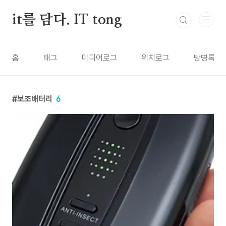
본문 바로가기
it를 담다. IT tong
홈
태그
미디어로그
위치로그
방명록
보조배터리
6