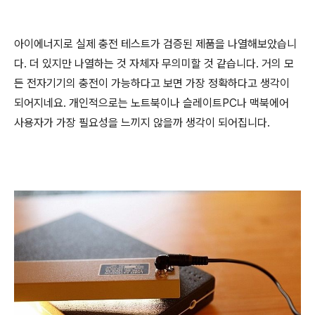
아이에너지로 실제 충전 테스트가 검증된 제품을 나열해보았습니
다. 더 있지만 나열하는 것 자체자 무의미할 것 같습니다. 거의 모
든 전자기기의 충전이 가능하다고 보면 가장 정확하다고 생각이
되어지네요. 개인적으로는 노트북이나 슬레이트PC나 맥북에어
사용자가 가장 필요성을 느끼지 않을까 생각이 되어집니다.