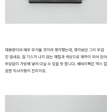
대용량이라 매우 무거울 것이라 생각했는데, 생각보단 그리 무겁
진 않네요. 잘 기스가 나지 않는 재질과 색상으로 제작이 되어 있어
부담없이 가방에 넣어 다닐 수 있을 듯 합니다. 배터리팩은 역시 깔
끔한 직사각형이 진리이죠.