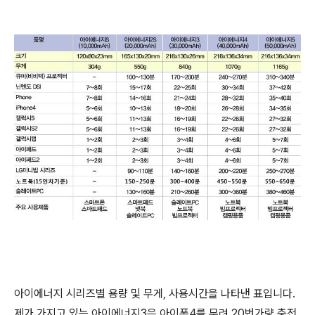
아이에너지 시리즈별 용량 및 무게, 사용시간을 나타낸 표입니다.
제가 가지고 있는 아이에너지3은 아이폰4를 무려 20번가량 충전