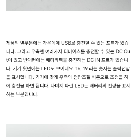
제품의 옆부분에는 가운데에 USB로 충전할 수 있는 포트가 있습
니다. 그리고 우측엔 여러가지 디바이스를 충전할 수 있는 DC Ou
t이 있고 반대편에는 배터리팩을 충전하는 DC IN 프트가 있습니
다. 기기 윗면에는 LED도 보이네요. 16, 19 라는 숫자는 출력전압
을 표시합니다. 기기에 맞게 우측의 전압조절 버튼으로 조정을 하
여 충전을 하면 됩니다. 나머지 파란 LED는 배터리의 잔량을 표시
하는 부분입니다.