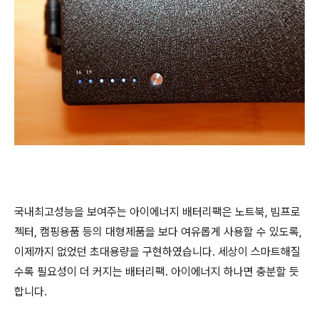
국내최고성능을 보여주는 아이에너지 배터리팩은 노트북, 빔프로
젝터, 캠핑용품 등의 대형제품을 보다 여유롭게 사용할 수 있도록,
이제까지 없었던 초대용량을 구현하였습니다. 세상이 스마트해질
수록 필요성이 더 커지는 배터리팩. 아이에너지 하나면 충분할 듯
합니다.