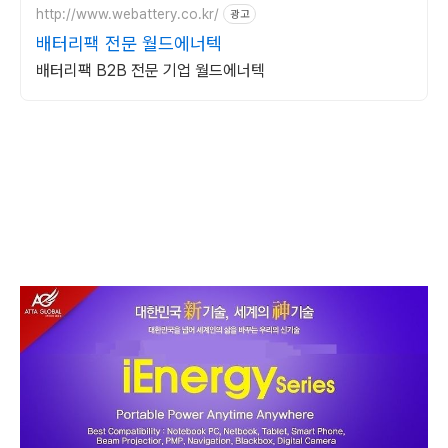
http://www.webattery.co.kr/
광고
배터리팩 전문 월드에너텍
배터리팩 B2B 전문 기업 월드에너텍