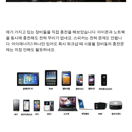
제가 가지고 있는 장비들을 직접 충전을 해보았습니다
.
아이폰과 노트북
을 동시에 충전해도 전혀 무리가 없네요
.
스피커는 전혀 문제도 안됩니
다
.
아이에너지
3
하나만 있어도 회사 워크샵 때 사용될 장비들의 충전문
제는 걱정 안해도 될듯하네요
.