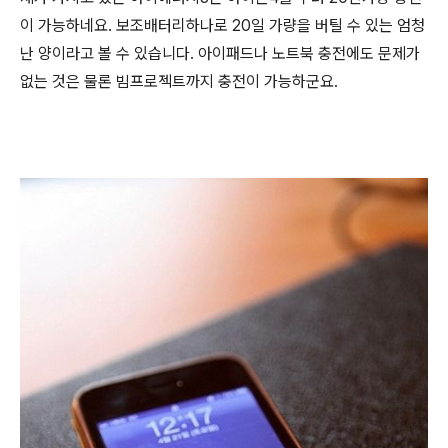
이 가능하네요. 보조배터리하나로 20일 가량을 버틸 수 있는 엄청
난 양이라고 볼 수 있습니다. 아이패드나 노트북 충전에도 문제가
없는 것은 물론 빔프로젝트까지 충전이 가능하군요.