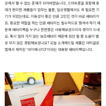
상에서 땔 수 없는 존재가 되어버렸습니다. 스마트폰을 포함해 휴
대가 편리한 제품들이 업무는 물론, 일상생활에서도 꼭 필요한 기
기가 되었는데요. 이동성이 좋은 만큼 고민인 것이 바로 배터리이
죠. 중요한 역할을 하는 만큼 배터리는 필수적으로 챙겨야 하기 때
문에 배터리팩을 누구나 한번쯤은 사용해보셨으리라 생각이 드네
요. 혹시 얼마 가지 않는 보조배터리 때문에 짐만 될 뿐 도움이 별
로 되지 않은 경험해보셨나요? 오늘 소개해드릴 제품은 아티글로
벌에서 제작된 ‘아이에너지3’이라는 대용량 배터리팩입니다.