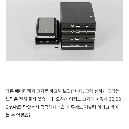
다른 배터리팩과 크기를 비교해 보았습니다. 그리 심하게 크다는
느낌은 전혀 들지 않습니다. 오히려 이정도 크기에 어떻게 30,00
0mAh를 담았는지 궁금해지네요. 아무래도 기술력 이라고 밖에
볼 수 없겠죠?