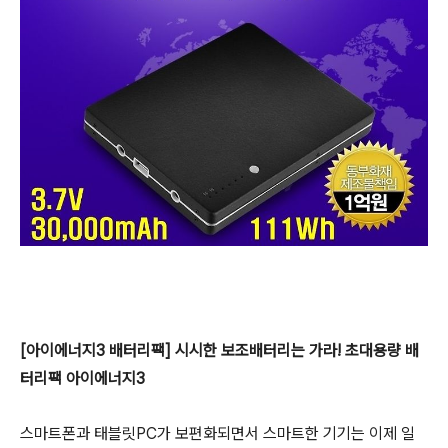
[아이에너지3 배터리팩] 시시한 보조배터리는 가라! 초대용량 배
터리팩 아이에너지3
스마트폰과 태블릿PC가 보편화되면서 스마트한 기기는 이제 일