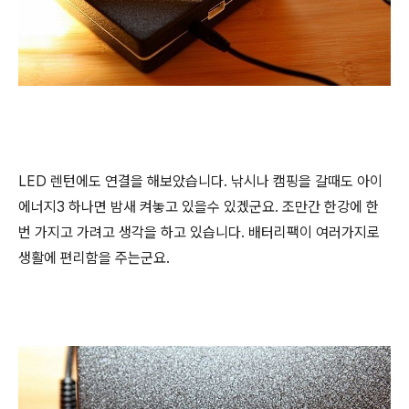
LED 렌턴에도 연결을 해보았습니다. 낚시나 캠핑을 갈때도 아이
에너지3 하나면 밤새 켜놓고 있을수 있겠군요. 조만간 한강에 한
번 가지고 가려고 생각을 하고 있습니다. 배터리팩이 여러가지로
생활에 편리함을 주는군요.