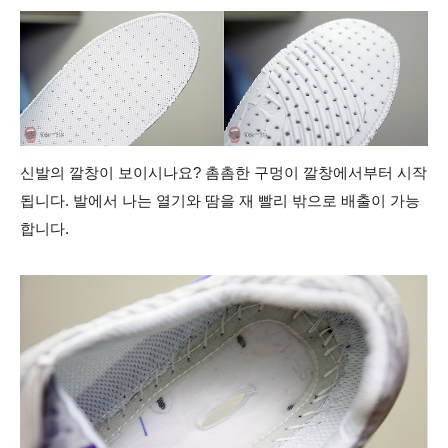
신발의 깔창이 보이시나요? 촘촘한 구멍이 깔창에서부터 시작
됩니다. 발에서 나는 열기와 땀을 재 빨리 밖으로 배출이 가능
합니다.