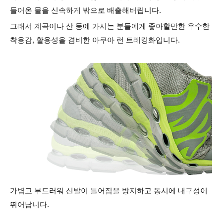
들어온 물을 신속하게 밖으로 배출해버립니다.
그래서 계곡이나 산 등에 가시는 분들에게 좋아할만한 우수한
착용감, 활용성을 겸비한 아쿠아 런 트레킹화입니다.
가볍고 부드러워 신발이 틀어짐을 방지하고 동시에 내구성이
뛰어납니다.