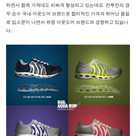
하면서 함께 가격대도 비싸게 형성되고 있는데요. 칸투칸의 경
우 순수 국내 아웃도어 브랜드로 합리적인 가격과 뛰어난 품질
로 입소문이 나면서 유명 아웃도어 브랜드와 경쟁하고 있습니
다.