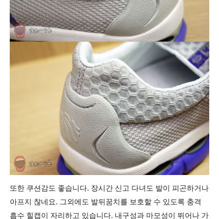
또한 쿠션감도 좋습니다. 장시간 신고 다녀도 발이 피곤하거나
아프지 찮네요. 그외에도 발뒤꿈치를 보호할 수 있도록 충격
흡수 힐캡이 자리하고 있습니다. 내구성과 마모성이 뛰어나 가