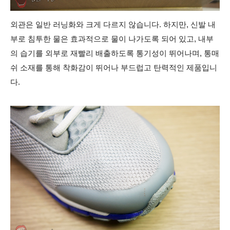
외관은 일반 러닝화와 크게 다르지 않습니다. 하지만, 신발 내
부로 침투한 물은 효과적으로 물이 나가도록 되어 있고, 내부
의 습기를 외부로 재빨리 배출하도록 통기성이 뛰어나며, 통매
쉬 소재를 통해 착화감이 뛰어나 부드럽고 탄력적인 제품입니
다.