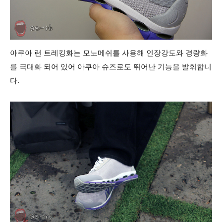
아쿠아 런 트레킹화는 모노메쉬를 사용해 인장강도와 경량화
를 극대화 되어 있어 아쿠아 슈즈로도 뛰어난 기능을 발휘합니
다.