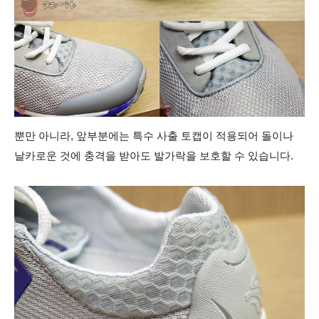
뿐만 아니라, 앞부분에는 특수 사출 토캡이 적용되어 돌이나
날카로운 것에 충격을 받아도 발가락을 보호할 수 있습니다.