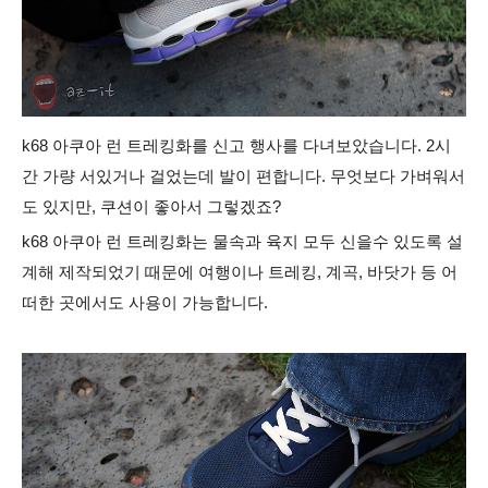
k68 아쿠아 런 트레킹화를 신고 행사를 다녀보았습니다. 2시
간 가량 서있거나 걸었는데 발이 편합니다. 무엇보다 가벼워서
도 있지만, 쿠션이 좋아서 그렇겠죠?
k68 아쿠아 런 트레킹화는 물속과 육지 모두 신을수 있도록 설
계해 제작되었기 때문에 여행이나 트레킹, 계곡, 바닷가 등 어
떠한 곳에서도 사용이 가능합니다.