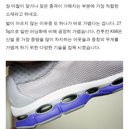
장 마찰이 잦거나 잦은 충격이 가해지는 부분에 가장 적합한
소재라고 하네요.
발이 아프지 않는 이유중 또 하나가 바로 가볍다는 겁니다. 27
5g으로 일반 러닝화에 비해 굉장히 가볍습니다. 칸투칸 K68은
신발 중 가장 중량을 많이 차지하는 아웃솔과 중창의 무게를
가볍게 하기 위한 다양한 기술을 접목 시켰습니다.