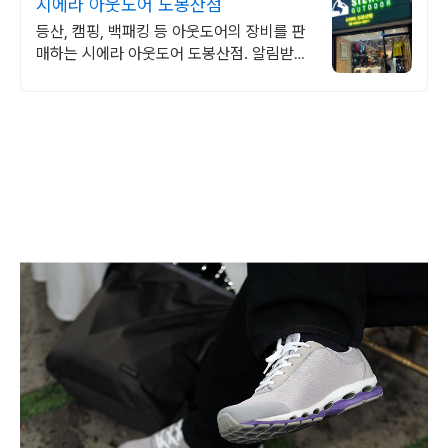
시에라 아웃도어 도봉산점
등산, 캠핑, 백패킹 등 아웃도어의 장비를 판
매하는 시에라 아웃도어 도봉산점. 알림받기
동의 고객에게 드리는 혜택! 3,000원 상품
중복할인 쿠폰 제공!