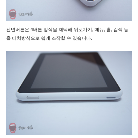
전면버튼은 4버튼 방식을 채택해 뒤로가기, 메뉴, 홈, 검색 등
을 터치방식으로 쉽게 조작할 수 있습니다.