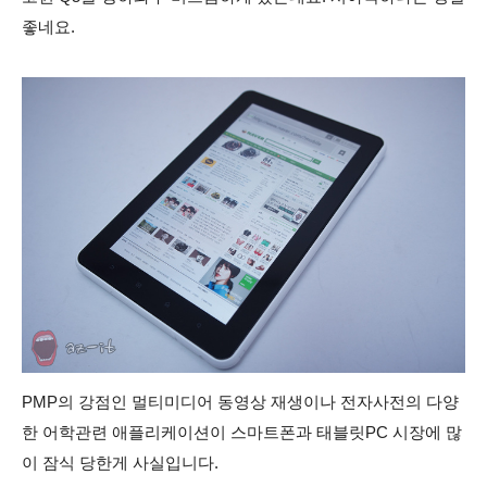
좋네요.
PMP의 강점인 멀티미디어 동영상 재생이나 전자사전의 다양
한 어학관련 애플리케이션이 스마트폰과 태블릿PC 시장에 많
이 잠식 당한게 사실입니다.