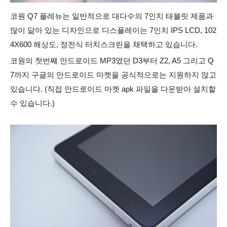
코원 Q7 플레뉴는 일반적으로 대다수의 7인치 태블릿 제품과
많이 닮아 있는 디자인으로 디스플레이는 7인치 IPS LCD, 102
4X600 해상도, 정전식 터치스크린을 채택하고 있습니다.
코원의 첫번째 안드로이드 MP3였던 D3부터 Z2, A5 그리고 Q
7까지 구글의 안드로이드 마켓을 공식적으로는 지원하지 않고
있습니다.
(직접 안드로이드 마켓 apk 파일
을 다운받아 설치할
수 있습니다.)