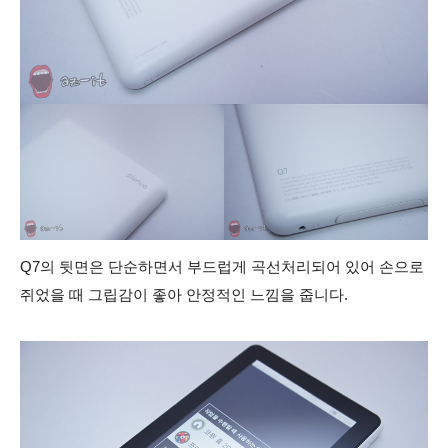
Q7의 뒷면은 단순하면서 부드럽게 곡선처리되어 있어 손으로
쥐었을 때 그립감이 좋아 안정적인 느낌을 줍니다.