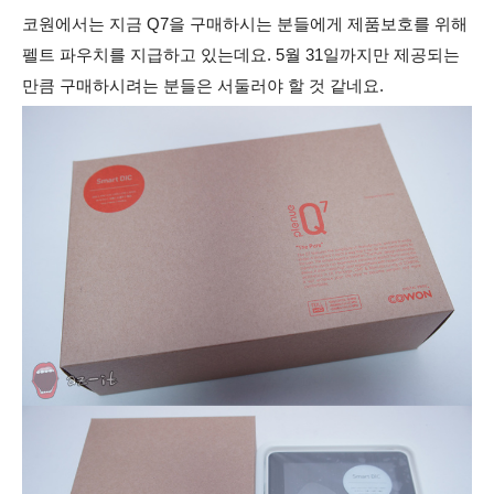
코원에서는 지금 Q7을 구매하시는 분들에게 제품보호를 위해
펠트 파우치를 지급하고 있는데요. 5월 31일까지만 제공되는
만큼 구매하시려는 분들은 서둘러야 할 것 같네요.