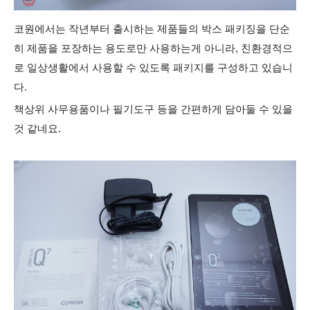
코원에서는 작년부터 출시하는 제품들의 박스 패키징을 단순
히 제품을 포장하는 용도로만 사용하는게 아니라, 친환경적으
로 일상생활에서 사용할 수 있도록 패키지를 구성하고 있습니
다.
책상위 사무용품이나 필기도구 등을 간편하게 담아둘 수 있을
것 같네요.