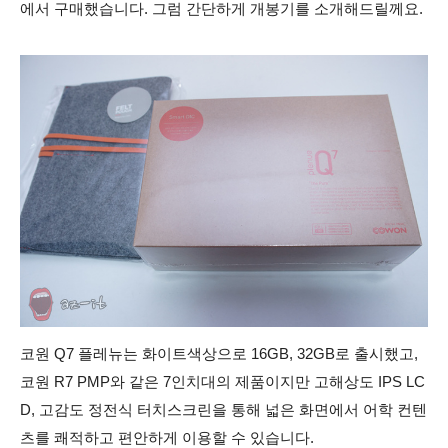
에서 구매했습니다. 그럼 간단하게 개봉기를 소개해드릴께요.
코원 Q7 플레뉴는 화이트색상으로 16GB, 32GB로 출시했고,
코원 R7 PMP와 같은 7인치대의 제품이지만 고해상도 IPS LC
D, 고감도 정전식 터치스크린을 통해 넓은 화면에서 어학 컨텐
츠를 쾌적하고 편안하게 이용할 수 있습니다.