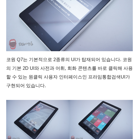
코원 Q7는 기본적으로 2종류의 UI가 탑재되어 있습니다. 코원
의 기본 2D UI와 사전과 어휘, 회화 콘텐츠를 바로 클릭해 사용
할 수 있는 원클릭 사용자 인터페이스인 프라임통합검색UI가
구현되어 있습니다.