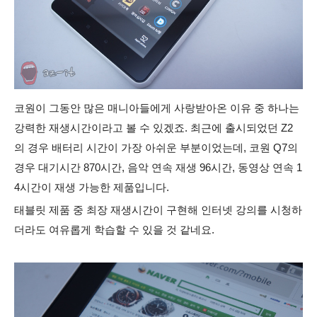
코원이 그동안 많은 매니아들에게 사랑받아온 이유 중 하나는
강력한 재생시간이라고 볼 수 있겠죠. 최근에 출시되었던 Z2
의 경우 배터리 시간이 가장 아쉬운 부분이었는데, 코원 Q7의
경우 대기시간 870시간, 음악 연속 재생 96시간, 동영상 연속 1
4시간이 재생 가능한 제품입니다.
태블릿 제품 중 최장 재생시간이 구현해 인터넷 강의를 시청하
더라도 여유롭게 학습할 수 있을 것 같네요.