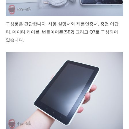
구성품은 간단합니다. 사용 설명서와 제품인증서, 충전 어답
터, 데이터 케이블, 번들이어폰(SE2) 그리고 Q7로 구성되어
있습니다.