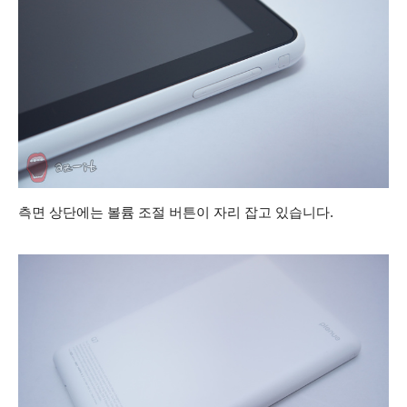
측면 상단에는 볼륨 조절 버튼이 자리 잡고 있습니다.