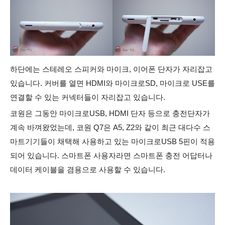
하단에는 스테레오 스피커와 마이크, 이어폰 단자가 자리잡고
있습니다. 커버를 열면 HDMI와 마이크로SD, 마이크로 USE를
연결할 수 있는 커넥터들이 자리잡고 있습니다.
코원은 그동안 마이크로USB, HDMI 단자 등으로 충전단자가
계속 바껴왔었는데, 코원 Q7은 A5, Z2와 같이 최근 대다수 스
마트기기들이 채택해 사용하고 있는 마이크로USB 5핀이 적용
되어 있습니다. 스마트폰 사용자라면 스마트폰 충전 어답터나
데이터 케이블을 겸용으로 사용할 수 있습니다.