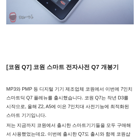
[코원 Q7] 코원 스마트 전자사전 Q7 개봉기
MP3와 PMP 등 디지털 기기 제조업체 코원에서 이번에 7인치
스마트딕 Q7 플레뉴를 출시했습니다. 코원 Q7는 작년 D3를
시작으로, 올해 Z2, A5에 이은 7인치대 사전기능에 최적화된
스마트 기기입니다.
저는 지금까지 코원에서 출시한 스마트기기들을 모두 구매해
서 사용했었는데요. 이번에 출시한 Q7도 출시와 함께 코원샵