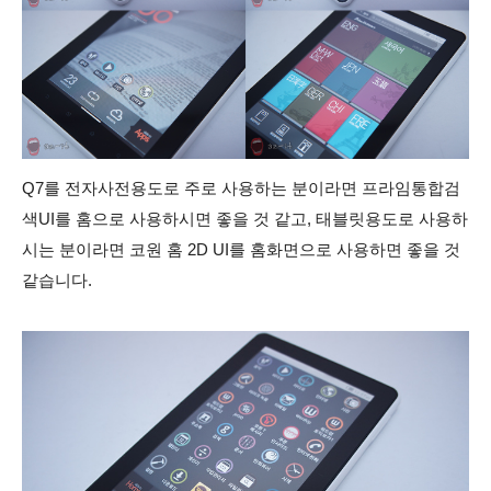
Q7를 전자사전용도로 주로 사용하는 분이라면 프라임통합검
색UI를 홈으로 사용하시면 좋을 것 같고, 태블릿용도로 사용하
시는 분이라면 코원 홈 2D UI를 홈화면으로 사용하면 좋을 것
같습니다.