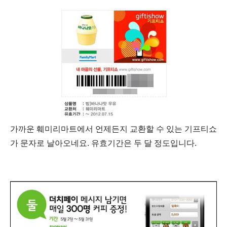
가까운 훼미리마트에서 언제든지 교환할 수 있는 기프티쇼
가 문자로 날아오네요. 유효기간은 두 달 정도입니다.