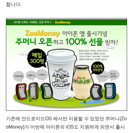
합니다.
기존에 안드로이드OS 에서만 이용할 수 있었던 주머니(Zo
oMoney)가 이번에 아이폰의 iOS도 지원하게 되면서 출시