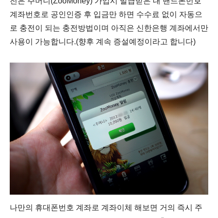
전은 주머니(ZooMoney) 가입시 발급받은 내 핸드폰번호
계좌번호로 공인인증 후 입금만 하면 수수료 없이 자동으
로 충전이 되는 충전방법이며 아직은 신한은행 계좌에서만
사용이 가능합니다.(향후 계속 증설예정이라고 합니다)
나만의 휴대폰번호 계좌로 계좌이체 해보면 거의 즉시 주