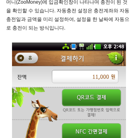
머니(ZooMoney)에 입금확인창이 나타나며 충전이 된 것
을 확인할 수 있습니다. 자동충전 설정은 충전계좌와 자동
충전일과 금액을 미리 설정하여, 설정을 한 날짜에 자동으
로 충전이 되는 방식입니다.