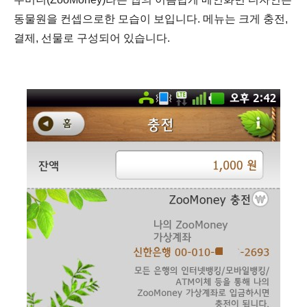
동물원을 컨셉으로한 모습이 보입니다. 메뉴는 크게 충전,
결제, 선물로 구성되어 있습니다.