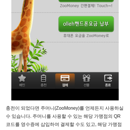
충전이 되었다면 주머니(ZooMoney)를 언제든지 사용하실
수 있습니다. 주머니를 사용할 수 있는 해당 가맹점의 QR
코드를 영수증에 삽입하여 결제할 수도 있고, 해당 가맹점