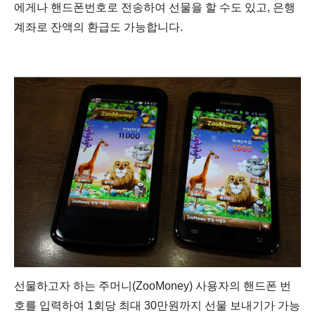
에게나 핸드폰번호로 전송하여 선물을 할 수도 있고, 은행
계좌로 잔액의 환급도 가능합니다.
선물하고자 하는 주머니(ZooMoney) 사용자의 핸드폰 번
호를 입력하여 1회당 최대 30만원까지 선물 보내기가 가능