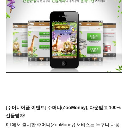
[주머니어플 이벤트] 주머니(ZooMoney), 다운받고 100%
선물받자!
KT에서 출시한 주머니(ZooMoney) 서비스는 누구나 사용