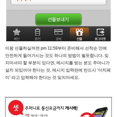
이왕 선물하실꺼면 pm 11:59부터 준비해서 선착순 안에
안전하게 들어가시는 것도 하나의 방법이 될듯합니다. 잊
지마셔야 할 부분이 있다면, 메시지를 받는 분도 주머니가
설치 되있어야 한다는 것, 메시지 입력란에 반드시 ‘더치페
이’ 라고 입력해야 한다는 것 잊지마세요.