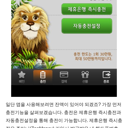
일단 앱을 사용해보려면 잔액이 있어야 되겠죠? 가장 먼저
충전기능을 살펴보겠습니다. 충전은 제휴은행 즉시충전과
자동충전설정을 통해 충전이 가능합니다. 제휴은행 즉시충