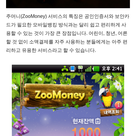
주머니(ZooMoney) 서비스의 특징은 공인인증서와 보안카
드가 필요한 모바일뱅킹 방식과는 달리 쉽고 편리하게 사
용할 수 있는 것이 가장 큰 장점입니다. 어린이, 청년, 어른
할 것 없이 소액결제를 자주 사용하는 분들에게는 아주 편
리하고 유용한 서비스라고 할 수 있습니다.