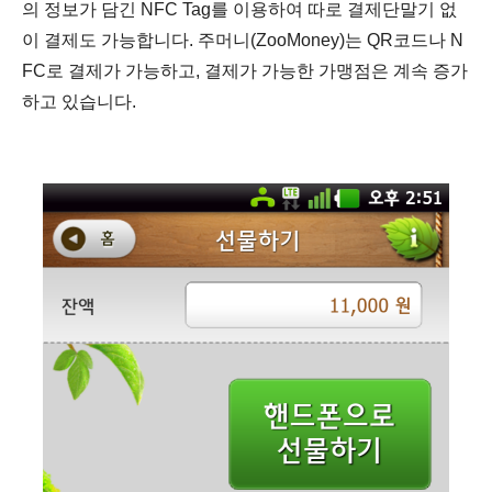
의 정보가 담긴 NFC Tag를 이용하여 따로 결제단말기 없
이 결제도 가능합니다. 주머니(ZooMoney)는 QR코드나 N
FC로 결제가 가능하고, 결제가 가능한 가맹점은 계속 증가
하고 있습니다.