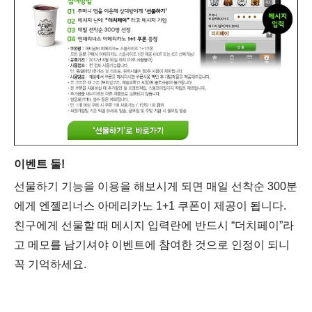
이벤트 둘!
선물하기 기능을 이용을 해보시게 되면 매일 선착순 300분
에게 엔젤리너스 아메리카노 1+1 쿠폰이 제공이 됩니다.
친구에게 선물할 때 메시지 입력란에 반드시 “더치페이”라
고 메모를 남기셔야 이벤트에 참여한 것으로 인정이 되니
꼭 기억하세요.