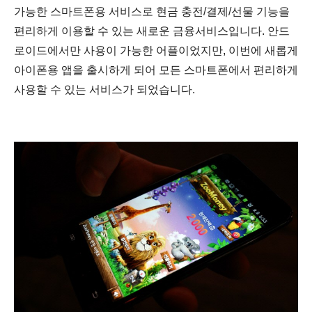
가능한 스마트폰용 서비스로 현금 충전/결제/선물 기능을
편리하게 이용할 수 있는 새로운 금융서비스입니다. 안드
로이드에서만 사용이 가능한 어플이었지만, 이번에 새롭게
아이폰용 앱을 출시하게 되어 모든 스마트폰에서 편리하게
사용할 수 있는 서비스가 되었습니다.