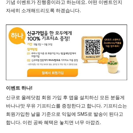
기념 이벤트가 진행중이라고 하는데요. 어떤 이벤트인지
자세히 소개해드리도록 하겠습니다.
이벤트 하나!
신규로 올레닷컴 회원 가입 후 앱을 설치하신 모든 분들게
바나나맛 우유 기프티쇼를 증정한다고 합니다. 기프티쇼는
회원가입한 날을 기준으로 익일에 SMS로 발송이 된다고
합니다. 이런 공짜 혜택은 놓치면 너무 아깝죠.