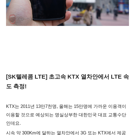
[SK텔레콤 LTE] 초고속 KTX 열차안에서 LTE 속
도 측정!
KTX는 2011년 13만7천명, 올해는 15만명에 가까운 이용객이
이용할 것으로 예상되는 명실상부한 대한민국 대표 교통수단
인데요.
시속 약 300Km에 달하는 열차안에서 3G 또는 KTX에서 제공