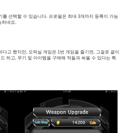
를 선택할 수 있습니다. 프로필은 최대 3개까지 등록이 가능
능하네요.
다고 했지만, 오락실 게임은 1번 게임을 즐기면, 그걸로 끝이
레이드 하고, 무기 및 아이템을 구매해 적들과 싸울 수 있다는 특