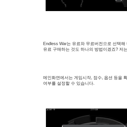
Endless War는 유료와 무료버전으로 선
유료 구매하는 것도 하나의 방법이겠죠? 저
메인화면에서는 게임시작, 점수, 옵션 등을 
여부를 설정할 수 있습니다.