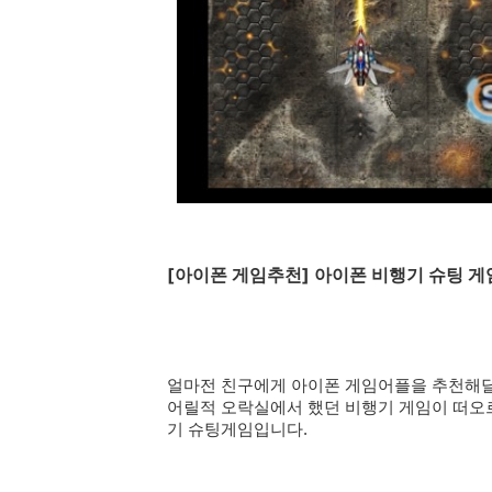
[아이폰 게임추천] 아이폰 비행기 슈팅 게임어
얼마전 친구에게
아이폰 게임어플을 추천해달라고
어릴적 오락실에서 했던 비행기 게임이 떠오
기 슈팅게임입니다.