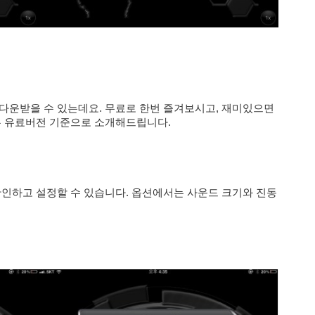
택해 다운받을 수 있는데요. 무료로 한번 즐겨보시고, 재미있으면
는 유료버전 기준으로 소개해드립니다.
확인하고 설정할 수 있습니다. 옵션에서는 사운드 크기와 진동