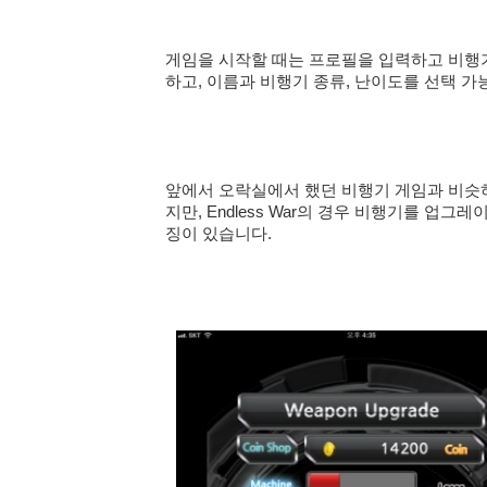
게임을 시작할 때는 프로필을 입력하고 비행기
하고, 이름과 비행기 종류, 난이도
를 선택 가
앞에서 오락실에서 했던 비행기 게임과 비슷하
지만, Endless War의 경우 비행기를 업그
징이 있습니다.