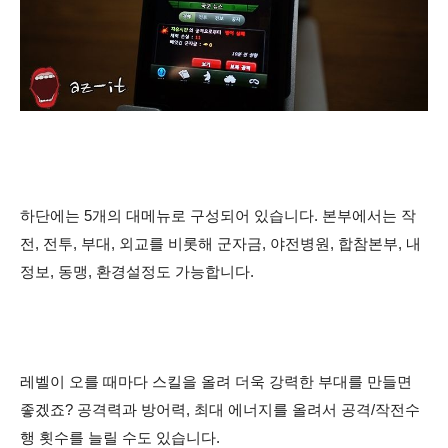
하단에는 5개의 대메뉴로 구성되어 있습니다. 본부에서는 작
전, 전투, 부대, 외교를 비롯해 군자금, 야전병원, 합참본부, 내
정보, 동맹, 환경설정도 가능합니다.
레벨이 오를 때마다 스킬을 올려 더욱 강력한 부대를 만들면
좋겠죠? 공격력과 방어력, 최대 에너지를 올려서 공격/작전수
행 횟수를 늘릴 수도 있습니다.