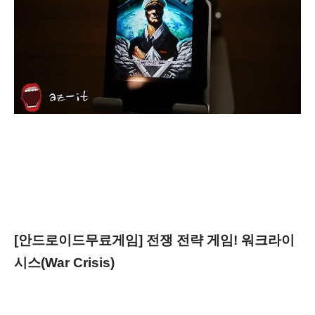
[안드로이드무료게임] 전쟁 전략 게임! 워크라이
시스(War Crisis)