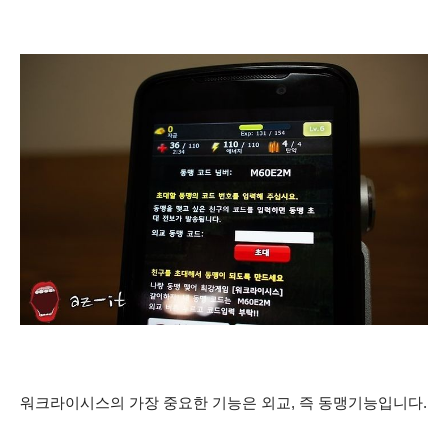
워크라이시스의 가장 중요한 기능은 외교, 즉 동맹기능입니다.