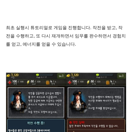
최초 실행시 튜토리얼로 게임을 진행합니다. 작전을 받고, 작
전을 수행하고, 또 다시 재개하면서 임무를 완수하면서 경험치
를 얻고, 에너지를 얻을 수 있습니다.