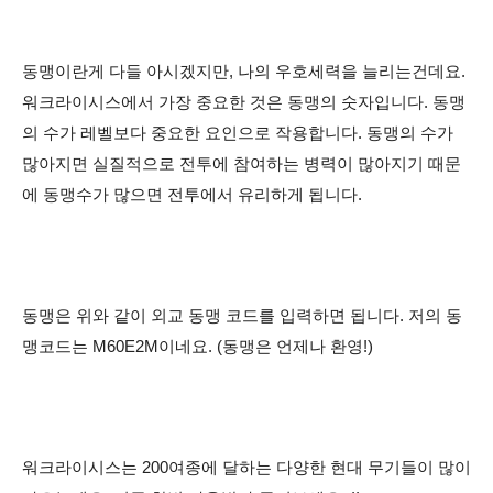
동맹이란게 다들 아시겠지만, 나의 우호세력을 늘리는건데요.
워크라이시스에서 가장 중요한 것은 동맹의 숫자입니다. 동맹
의 수가 레벨보다 중요한 요인으로 작용합니다. 동맹의 수가
많아지면 실질적으로 전투에 참여하는 병력이 많아지기 때문
에 동맹수가 많으면 전투에서 유리하게 됩니다.
동맹은 위와 같이 외교 동맹 코드를 입력하면 됩니다. 저의 동
맹코드는 M60E2M이네요. (동맹은 언제나 환영!)
워크라이시스는 200여종에 달하는 다양한 현대 무기들이 많이