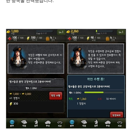
한 중국을 선택했습니다.