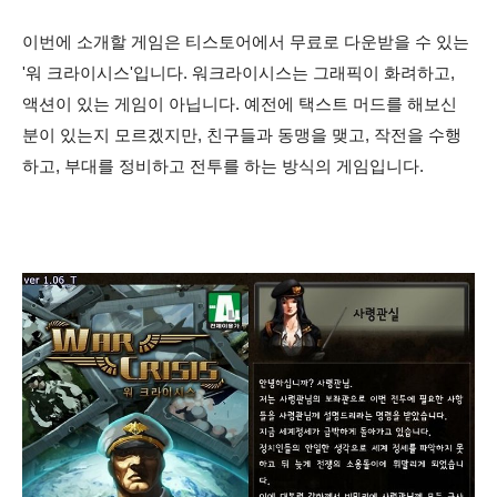
이번에 소개할 게임은 티스토어에서 무료로 다운받을 수 있는
'워 크라이시스'입니다. 워크라이시스는 그래픽이 화려하고,
액션이 있는 게임이 아닙니다. 예전에 택스트 머드를 해보신
분이 있는지 모르겠지만, 친구들과 동맹을 맺고, 작전을 수행
하고, 부대를 정비하고 전투를 하는 방식의 게임입니다.