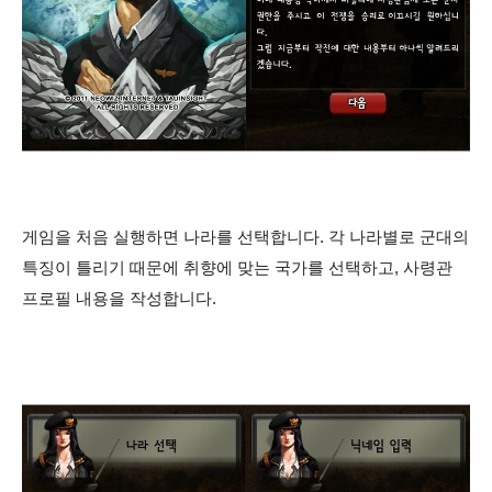
게임을 처음 실행하면 나라를 선택합니다. 각 나라별로 군대의
특징이 틀리기 때문에 취향에 맞는 국가를 선택하고, 사령관
프로필 내용을 작성합니다.