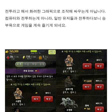
전투라고 해서 화려한 그래픽으로 조작해 싸우는게 아닙니다.
컴퓨터와 전투하는게 아니라, 일반 유저들과 전투하다보니 승
부욕으로 게임을 계속 즐기게 되네요.