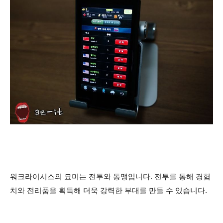
워크라이시스의 묘미는 전투와 동맹입니다. 전투를 통해 경험
치와 전리품을 획득해 더욱 강력한 부대를 만들 수 있습니다.