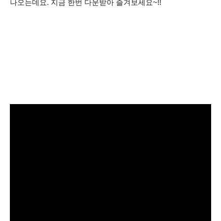
나오는데요. 지금 한번 다운받아 즐겨보세요~!!