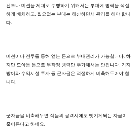
전투나 미션을 제대로 수행하기 위해서는 부대에 병력을 적절
하게 배치하고, 필요없는 부대는 해산하면서 관리를 해야 합니
다.
미션이나 전투를 통해 얻는 돈으로 부대관리가 가능합니다. 하
지만 모아둔 돈으로 무작정 병력만 추가해서는 안됩니다. 기지
방어와 수익시설 투자 등 군자금은 적절하게 비축해두어야 합
니다.
군자금을 비축해두면 적들의 공격시에도 뺏기게되는 자금이
줄어든다고 하네요.