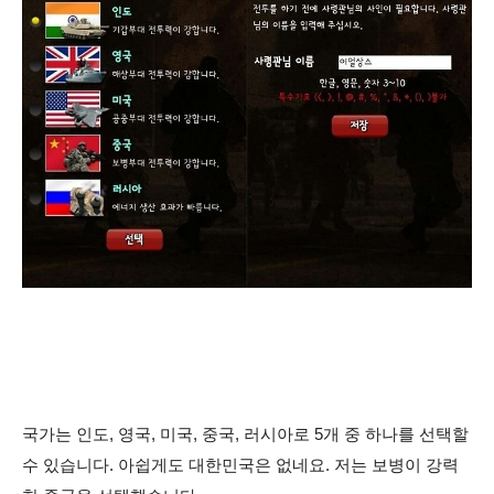
국가는 인도, 영국, 미국, 중국, 러시아로 5개 중 하나를 선택할
수 있습니다. 아쉽게도 대한민국은 없네요. 저는 보병이 강력