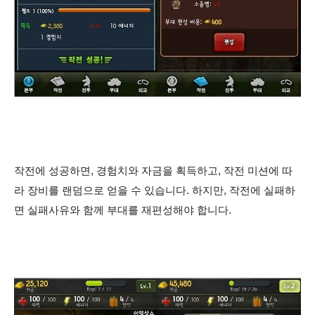
작전에 성공하면, 경험치와 자금을 획득하고, 작전 미션에 따
라 장비를 랜덤으로 얻을 수 있습니다. 하지만, 작전에 실패하
면 실패사유와 함께 부대를 재편성해야 합니다.