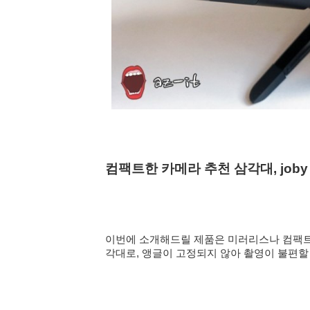
컴팩트한 카메라 추천 삼각대, joby
이번에 소개해드릴 제품은 미러리스나 컴팩트
각대로, 앵글이 고정되지 않아 촬영이 불편할 때 