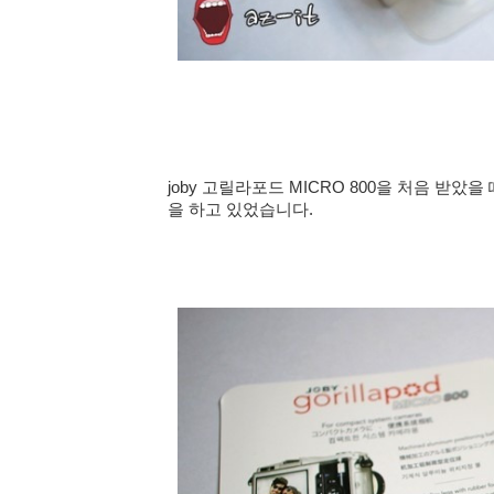
joby 고릴라포드 MICRO 800을 처음 받았을 
을 하고 있었습니다.