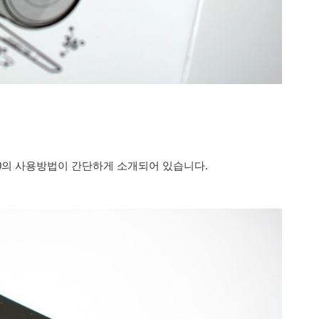
800의 사용방법이 간단하게 소개되어 있습니다.