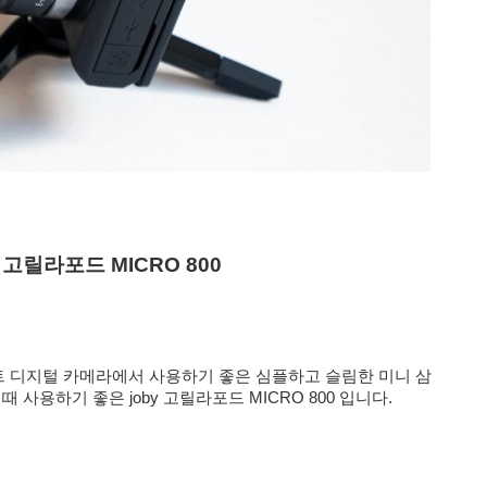
 고릴라포드 MICRO 800
 디지털 카메라에서 사용하기 좋은 심플하고 슬림한
미니 삼
사용하기 좋은 joby 고릴라포드 MICRO 800 입니다.