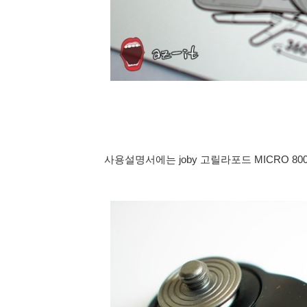
사용설명서에는 joby 고릴라포드 MICRO 