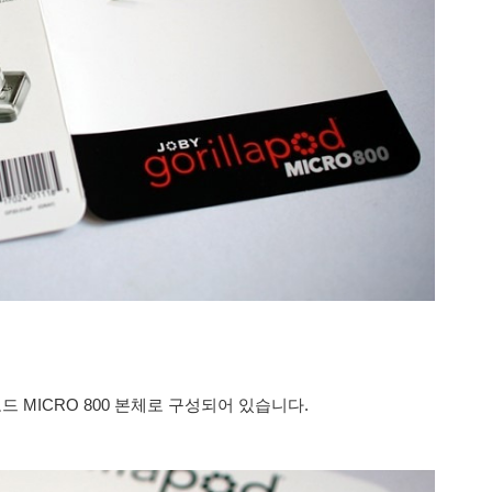
포드 MICRO 800 본체로 구성되어 있습니다.