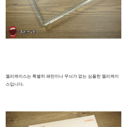
젤리케이스는 특별히 패턴이나 무늬가 없는 심플한 젤리케이
스입니다.