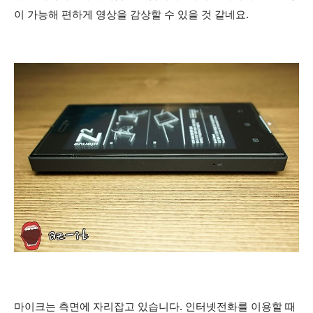
이 가능해 편하게 영상을 감상할 수 있을 것 같네요.
마이크는 측면에 자리잡고 있습니다. 인터넷전화를 이용할 때