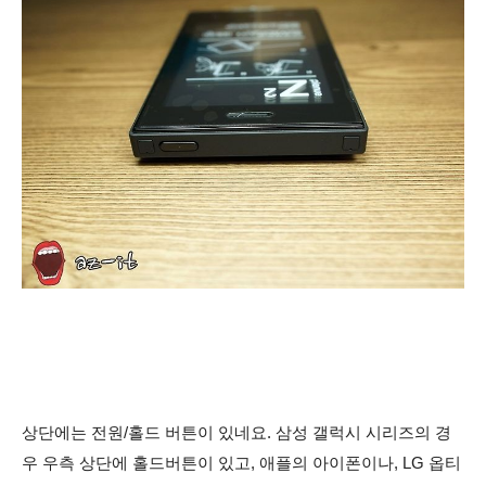
상단에는 전원/홀드 버튼이 있네요. 삼성 갤럭시 시리즈의 경
우 우측 상단에 홀드버튼이 있고, 애플의 아이폰이나, LG
옵티