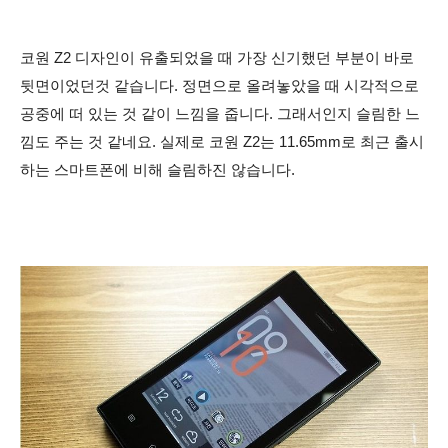
코원 Z2
디자인이 유출되었을 때 가장 신기했던 부분이 바로
뒷면이었던것 같습니다. 정면으로 올려놓았을 때 시각적으로
공중에 떠 있는 것 같이 느낌을 줍니다. 그래서인지 슬림한 느
낌도 주는 것 같네요. 실제로 코원 Z2는 11.65mm로 최근 출시
하는 스마트폰에 비해 슬림하진 않습니다.