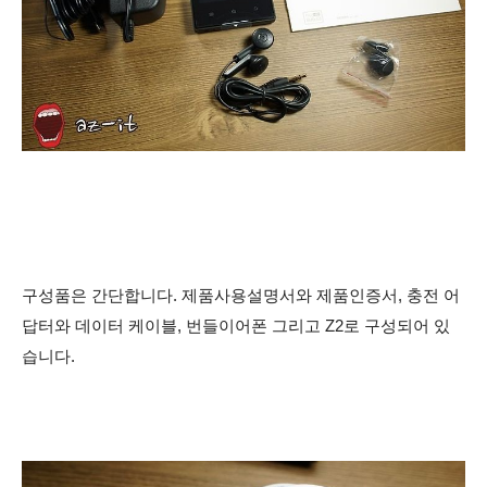
구성품은 간단합니다. 제품사용설명서와 제품인증서, 충전 어
답터와 데이터 케이블, 번들이어폰 그리고 Z2로 구성되어 있
습니다.