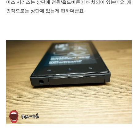
머스 시리즈는 상단에 전원/홀드버튼이
배치되어 있는데요. 개
인적으로는 상단에 있는게 편하더군요.