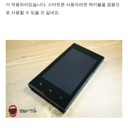
가 적용되어있습니다. 스마트폰 사용자라면 케이블을 겸용으
로 사용할 수 있을 것 같네요.