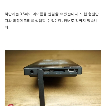
하단에는 3.5파이 이어폰을 연결할 수 있습니다. 또한 충전단
자와 외장메모리를 삽입할 수 있는데, 커버로 감싸져 있습니
다.