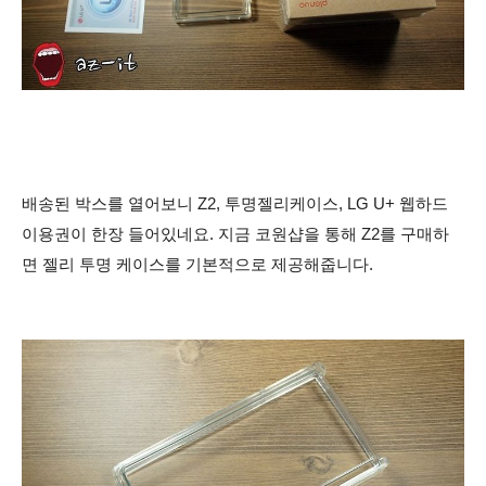
배송된 박스를 열어보니 Z2, 투명젤리케이스, LG U+ 웹하드
이용권이 한장 들어있네요.
지금 코원샵을 통해 Z2를 구매하
면 젤리 투명 케이스를 기본적으로 제공해줍니다.