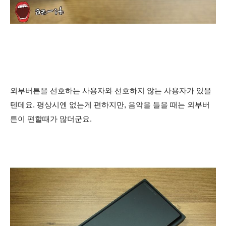
외부버튼을 선호하는 사용자와 선호하지 않는 사용자가 있을
텐데요. 평상시엔 없는게 편하지만, 음악을 들을 때는 외부버
튼이 편할때가 많더군요.