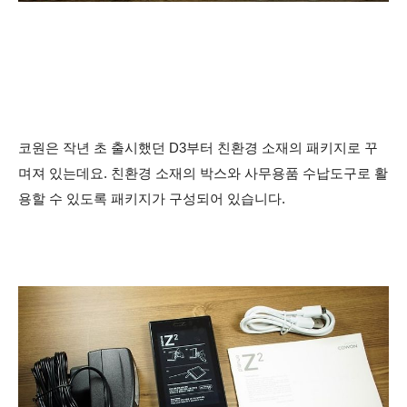
코원은 작년 초 출시했던 D3부터 친환경 소재의 패키지로 꾸
며져 있는데요. 친환경 소재의 박스와 사무용품 수납도구로 활
용할 수 있도록 패키지가 구성되어 있습니다.