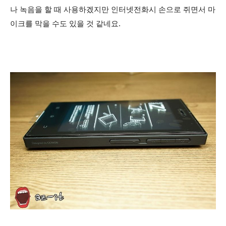
나 녹음을 할 때 사용하겠지만 인터넷전화시 손으로 쥐면서 마
이크를
막을 수도 있을 것 같네요.