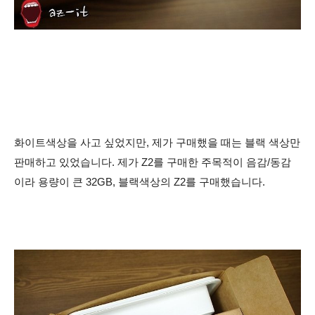
화이트색상을 사고 싶었지만, 제가 구매했을 때는 블랙 색상만
판매하고 있었습니다. 제가 Z2를 구매한 주목적이 음감/동감
이라
용량이 큰 32GB, 블랙색상의 Z2를 구매했습니다.