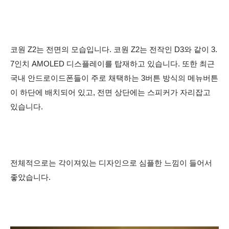
코원 Z2는 전면의 모습입니다. 코원 Z2는 전작인 D3와 같이 3.
7인치 AMOLED 디스플레이를 탑재하고 있습니다. 또한
최근
국내 안드로이드폰들이 주로 채택하는 3버튼 방식의 메뉴버튼
이 하단에 배치되어 있고, 전면 상단에는 스피커가 자리잡고
있습니다.
전체적으로는 각이져있는 디자인으로 심플한 느낌이
들어서
좋았습니다.