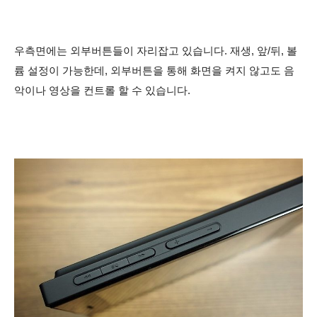
우측면에는 외부버튼들이 자리잡고 있습니다. 재생, 앞/뒤, 볼
륨 설정이 가능한데, 외부버튼을 통해 화면을 켜지 않고도 음
악이나 영상을 컨트롤 할 수 있습니다.