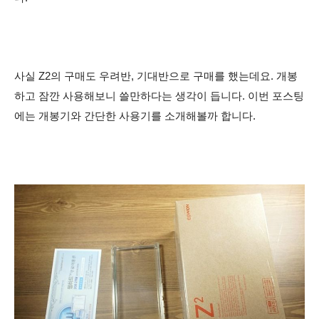
사실 Z2의 구매도 우려반, 기대반으로 구매를 했는데요. 개봉
하고 잠깐 사용해보니 쓸만하다는 생각이 듭니다. 이번 포스팅
에는 개봉기와 간단한 사용기를 소개해볼까 합니다.