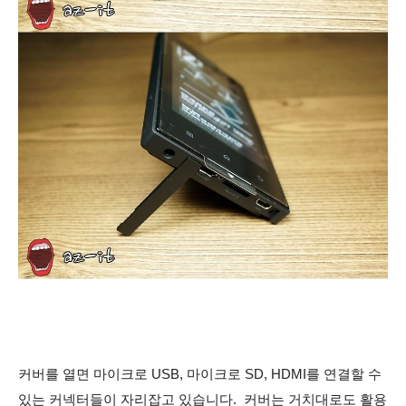
커버를 열면
마이크로 USB, 마이크로 SD, HDMI를 연결할 수
있는 커넥터들이 자리잡고 있습니다.
커버는 거치대로도 활용