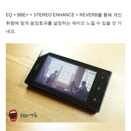
EQ + BBE+ + STEREO ENHANCE + REVERB를 통해 개인
취향에 맞게 음장효과를 설정하는 재미도 느낄 수 있을 것 가
네요.