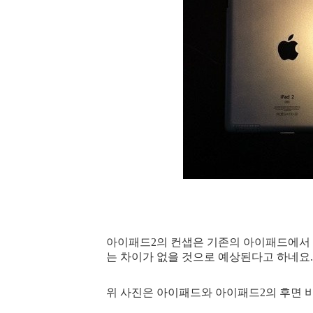
아이패드2의 컨샙은 기존의 아이패드에서
는 차이가 없을 것으로 예상된다고 하네요.
위 사진은 아이패드와 아이패드2의 후면 