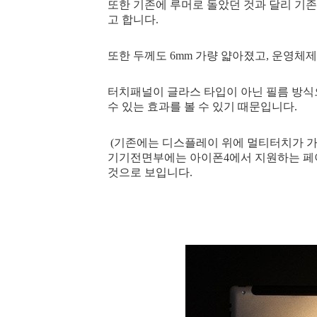
또한 기존에 루머로 돌았던 것과 달리 기존
고 합니다.
또한 두께도 6mm 가량 얇아졌고, 운영체
터치패널이 글라스 타입이 아닌 필름 방
수 있는 효과를 볼 수 있기 때문입니다.
(기존에는 디스플레이 위에 멀티터치가 
기기전면부에는 아이폰4에서 지원하는 페
것으로 보입니다.