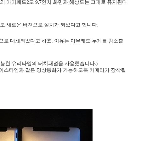
의 아이패드2도 9.7인치 화면과 해상도는 그대로 유지된다
제도 새로운 버전으로 설치가 되었다고 합니다.
식으로 대체되었다고 하죠
. 이유는 아무래
도 무게를 감소할
가능한 유리타입의 터치패널을 사용했습니다.
)
이스타임과 같은 영상통화가 가능하도록 카메라가 장착될