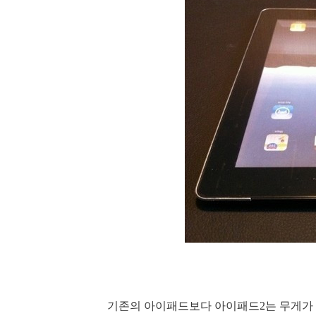
기존의 아이패드보다 아이패드2는 무게가 2