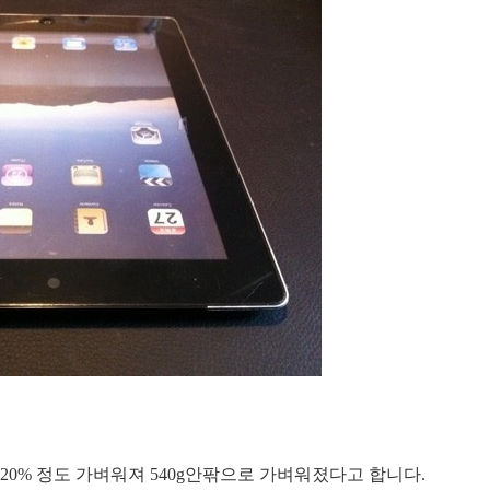
0% 정도 가벼워져 540g안팎으로 가벼워졌다고 합니다.