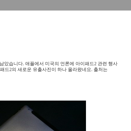
일 남았습니다. 애플에서 미국의 언론에 아이패드2 관련 행사
이패드2의 새로운 유출사진이 하나 올라왔네요. 출처는