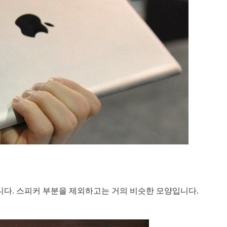
다. 스피커 부분을 제외하고는 거의 비슷한 모양입니다.