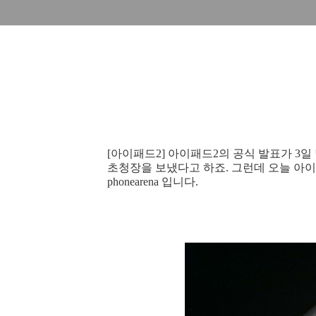
[아이패드2] 아이패드2의 공식 발표가 3
초청장을 보냈다고 하죠. 그런데 오늘 아
phonearena 입니다.