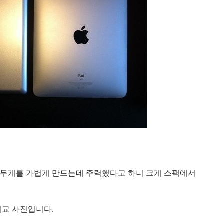
 무게를 가볍게 만드는데 주력했다고 하니 크게 스팩에서
비교 사진입니다.