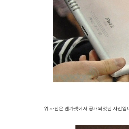
위 사진은 엔가젯에서 공개되었던 사진입니