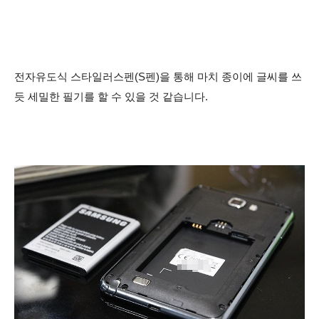
전자유도식 스타일러스펜(S펜)을 통해 마치 종이에 글씨를 쓰
듯 세밀한 필기를 할 수 있을 것 같습니다.