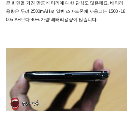
큰 화면을 가진 만큼 배터리에 대한 관심도 많은데요. 배터리
용량은 무려 2500mAH로 일반 스마트폰에 사용되는 1500~18
00mAH보다 40% 가량 배터리용량이 많습니다.