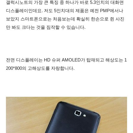
갤럭시노트의 가장 큰 특징 중 하나가 바로 5.3인치의 대화면
디스플레이인데요. 저도 5인치대의 제품은 예전 PMP에서나
보았지 스마트폰으로는 처음보는데 확실히 한손으로 쥔 사진
만 봐도 크다는 것을 짐작할 수 있습니다.
전면 디스플레이는 HD 슈퍼 AMOLED가 탑재되고 해상도는 1
200*800의 고해상도를 자랑합니다.