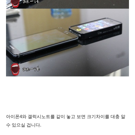
아이폰4와 갤럭시노트를 같이 놓고 보면 크기차이를 대충 알
수 있으실 겁니다.