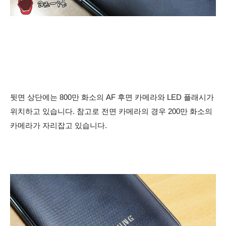
뒷면 상단에는 800만 화소의 AF 후면 카메라와 LED 플래시가
위치하고 있습니다. 참고로 전면 카메라의 경우 200만 화소의
카메라가 자리잡고 있습니다.