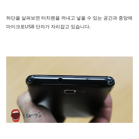
하단을 살펴보면 터치펜을 꺼내고 넣을 수 있는 공간과 중앙에
마이크로USB 단자가 자리잡고 있습니다.