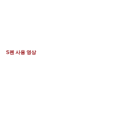
S펜 사용 영상