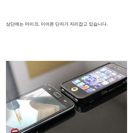
상단에는 마이크, 이어폰 단자가 자리잡고 있습니다.