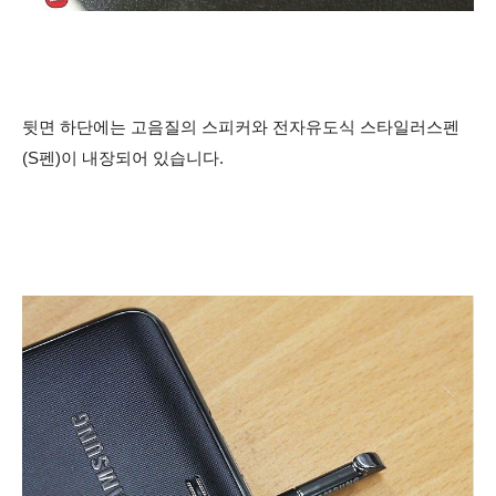
뒷면 하단에는 고음질의 스피커와 전자유도식 스타일러스펜
(S펜)이 내장되어 있습니다.