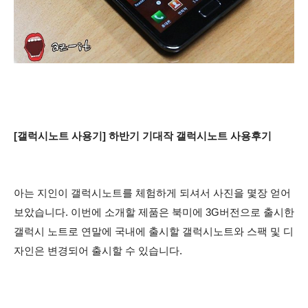
[갤럭시노트 사용기] 하반기 기대작 갤럭시노트 사용후기
아는 지인이 갤럭시노트를 체험하게 되셔서 사진을 몇장 얻어
보았습니다. 이번에 소개할 제품은 북미에 3G버전으로 출시한
갤럭시 노트로
연말에 국내에
출시할 갤럭시노트와
스팩 및 디
자인은 변경되어 출시할 수 있습니다.