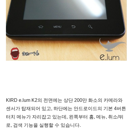
KIRD e.lum K2의 전면에는 상단 200만 화소의 카메라와
센서가 탑재되어 있고, 하단에는 안드로이드의 기본 4
버튼
터치
메뉴가 자리잡고 있는데,
왼쪽부터 홈, 메뉴, 취소/뒤
로, 검색 기능을 실행할 수 있습니다.