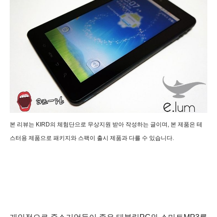
본 리뷰는
KIRD의 체험단으로 무상지원 받아 작성하는 글이며, 본 제품은 테
스터용 제품으
로 패키지와 스팩이
출시 제품과 다를 수 있습니다.