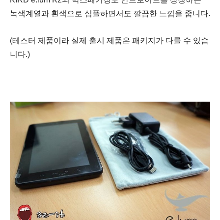
녹색계열과 흰색으로 심플하면서도 깔끔한 느낌을 줍니다.
(테스터 제품이라 실제 출시 제품은 패키지가 다를 수 있습
니다.)