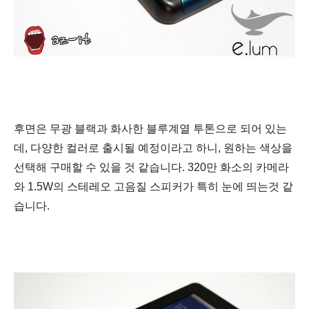
후면은 무광 블랙과 화사한 블루계열 투톤으로 되어 있는
데, 다양한 컬러로 출시될 예정이라고 하니, 원하는 색상을
선택해 구매할 수 있을 것 같습니다.
320만 화소의 카메라
와 1.5W의 스테레오 고음질 스피커가 특히 눈에 띄는것 같
습니다.