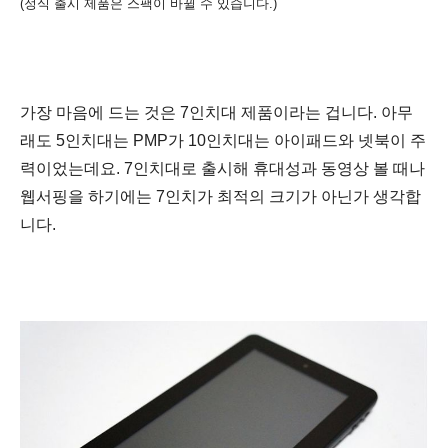
(정식 출시 제품은 스팩이 바뀔 수 있습니다.
)
가장 마음에 드는 것은 7인치대 제품이라는 겁니다. 아무
래도 5인치대는 PMP가 10인치대는 아이패드와 넷북이 주
력이었는데요. 7인치대로 출시해 휴대성과
동영상
볼 때나
웹서핑을 하기에는 7인치가 최적의 크기가 아닌가 생각합
니다.