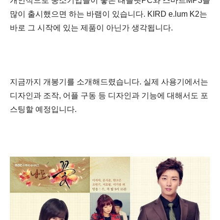
개인적으로 중소기업들이 좋은 태블릿PC와 스마트MP3를
많이 출시했으면 하는 바램이 있습니다. KIRD e.lum K2는
바로 그 시작에 있는 제품이 아닌가 생각됩니다.
지금까지 개봉기를 소개해드렸습니다. 실제 사용기에서는
디자인과 조작,
어플 구동 등 디자인과 기능에 대해서도 포
스팅할 예정입니다.