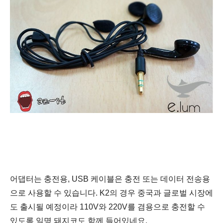
어댑터는 충전용, USB 케이블은 충전 또는 데이터 전송용
으로 사용할 수 있습니다. K2의 경우 중국과
글로벌 시장에
도 출시될 예정이라 110V와 220V를 겸용으로 충전할 수
있도록 일명 돼지코도 함께 들어있네요.