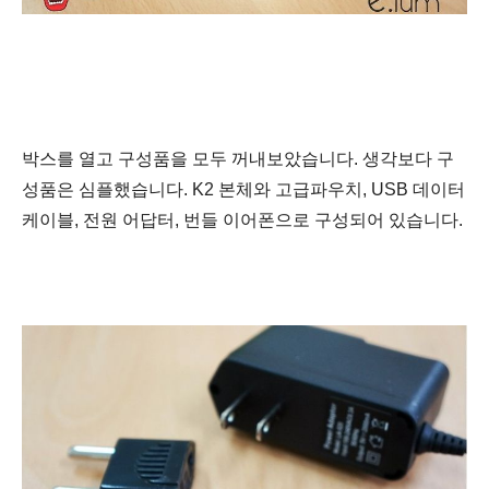
박스를 열고 구성품을 모두 꺼내보았습니다. 생각보다 구
성품은 심플했습니다. K2
본체와 고급파우치, USB 데이터
케이블, 전원 어답터, 번들 이어폰으로 구성되어
있습니다.