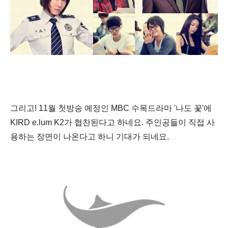
그리고! 11월 첫방송 예정인 MBC 수목드라마 '나도 꽃'에
KIRD e.lum K2가 협찬된다고 하네요.
주인공들이 직접 사
용하는 장면이 나온다고 하니 기대가 되네요.