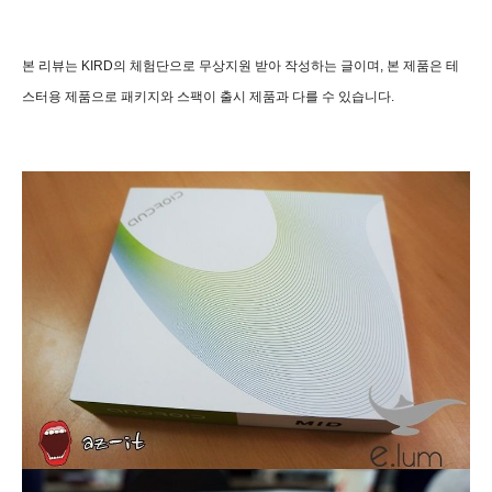
본 리뷰는
KIRD의 체험단으로 무상지원 받아 작성하는 글이며, 본 제품은 테
스터용 제품으
로 패키지와 스팩이
출시 제품과 다를 수 있습니다.