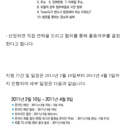
- 선정되면 직접 연락을 드리고 협의를 통해 출동여부를 결정
한다고 합
니다.
지원 기간 및 일정은 2011년 2월 10일부터 2011년 4월 5일까
지 진행되며 세부 일정은 다음과 같습니다.