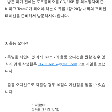
- 방문 하기 전에는 포트폴리오를 CD, USB 등 외부장치에 준
비하고 TeamG가 되어야 하는 이유를 1장~20장 내외의 프리젠
테이션을 준비해서 방문하셔야 합니다.
3. 출동 오디션
- 특별한 사연이 있어서 TeamG의 출동 오디션을 원할 경우 양
식에 맞게 작성한후
TG.TEAMG@gmail.com
으로 메일을 보냅
니다.
- 출동 오디션으로 지원할 경우
10점의 가산점을 얻을 수 있습
니다.