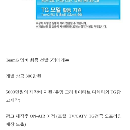
TeamG 멤버 최종 선발 5명에게는,
개별 상금 300만원
5000만원의 제작비 지원 (유명 크리ㅔ이티브 디렉터와 TG광
고제작)
광고 제작후 ON-AIR 예정 (포털, TV/CATV, TG전국 오프라인
매장 노출)