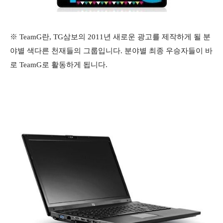
※ TeamG란, TG삼보의 2011년 새로운 광고를 제작하게 될 분
야별 색다른 천재들의 그룹입니다. 분야별 최종 우승자들이 바
로 TeamG로 활동하게 됩니다.