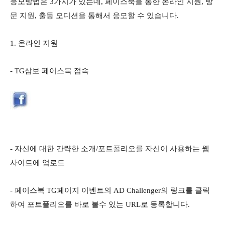
응모방법은 3가지가 있는데
, 페이스북을 통한 온라인 지원, 방
문 지원, 출동 오디션을 통해서 응모할 수 있습니다.
1. 온라인 지원
-
TG삼보 페이스북 접속
- 자신에 대한 간략한 소개/포트폴리오를 자신이 사용하는 웹
사이트에 업로드
- 페이스북 TG페이지 이벤트의 AD Challen
ger의 링크를 클릭
하여 포트폴리오를 바로 볼수 있는 URL로 등록합니다.