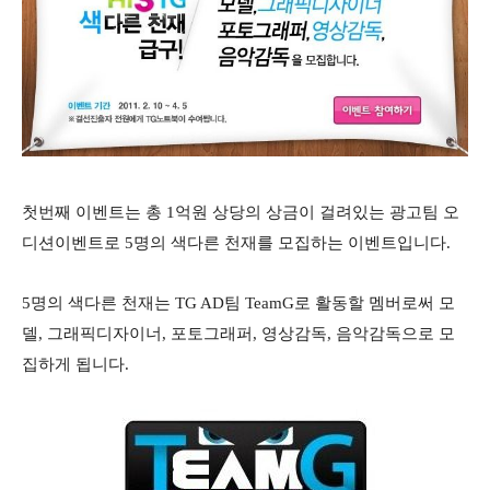
첫번째 이벤트는 총 1억원 상당의 상금이 걸려있는 광고팀 오
디션이벤트로 5명의 색다른 천재를 모집하는 이벤트입니다.
5명의 색다른 천재는 TG AD팀 TeamG로 활동할 멤버로써 모
델, 그래픽디자이너, 포토그래퍼, 영상감독, 음악감독으로 모
집하게 됩니다.