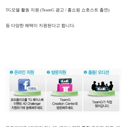
TG모델 활동 지원 (TeamG 광고 / 홈쇼핑 쇼호스트 출연)
등 다양한 해택이 지원된다고 합니다.