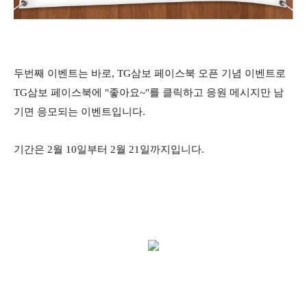
두번째 이벤트는 바로, TG삼보 페이스북 오픈 기념 이벤트로
TG삼보 페이스북에 "좋아요~"를 클릭하고 응원 메시지만 남
기면 응모되는 이벤트입니다.
기간은 2월 10일부터 2월 21일까지입니다.