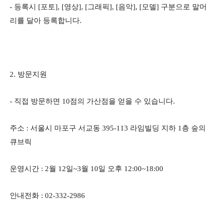
- 등록시 [포토], [영상], [그래픽], [음악], [모델] 구분으로 말머
리를 달아 등록합니다.
2. 방문지원
- 직접 방문하면 10점의 가산점을 얻을 수 있습니다.
주소 : 서울시 마포구 서교동 395-113 라임빌딩 지하 1층 숲의
큐브릭
운영시간 : 2월 12일~3월 10일 오후 12:00~18:00
안내전화 : 02-332-2986