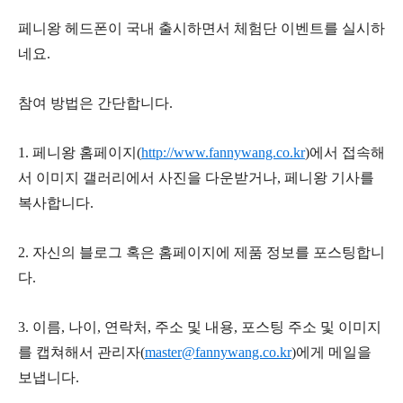
페니왕 헤드폰이 국내 출시하면서 체험단 이벤트를 실시하
네요.
참여 방법은 간단합니다.
1. 페니왕 홈페이지(
http://www.fannywang.co.kr
)에서 접속해
서 이미지 갤러리에서 사진을 다운받거나, 페니왕 기사를
복사합니다.
2. 자신의 블로그 혹은 홈페이지에 제품 정보를 포스팅합니
다.
3. 이름, 나이, 연락처, 주소 및 내용, 포스팅 주소 및 이미지
를 캡쳐해서 관리자(
master@fannywang.co.kr
)에게 메일을
보냅니다.