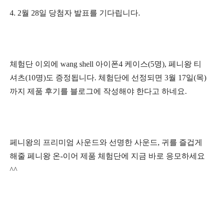
4. 2월 28일 당첨자 발표를 기다립니다.
체험단 이외에 wang shell 아이폰4 케이스(5명), 페니왕 티
셔츠(10명)도 증정됩니다. 체험단에 선정되면 3월 17일(목)
까지 제품 후기를 블로그에 작성해야 한다고 하네요.
페니왕의 프리미엄 사운드와 선명한 사운드, 귀를 즐겁게
해줄 페니왕 온-이어 제품 체험단에 지금 바로 응모하세요
^^