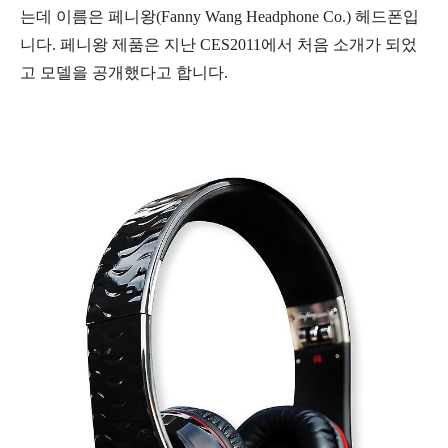
는데 이름은 페니왕(Fanny Wang Headphone Co.) 헤드폰입
니다.
페니왕 제품은 지난 CES2011에서 처음 소개가 되었
고 모델을 공개했다고 합니다.