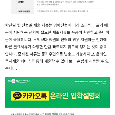
학년별 및 전형별 제출 서류는 입학전형에 따라 조금씩 다르기 때
문에 지원하는 전형에 필요한 제출서류를 꼼꼼히 확인하고 준비하
는게 중요합니다. 무엇보다 정원외 전형의 경우 지원하는 전형에
따른 필요서류가 다양한 만큼 빠트리지 않도록 챙기는 것이 중요
합니다. 준비된 서류는 등기우편으로 발송도 가능하지만, 온라인
즉시제출 서비스를 통해 제출할 수 있어 보다 손쉽게 제출할 수 있
습니다.