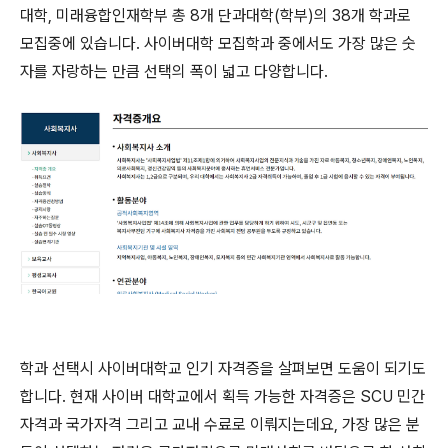
대학, 미래융합인재학부 총 8개 단과대학(학부)의 38개 학과로
모집중에 있습니다. 사이버대학 모집학과 중에서도 가장 많은 숫
자를 자랑하는 만큼 선택의 폭이 넓고 다양합니다.
학과 선택시 사이버대학교 인기 자격증을 살펴보면 도움이 되기도
합니다. 현재 사이버 대학교에서 획득 가능한 자격증은 SCU 민간
자격과 국가자격 그리고 교내 수료로 이뤄지는데요, 가장 많은 분