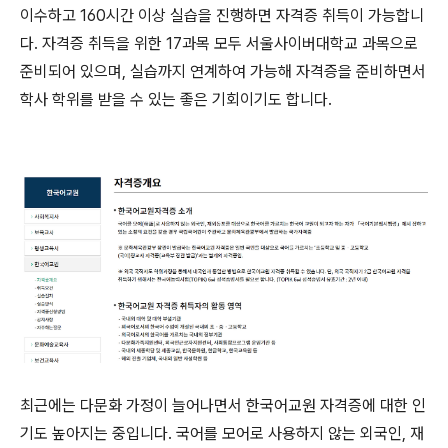
이수하고 160시간 이상 실습을 진행하면 자격증 취득이 가능합니
다. 자격증 취득을 위한 17과목 모두 서울사이버대학교 과목으로
준비되어 있으며, 실습까지 연계하여 가능해 자격증을 준비하면서
학사 학위를 받을 수 있는 좋은 기회이기도 합니다.
최근에는 다문화 가정이 늘어나면서 한국어교원 자격증에 대한 인
기도 높아지는 중입니다. 국어를 모어로 사용하지 않는 외국인, 재