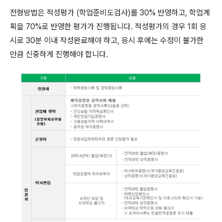
전형방법은 적성평가 (학업준비도검사)를 30% 반영하고, 학업계
획을 70%로 반영한 평가가 진행됩니다. 적성평가의 경우 1회 응
시로 30분 이내 작성완료해야 하고, 응시 후에는 수정이 불가한
만큼 신중하게 진행해야 합니다.