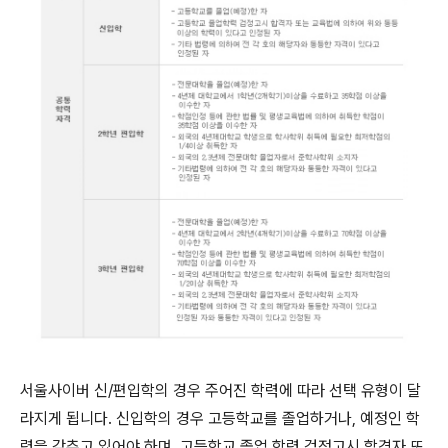
서울사이버 신/편입학의 경우 주어진 학력에 따라 선택 유형이 달
라지게 됩니다. 신입학의 경우 고등학교를 졸업하거나, 예정인 학
력을 갖추고 있어야 하며, 고등학교 졸업 학력 검정고시 합격자 또