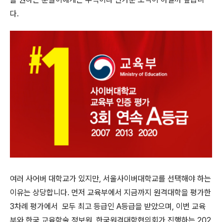
다.
여러 사어버 대학교가 있지만, 서울사이버대학교를 선택해야 하는
이유는 상당합니다. 먼저 교육부에서 지금까지 원격대학을 평가한
3차례 평가에서 모두 최고 등급인 A등급을 받았으며, 이번 교육
부와 한국 교육학술 정보원, 한국원격대학협의회가 진행하는 202