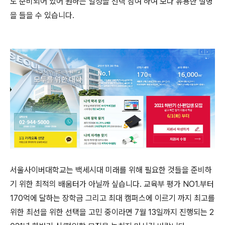
도 준비되어 있어 원하는 일정을 선택 참여 하여 보다 유용한 설명
을 들을 수 있습니다.
서울사이버대학교는 백세시대 미래를 위해 필요한 것들을 준비하
기 위한 최적의 배움터가 아닐까 싶습니다. 교육부 평가 NO1.부터
170억에 달하는 장학금 그리고 최대 캠퍼스에 이르기 까지 최고를
위한 최선을 위한 선택을 고민 중이라면 7월 13일까지 진행되는 2