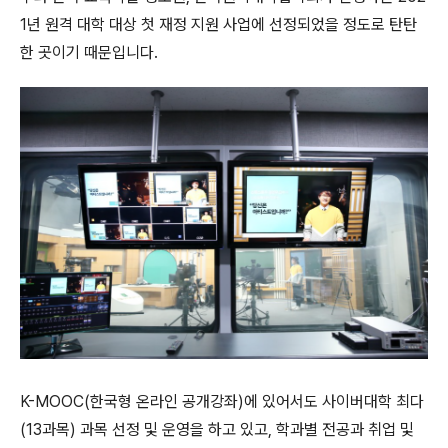
1년 원격 대학 대상 첫 재정 지원 사업에 선정되었을 정도로 탄탄
한 곳이기 때문입니다.
K-MOOC(한국형 온라인 공개강좌)에 있어서도 사이버대학 최다
(13과목) 과목 선정 및 운영을 하고 있고, 학과별 전공과 취업 및