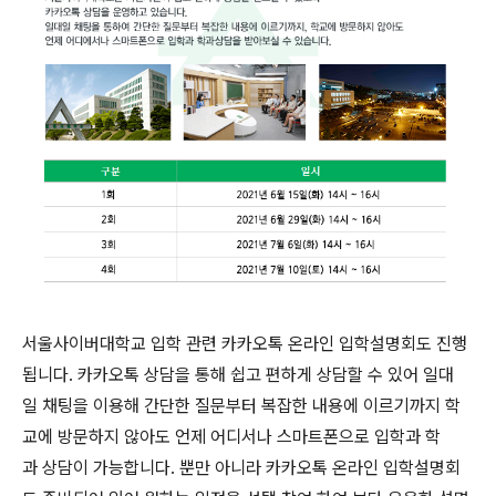
서울사이버대학교 입학 관련 카카오톡 온라인 입학설명회도 진행
됩니다. 카카오톡 상담을 통해 쉽고 편하게 상담할 수 있어 일대
일 채팅을 이용해 간단한 질문부터 복잡한 내용에 이르기까지 학
교에 방문하지 않아도 언제 어디서나 스마트폰으로 입학과 학
과 상담이 가능합니다. 뿐만 아니라 카카오톡 온라인 입학설명회