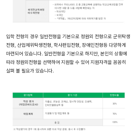
입학 전형의 경우 일반전형을 기본으로 정원외 전형으로 군위탁생
전형, 산업체위탁생전형, 학사편입전형, 장애인전형등 다양하게
마련되어 있습니다. 일반전형을 기본으로 하지만, 본인의 상황에
따라 정원외전형을 선택하여 지원할 수 있어 지원자격을 꼼꼼히
살펴 볼 필요가 있습니다.