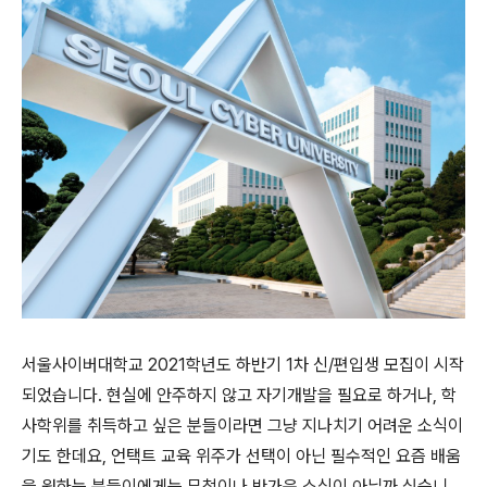
서울사이버대학교 2021학년도 하반기 1차 신/편입생 모집이 시작
되었습니다. 현실에 안주하지 않고 자기개발을 필요로 하거나, 학
사학위를 취득하고 싶은 분들이라면 그냥 지나치기 어려운 소식이
기도 한데요, 언택트 교육 위주가 선택이 아닌 필수적인 요즘 배움
을 원하는 분들이에게는 무척이나 반가운 소식이 아닐까 싶습니