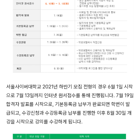
서울사이버대학교 2021년 하반기 모집 전형의 경우 6월 1일 시작
으로 7월 13일까지 인터넷 원서접수를 통해 진행됩니다. 7월 19일
합격자 발표를 시작으로, 기본등록금 납부가 완료되면 학번이 발
급되고, 수강신청과 수강등록금 납부를 진행한 이후 8월 30일 개
강을 시작으로 강의를 수강하게 됩니다.