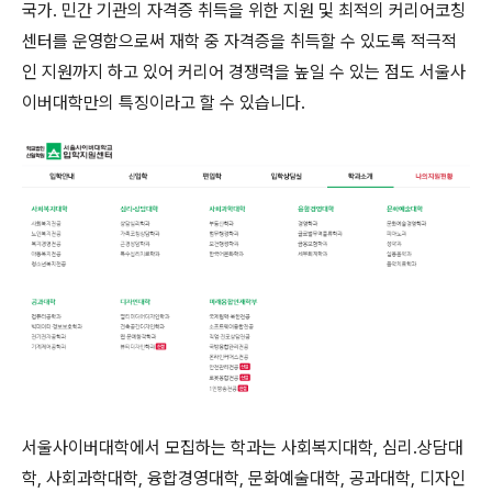
국가. 민간 기관의 자격증 취득을 위한 지원 및 최적의 커리어코칭
센터를 운영함으로써 재학 중 자격증을 취득할 수 있도록 적극적
인 지원까지 하고 있어 커리어 경쟁력을 높일 수 있는 점도 서울사
이버대학만의 특징이라고 할 수 있습니다.
서울사이버대학에서 모집하는 학과는 사회복지대학, 심리.상담대
학, 사회과학대학, 융합경영대학, 문화예술대학, 공과대학, 디자인