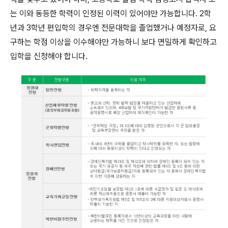
는 이와 동등한 학력이 인정된 이력이 있어야만 가능합니다. 2학
년과 3학년 편입학의 경우엔 전문대학을 졸업했거나 예정자로, 요
구하는 학점 이상을 이수해야만 가능하니 보다 면밀하게 확인하고
입학을 신청해야 합니다.