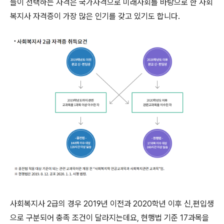
들이 선택하는 자격은 국가자격으로 미래사회를 바탕으로 한 사회
복지사 자격증이 가장 많은 인기를 갖고 있기도 합니다.
사회복지사 2급의 경우 2019년 이전과 2020학년 이후 신,편입생
으로 구분되어 충족 조건이 달라지는데요, 현행법 기준 17과목을