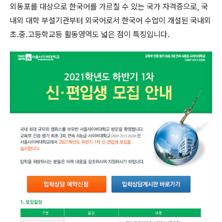
외동포를 대상으로 한국어를 가르칠 수 있는 국가 자격증으로, 국
내외 대학 부설기관부터 외국어로서 한국어 수업이 개설된 국내외
초.중.고등학교등 활동영역도 넓은 점이 특징입니다.