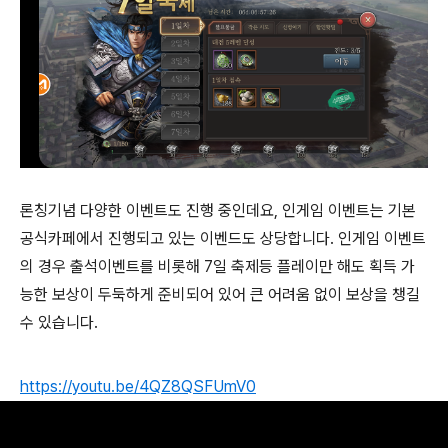
론칭기념 다양한 이벤트도 진행 중인데요, 인게임 이벤트는 기본
공식카페에서 진행되고 있는 이벤드도 상당합니다. 인게임 이벤트
의 경우 출석이벤트를 비롯해 7일 축제등 플레이만 해도 획득 가
능한 보상이 두둑하게 준비되어 있어 큰 어려움 없이 보상을 챙길
수 있습니다.
https://youtu.be/4QZ8QSFUmV0