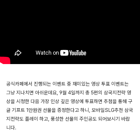
공식카페에서 진행되는 이벤트 중 재미있는 영상 투표 이벤트는
그냥 지나치면 아쉬운데요, 9월 4일까지 총 5편의 삼국지전략 영
상을 시청한 다음 가장 인상 깊은 영상에 투표하면 추첨을 통해 구
글 기프트 1만원권 선물을 증정한다고 하니, 모바일SLG추천 삼국
지전략도 플레이 하고, 풍성한 선물의 주인공도 되어보시기 바랍
니다.