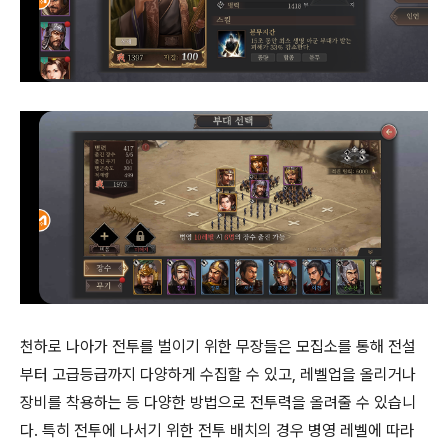
천하로 나아가 전투를 벌이기 위한 무장들은 모집소를 통해 전설
부터 고급등급까지 다양하게 수집할 수 있고, 레벨업을 올리거나
장비를 착용하는 등 다양한 방법으로 전투력을 올려줄 수 있습니
다. 특히 전투에 나서기 위한 전투 배치의 경우 병영 레벨에 따라