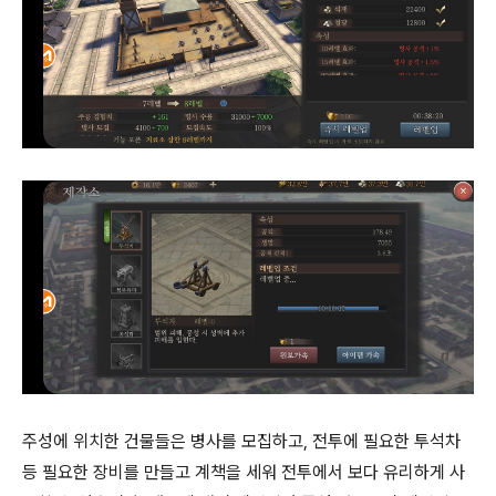
주성에 위치한 건물들은 병사를 모집하고, 전투에 필요한 투석차
등 필요한 장비를 만들고 계책을 세워 전투에서 보다 유리하게 사