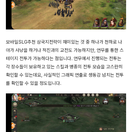
모바일SLG추천 삼국지전략이 재미있는 것 중 하나가 천하로 나
아가 사냥을 하거나 적진과의 교전도 가능하지만, 연무를 통한 스
테이지 전투가 가능하다는 점입니다. 연무에서 진행되는 전투는
각 장수들이 보유하고 있는 스킬과 병종의 전투 모습을 고스란히
확인할 수 있는데요, 사실적인 그래픽 연출로 생동감 넘치는 전투
를 확인할 수 있을 정도입니다.