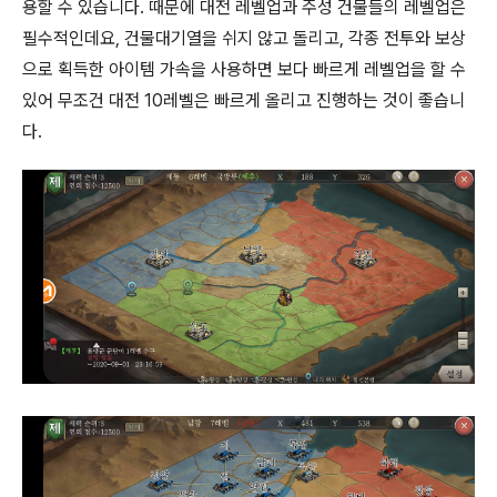
용할 수 있습니다. 때문에 대전 레벨업과 주성 건물들의 레벨업은
필수적인데요, 건물대기열을 쉬지 않고 돌리고, 각종 전투와 보상
으로 획득한 아이템 가속을 사용하면 보다 빠르게 레벨업을 할 수
있어 무조건 대전 10레벨은 빠르게 올리고 진행하는 것이 좋습니
다.