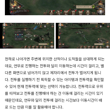
천하로 나아가면 주변에 위치한 산적이나 도적들을 상대하게 되는
데요, 연무로 진행하는 전투와 달리 이동하는데 시간이 걸리고, 별
다른 화면으로 넘어가지 않고 제자리에서 전투가 벌어지게 됩니
다. 전투를 실행하기 전 획득할 수 있는 아이템과 전투력을 확인할
수 있어 현재 전투력에 맞는 선택이 가능합니다. 전투력으로 우위
를 따져보고 전투를 진행해야 하는 건 이동에 걸리는 시간이 있기
때문인데요, 연무와 달리 전투에 걸리는 시간보다 이동시간이 배
로 드는 만큼 이를 잘 활용해야 합니다.