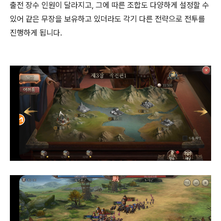
출전 장수 인원이 달라지고, 그에 따른 조합도 다양하게 설정할 수
있어 같은 무장을 보유하고 있더라도 각기 다른 전략으로 전투를
진행하게 됩니다.