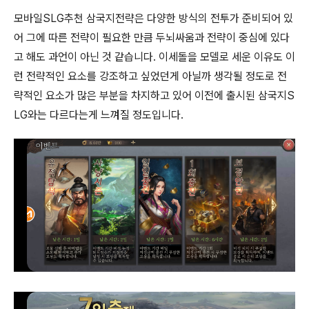
모바일SLG추천 삼국지전략은 다양한 방식의 전투가 준비되어 있
어 그에 따른 전략이 필요한 만큼 두뇌싸움과 전략이 중심에 있다
고 해도 과언이 아닌 것 같습니다. 이세돌을 모델로 세운 이유도 이
런 전략적인 요소를 강조하고 싶었던게 아닐까 생각될 정도로 전
략적인 요소가 많은 부분을 차지하고 있어 이전에 출시된 삼국지S
LG와는 다르다는게 느껴질 정도입니다.