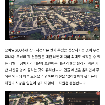
모바일SLG추천 삼국지전략은 먼저 주성을 성장시키는 것이 우선
됩니다. 주성의 각 건물들은 대전 레벨에 따라 최대로 성장할 수 있
는 레벨이 정해지기 때문에 초반에는 대전 레벨을 올리기 위한 기
반 시설을 함께 올리는 것이 유리합니다. 건물 레벨을 올리면서 주
어진 임무에 따른 보상을 수령하면 대전을 10레벨까지 올리는데
채집과 사냥을 일일이 챙기지 않아도 자원은 충분합니다.