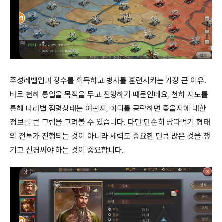
주성레벨업과 장수를 획득하고 병사를 훈련시키는 가장 큰 이유.
바로 천하 통일을 목적을 두고 진행하기 때문인데요, 천하 지도를
통해 나라별 점령상태는 어떤지, 어디를 공략하면 좋을지에 대한
정보를 큰 그림을 그려볼 수 있습니다. 다만 단순히 땅따먹기 형태
의 전투가 진행되는 것이 아니라 세력도 중요한 만큼 많은 것을 챙
기고 신경써야 하는 것이 중요합니다.