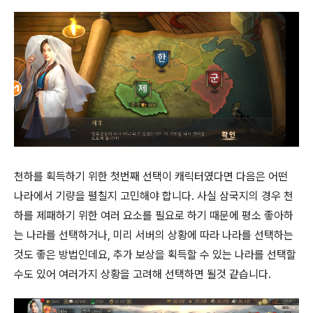
천하를 획득하기 위한 첫번째 선택이 캐릭터였다면 다음은 어떤
나라에서 기량을 펼칠지 고민해야 합니다. 사실 삼국지의 경우 천
하를 제패하기 위한 여러 요소를 필요로 하기 때문에 평소 좋아하
는 나라를 선택하거나, 미리 서버의 상황에 따라 나라를 선택하는
것도 좋은 방법인데요, 추가 보상을 획득할 수 있는 나라를 선택할
수도 있어 여러가지 상황을 고려해 선택하면 될것 같습니다.