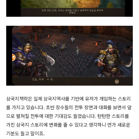
삼국지책략은 실제 삼국지역사를 기반에 유저가 개입하는 스토리
를 가지고 있습니다. 초반 장수들의 전투 장면과 대화를 보면서 앞
으로 펼쳐질 전투에 대한 기대감도 들었습니다. 탄탄한 스토리를
가진 삼국지 스토리에 변화를 줄 수 있다고 생각하니 먼가 새로운
기분도 들고 말이죠.