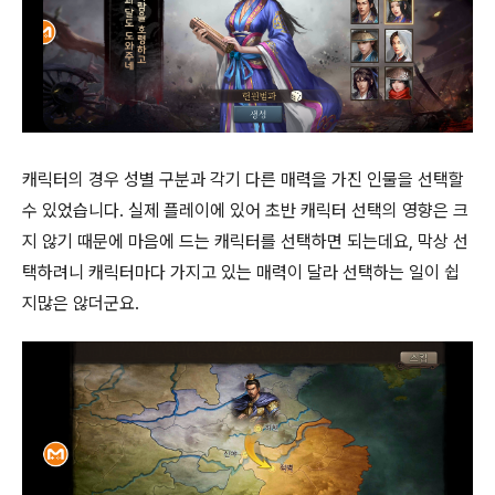
캐릭터의 경우 성별 구분과 각기 다른 매력을 가진 인물을 선택할
수 있었습니다. 실제 플레이에 있어 초반 캐릭터 선택의 영향은 크
지 않기 때문에 마음에 드는 캐릭터를 선택하면 되는데요, 막상 선
택하려니 캐릭터마다 가지고 있는 매력이 달라 선택하는 일이 쉽
지많은 않더군요.