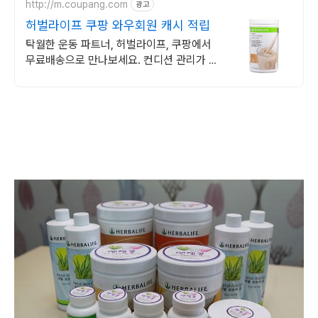
http://m.coupang.com
광고
허벌라이프 쿠팡 와우회원 캐시 적립
탁월한 운동 파트너, 허벌라이프, 쿠팡에서
무료배송으로 만나보세요. 컨디션 관리가 필
요할 때! 로켓배송으로 빠르고 신선하게 받아
보세요.