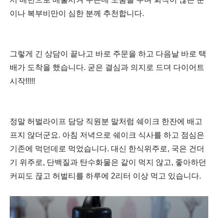
이나 복부비만이 심한 분께 추천합니다.
그렇게 긴 상담이 끝나고 바로 주문을 하고 다음날 바로 택
배가 도착을 했습니다.
굳은 결심과 의지로 드뎌 다이어트
시작!!!!!
정말 허벌라이프 담당 직원분 말처럼 쉐이크 한잔에 배고
프지 않더군요.
아침 저녁으로 쉐이크 식사를 하고 점심은
기존에 먹던데로 먹었습니다.
대신 한식위주로, 국은 건더
기 위주로, 단백질과 탄수화물은 같이 먹지 않고,
좋아하던
커피도 끊고 허벌티를 하루에 2리터 이상 먹고 있습니다.