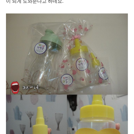
이 되게 도와준다고 하네요.