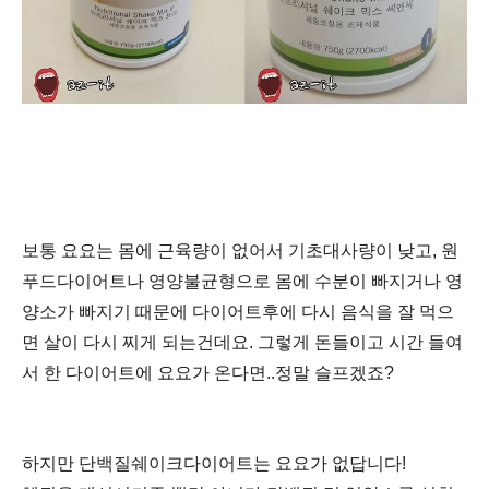
보통 요요는 몸에 근육량이 없어서 기초대사량이 낮고, 원
푸드다이어트나 영양불균형으로 몸에 수분이 빠지거나 영
양소가 빠지기 때문에 다이어트후에 다시 음식을 잘 먹으
면 살이 다시 찌게 되는건데요.
그렇게 돈들이고 시간 들여
서 한 다이어트에 요요가 온다면..정말 슬프겠죠?
하지만 단백질쉐이크다이어트는 요요가 없답니다!