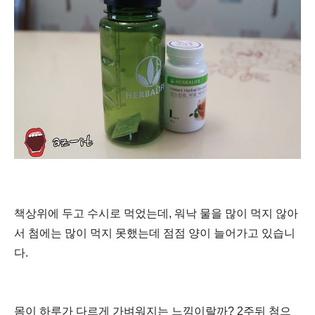
책상위에 두고 수시로 먹었는데, 워낙 물을 많이 먹지 않아
서 첨에는 많이 먹지 못했는데
점점 양이 늘어가고 있습니
다.
몸이 하루가 다르게 가벼워지는 느낌이랄까?
2주뒤 첨으