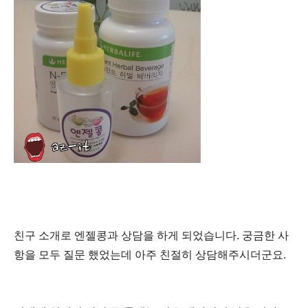
친구 소개로 엔젤콩과 상담을 하게 되었습니다. 궁금한 사
항을 모두 질문 했었는데
아주 친절히 상담해주시더군요.