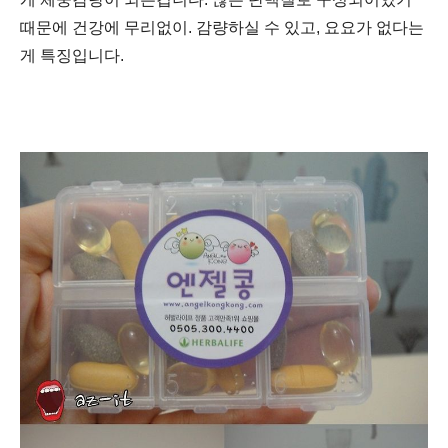
때문에 건강에 무리없이. 감량하실 수 있고, 요요가 없다는
게 특징입니다.