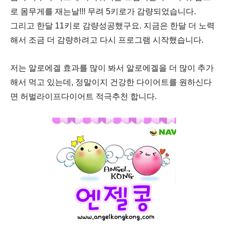
로 몸무게를 재는날!!! 무려 5키로가 감량되었습니다.
그리고 한달 11키로 감량성공했구요. 지금은 한달 더 노력
해서 조금 더 감량하려고
다시 프로그램 시작했습니다.
저는
알로에겔 효과를 많이 봐서 알로에겔을 더 많이
추가
해서 먹고 있는데,
정말이지 건강한 다이어트를 원하신다
면 허벌라이프다이어트 적극추천 합니다.