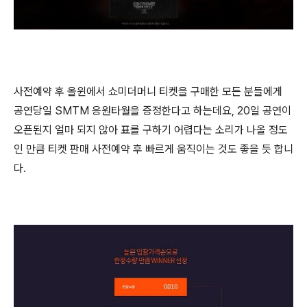
사전예약 후 올윈에서 쇼미더머니 티켓을 구매한 모든 분들에게
공연당일 SMTM 응원타월을 증정한다고 하는데요, 20일 공연이
오픈된지 얼마 되지 않아 표를 구하기 어렵다는 소리가 나올 정도
인 만큼 티켓 판매 사전예약 후 빠르게 움직이는 것도 좋을 듯 합니
다.