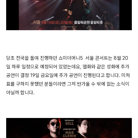
당초 전국을 돌며 진행하던 쇼미더머니5 서울 콘서트는 8월 20
일 하루 일정으로 예정되어 있었는데요, 열화와 같은 성화에 추가
공연이 결정 19일 금요일에 추가 공연이 진행된다고 합니다. 미처
표를 구하지 못했던 분들이라면 그저 반가울 수 밖에 없는 소식이
아닐까 합니다.