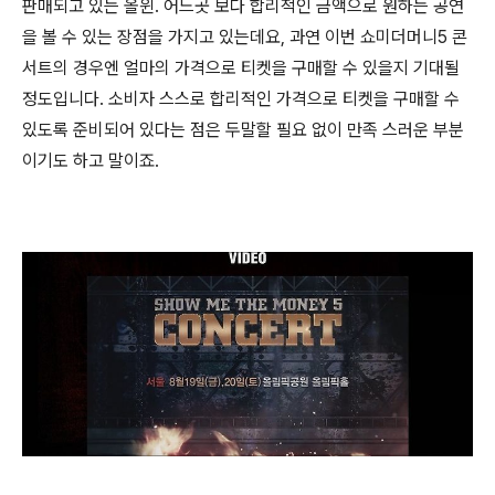
판매되고 있는 올윈. 어느곳 보다 합리적인 금액으로 원하는 공연
을 볼 수 있는 장점을 가지고 있는데요, 과연 이번 쇼미더머니5 콘
서트의 경우엔 얼마의 가격으로 티켓을 구매할 수 있을지 기대될
정도입니다. 소비자 스스로 합리적인 가격으로 티켓을 구매할 수
있도록 준비되어 있다는 점은 두말할 필요 없이 만족 스러운 부분
이기도 하고 말이죠.