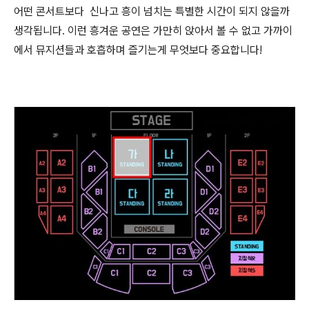
어떤 콘서트보다 신나고 흥이 넘치는 특별한 시간이 되지 않을까
생각됩니다. 이런 흥겨운 공연은 가만히 앉아서 볼 수 없고 가까이
에서 뮤지션들과 호흡하며 즐기는게 무엇보다 중요합니다!