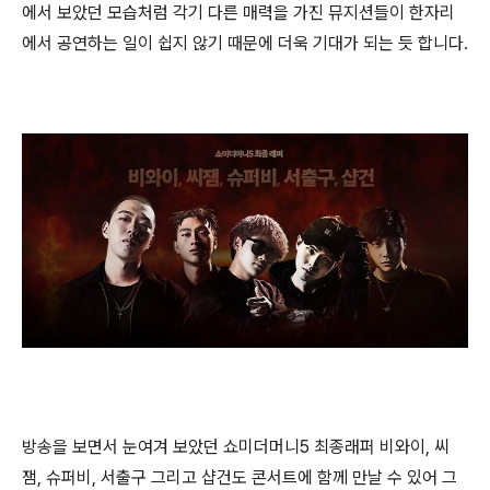
에서 보았던 모습처럼 각기 다른 매력을 가진 뮤지션들이 한자리
에서 공연하는 일이 쉽지 않기 때문에 더욱 기대가 되는 듯 합니다.
방송을 보면서 눈여겨 보았던 쇼미더머니5 최종래퍼 비와이, 씨
잼, 슈퍼비, 서출구 그리고 샵건도 콘서트에 함께 만날 수 있어 그