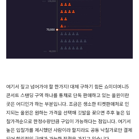
여기서 짚고 넘어가야 할 한가지! 대체 구하기 힘든 쇼미더머니5
콘서트 스탠딩 구역 하나를 통채로 단독 판매하고 있는 올윈이란
곳은 어디인가 하는 부분입니다. 조금은 생소한 티켓판매처로 인
지되는 올윈은 원하는 가격을 선택해 깃발을 꽂으면 추후 높은 입
찰가격순으로 한정수량만큼 구입이 가능하다는 점입니다. 여기서
높은 입찰가를 제시했던 사람이라 할지라도 공동 낙찰가로만 결제
되어 합리적인 구매가 가능한 장점을 가지고 있습니다.