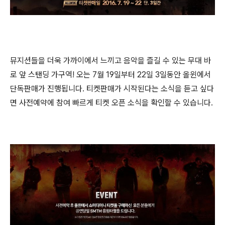
뮤지션들을 더욱 가까이에서 느끼고 음악을 즐길 수 있는 무대 바
로 앞 스탠딩 가구역! 오는 7월 19일부터 22일 3일동안 올윈에서
단독판매가 진행됩니다. 티켓판매가 시작된다는 소식을 듣고 싶다
면 사전예약에 참여 빠르게 티켓 오픈 소식을 확인할 수 있습니다.