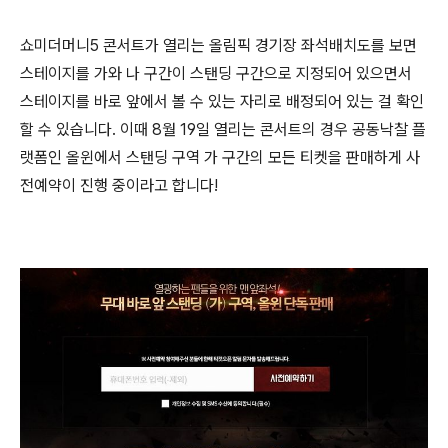
쇼미더머니5 콘서트가 열리는 올림픽 경기장 좌석배치도를 보면
스테이지를 가와 나 구간이 스탠딩 구간으로 지정되어 있으면서
스테이지를 바로 앞에서 볼 수 있는 자리로 배정되어 있는 걸 확인
할 수 있습니다. 이때 8월 19일 열리는 콘서트의 경우 공동낙찰 플
랫폼인 올윈에서 스탠딩 구역 가 구간의 모든 티켓을 판매하게 사
전예약이 진행 중이라고 합니다!