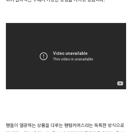
팬들이 열광하는 상품을 다루는 팬텀커머스라는 독특한 방식으로