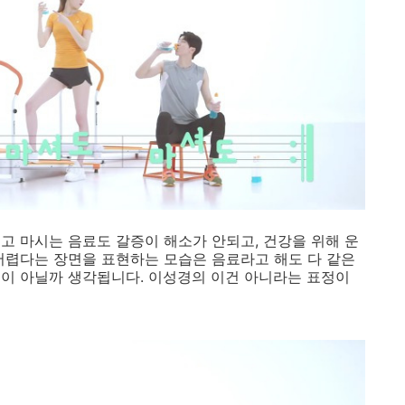
고 마시는 음료도 갈증이 해소가 안되고, 건강을 위해 운
어렵다는 장면을 표현하는 모습은 음료라고 해도 다 같은
이 아닐까 생각됩니다. 이성경의 이건 아니라는 표정이