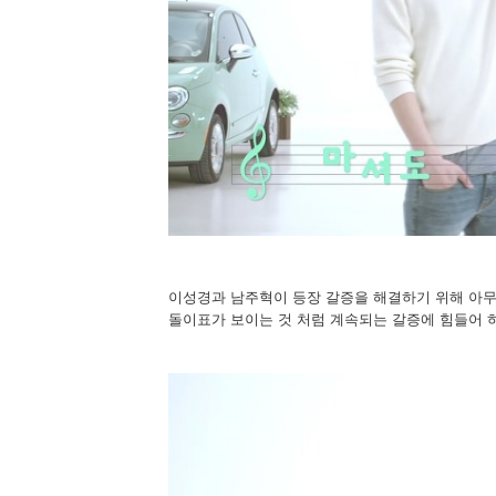
이성경과 남주혁이 등장 갈증을 해결하기 위해 아무
돌이표가 보이는 것 처럼 계속되는 갈증에 힘들어 