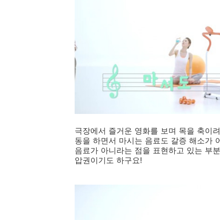
극장에서 즐거운 영화를 보며 목을 축이려
동을 하면서 마시는 음료도 갈증 해소가 
음료가 아니라는 점을 표현하고 있는 부분
압권이기도 하구요!