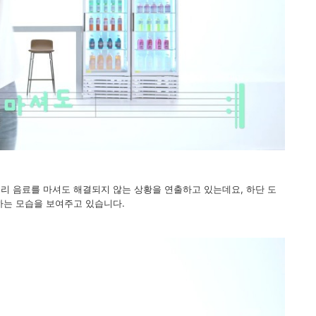
리 음료를 마셔도 해결되지 않는 상황을 연출하고 있는데요, 하단 도
하는 모습을 보여주고 있습니다.