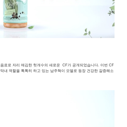
음료로 자리 매김한 헛개수의 새로운 CF가 공개되었습니다. 이번 CF
막내 역할을 톡톡히 하고 있는 남주혁이 모델로 등장 건강한 갈증해소